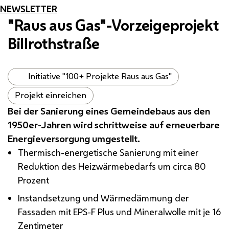
NEWSLETTER
"Raus aus Gas"-Vorzeigeprojekt
Billrothstraße
Initiative "100+ Projekte Raus aus Gas"
Projekt einreichen
Bei der Sanierung eines Gemeindebaus aus den
1950er-Jahren wird schrittweise auf erneuerbare
Energieversorgung umgestellt.
Thermisch-energetische Sanierung mit einer
Reduktion des Heizwärmebedarfs um circa 80
Prozent
Instandsetzung und Wärmedämmung der
Fassaden mit
EPS
-
F
Plus und Mineralwolle mit je 16
Zentimeter