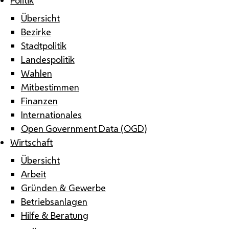
Übersicht
Bezirke
Stadtpolitik
Landespolitik
Wahlen
Mitbestimmen
Finanzen
Internationales
Open Government Data (OGD)
Wirtschaft
Übersicht
Arbeit
Gründen & Gewerbe
Betriebsanlagen
Hilfe & Beratung