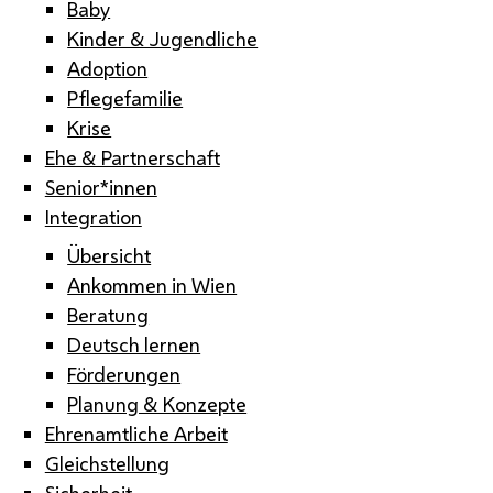
Baby
Kinder & Jugendliche
Adoption
Pflegefamilie
Krise
Ehe & Partnerschaft
Senior*innen
Integration
Übersicht
Ankommen in Wien
Beratung
Deutsch lernen
Förderungen
Planung & Konzepte
Ehrenamtliche Arbeit
Gleichstellung
Sicherheit