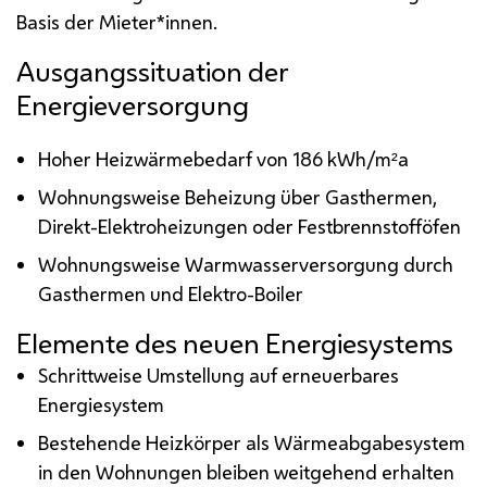
Basis der Mieter*innen.
Ausgangssituation der
Energieversorgung
Hoher Heizwärmebedarf von 186
kWh/m²a
Wohnungsweise Beheizung über Gasthermen,
Direkt-Elektroheizungen oder Festbrennstofföfen
Wohnungsweise Warmwasserversorgung durch
Gasthermen und Elektro-Boiler
Elemente des neuen Energiesystems
Schrittweise Umstellung auf erneuerbares
Energiesystem
Bestehende Heizkörper als Wärmeabgabesystem
in den Wohnungen bleiben weitgehend erhalten