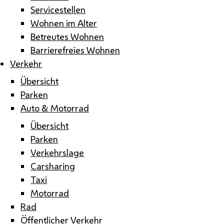
Servicestellen
Wohnen im Alter
Betreutes Wohnen
Barrierefreies Wohnen
Verkehr
Übersicht
Parken
Auto & Motorrad
Übersicht
Parken
Verkehrslage
Carsharing
Taxi
Motorrad
Rad
Öffentlicher Verkehr