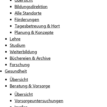
Bildungsdirektion
Alle Standorte
Förderungen
Tagesbetreuung & Hort
Planung & Konzepte
Lehre
Studium
Weiterbildung
Büchereien & Archive
Forschung
Gesundheit
Übersicht
Beratung & Vorsorge
Übersicht
Vorsorgeuntersuchungen
Impfen