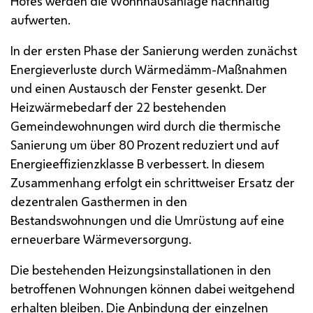
Hofes werden die Wohnhausanlage nachhaltig
aufwerten.
In der ersten Phase der Sanierung werden zunächst
Energieverluste durch Wärmedämm-Maßnahmen
und einen Austausch der Fenster gesenkt. Der
Heizwärmebedarf der 22 bestehenden
Gemeindewohnungen wird durch die thermische
Sanierung um über 80 Prozent reduziert und auf
Energieeffizienzklasse B verbessert. In diesem
Zusammenhang erfolgt ein schrittweiser Ersatz der
dezentralen Gasthermen in den
Bestandswohnungen und die Umrüstung auf eine
erneuerbare Wärmeversorgung.
Die bestehenden Heizungsinstallationen in den
betroffenen Wohnungen können dabei weitgehend
erhalten bleiben. Die Anbindung der einzelnen