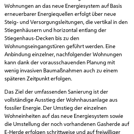
Wohnungen an das neue Energiesystem auf Basis
erneuerbarer Energiequellen erfolgt über neue
Steig- und Versorgungsleitungen, die vertikal in den
Stiegenhäusern und horizontal entlang der
Stiegenhaus-Decken bis zu den
Wohnungseingangstüren geführt werden. Eine
Anbindung einzelner, nachfolgender Wohnungen
kann dank der vorausschauenden Planung mit
wenig invasiven Baumaßnahmen auch zu einem
späteren Zeitpunkt erfolgen.
Das Ziel der umfassenden Sanierung ist der
vollständige Ausstieg der Wohnhausanlage aus
fossiler Energie. Der Umstieg der einzelnen
Wohneinheiten auf das neue Energiesystem sowie
die Umstellung der noch vorhandenen Gasherde auf
E-Herde erfolgen schrittweise und auf freiwilliger