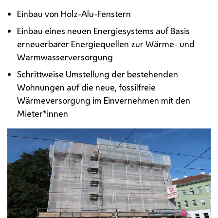
Einbau von Holz-Alu-Fenstern
Einbau eines neuen Energiesystems auf Basis
erneuerbarer Energiequellen zur Wärme- und
Warmwasserversorgung
Schrittweise Umstellung der bestehenden
Wohnungen auf die neue, fossilfreie
Wärmeversorgung im Einvernehmen mit den
Mieter*innen