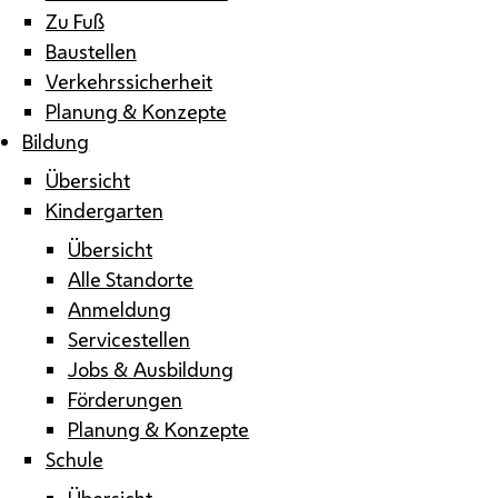
Zu Fuß
Baustellen
Verkehrssicherheit
Planung & Konzepte
Bildung
Übersicht
Kindergarten
Übersicht
Alle Standorte
Anmeldung
Servicestellen
Jobs & Ausbildung
Förderungen
Planung & Konzepte
Schule
Übersicht