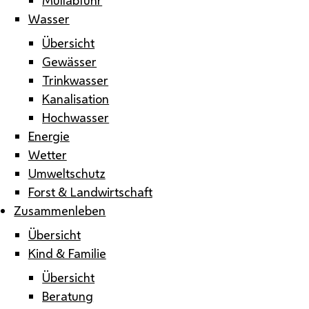
Wasser
Übersicht
Gewässer
Trinkwasser
Kanalisation
Hochwasser
Energie
Wetter
Umweltschutz
Forst & Landwirtschaft
Zusammenleben
Übersicht
Kind & Familie
Übersicht
Beratung