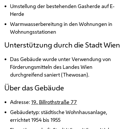
Umstellung der bestehenden Gasherde auf E-
Herde
Warmwasserbereitung in den Wohnungen in
Wohnungsstationen
Unterstützung durch die Stadt Wien
Das Gebäude wurde unter Verwendung von
Förderungsmitteln des Landes Wien
durchgreifend saniert (
Thewosan
).
Über das Gebäude
Adresse:
19., Billrothstraße 77
Gebäudetyp: städtische Wohnhausanlage,
errichtet 1954 bis 1955