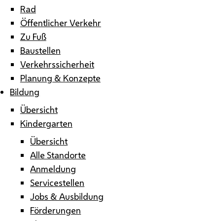
Rad
Öffentlicher Verkehr
Zu Fuß
Baustellen
Verkehrssicherheit
Planung & Konzepte
Bildung
Übersicht
Kindergarten
Übersicht
Alle Standorte
Anmeldung
Servicestellen
Jobs & Ausbildung
Förderungen