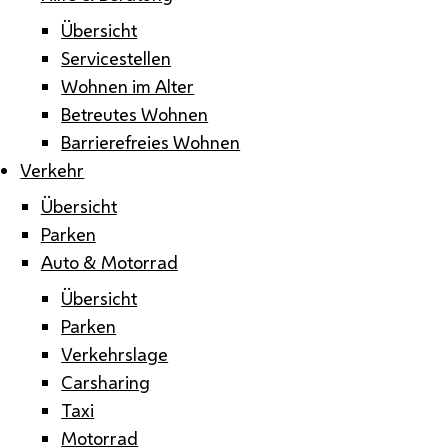
Übersicht
Servicestellen
Wohnen im Alter
Betreutes Wohnen
Barrierefreies Wohnen
Verkehr
Übersicht
Parken
Auto & Motorrad
Übersicht
Parken
Verkehrslage
Carsharing
Taxi
Motorrad