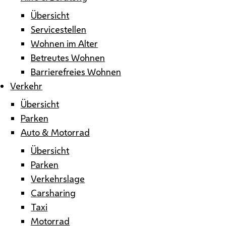
Übersicht
Servicestellen
Wohnen im Alter
Betreutes Wohnen
Barrierefreies Wohnen
Verkehr
Übersicht
Parken
Auto & Motorrad
Übersicht
Parken
Verkehrslage
Carsharing
Taxi
Motorrad