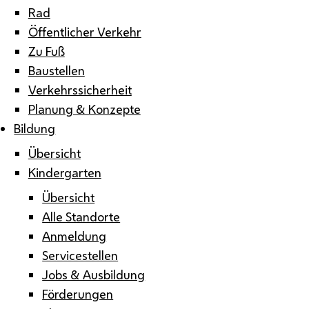
Rad
Öffentlicher Verkehr
Zu Fuß
Baustellen
Verkehrssicherheit
Planung & Konzepte
Bildung
Übersicht
Kindergarten
Übersicht
Alle Standorte
Anmeldung
Servicestellen
Jobs & Ausbildung
Förderungen