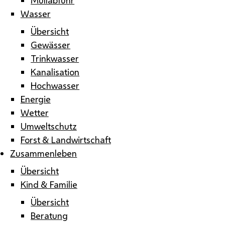
Wasser
Übersicht
Gewässer
Trinkwasser
Kanalisation
Hochwasser
Energie
Wetter
Umweltschutz
Forst & Landwirtschaft
Zusammenleben
Übersicht
Kind & Familie
Übersicht
Beratung