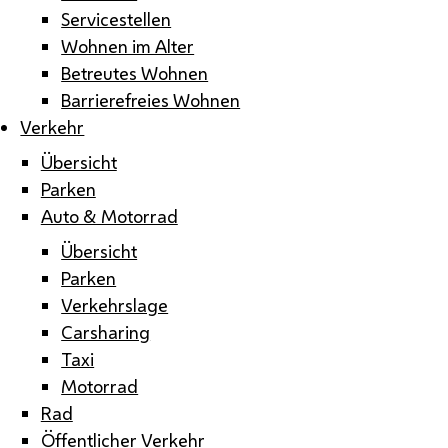
Servicestellen
Wohnen im Alter
Betreutes Wohnen
Barrierefreies Wohnen
Verkehr
Übersicht
Parken
Auto & Motorrad
Übersicht
Parken
Verkehrslage
Carsharing
Taxi
Motorrad
Rad
Öffentlicher Verkehr