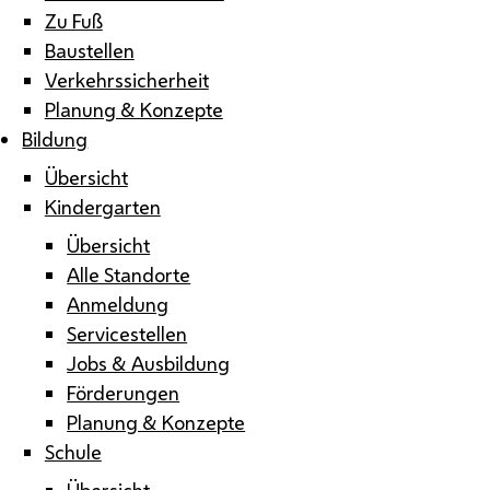
Zu Fuß
Baustellen
Verkehrssicherheit
Planung & Konzepte
Bildung
Übersicht
Kindergarten
Übersicht
Alle Standorte
Anmeldung
Servicestellen
Jobs & Ausbildung
Förderungen
Planung & Konzepte
Schule
Übersicht