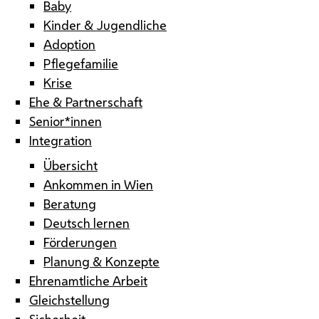
Baby
Kinder & Jugendliche
Adoption
Pflegefamilie
Krise
Ehe & Partnerschaft
Senior*innen
Integration
Übersicht
Ankommen in Wien
Beratung
Deutsch lernen
Förderungen
Planung & Konzepte
Ehrenamtliche Arbeit
Gleichstellung
Sicherheit