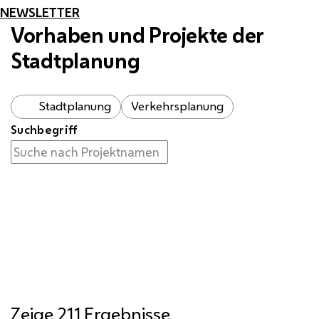
NEWSLETTER
Vorhaben und Projekte der
Stadtplanung
Stadtplanung
Verkehrsplanung
Suchbegriff
Zeige 211 Ergebnisse