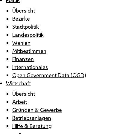
Übersicht
Bezirke
Stadtpolitik
Landespolitik
Wahlen
Mitbestimmen
Finanzen
Internationales
Open Government Data (OGD)
Wirtschaft
Übersicht
Arbeit
Gründen & Gewerbe
Betriebsanlagen
Hilfe & Beratung