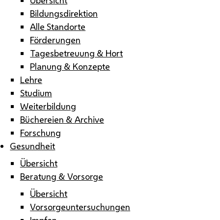
Bildungsdirektion
Alle Standorte
Förderungen
Tagesbetreuung & Hort
Planung & Konzepte
Lehre
Studium
Weiterbildung
Büchereien & Archive
Forschung
Gesundheit
Übersicht
Beratung & Vorsorge
Übersicht
Vorsorgeuntersuchungen
Impfen