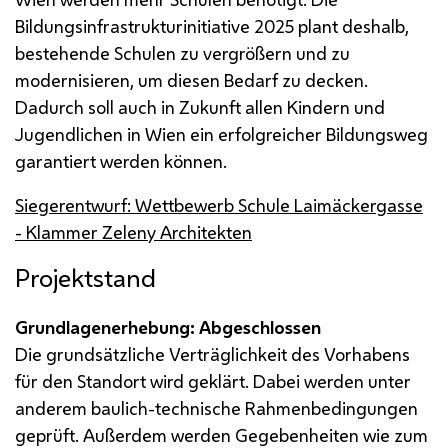
Bildungsinfrastrukturinitiative 2025 plant deshalb,
bestehende Schulen zu vergrößern und zu
modernisieren, um diesen Bedarf zu decken.
Dadurch soll auch in Zukunft allen Kindern und
Jugendlichen in Wien ein erfolgreicher Bildungsweg
garantiert werden können.
Siegerentwurf: Wettbewerb Schule Laimäckergasse
- Klammer Zeleny Architekten
Projektstand
Grundlagenerhebung: Abgeschlossen
Die grundsätzliche Verträglichkeit des Vorhabens
für den Standort wird geklärt. Dabei werden unter
anderem baulich-technische Rahmenbedingungen
geprüft. Außerdem werden Gegebenheiten wie zum