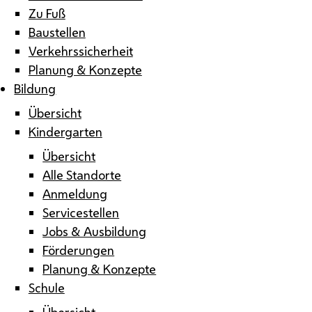
Zu Fuß
Baustellen
Verkehrssicherheit
Planung & Konzepte
Bildung
Übersicht
Kindergarten
Übersicht
Alle Standorte
Anmeldung
Servicestellen
Jobs & Ausbildung
Förderungen
Planung & Konzepte
Schule
Übersicht