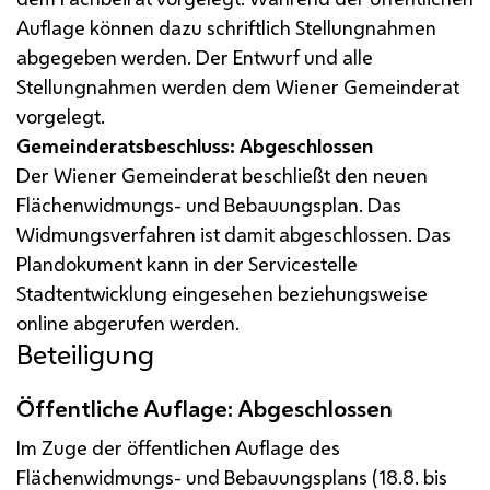
Auflage können dazu schriftlich Stellungnahmen
abgegeben werden. Der Entwurf und alle
Stellungnahmen werden dem Wiener Gemeinderat
vorgelegt.
Gemeinderatsbeschluss: Abgeschlossen
Der Wiener Gemeinderat beschließt den neuen
Flächenwidmungs- und Bebauungsplan. Das
Widmungsverfahren ist damit abgeschlossen. Das
Plandokument kann in der Servicestelle
Stadtentwicklung eingesehen beziehungsweise
online abgerufen werden.
Beteiligung
Öffentliche Auflage: Abgeschlossen
Im Zuge der öffentlichen Auflage des
Flächenwidmungs- und Bebauungsplans (18.8. bis