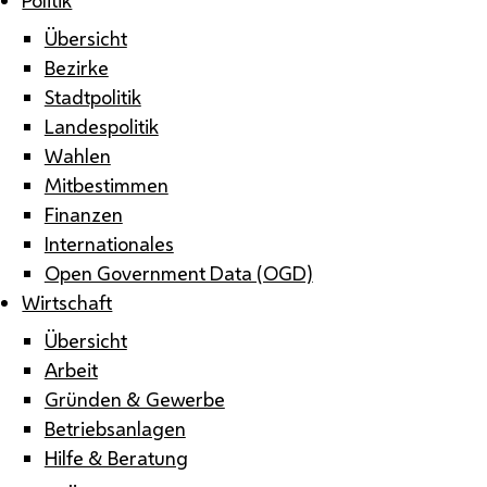
Übersicht
Bezirke
Stadtpolitik
Landespolitik
Wahlen
Mitbestimmen
Finanzen
Internationales
Open Government Data (OGD)
Wirtschaft
Übersicht
Arbeit
Gründen & Gewerbe
Betriebsanlagen
Hilfe & Beratung