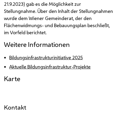
21.9.2023) gab es die Möglichkeit zur
Stellungnahme. Über den Inhalt der Stellungnahmen
wurde dem Wiener Gemeinderat, der den
Flächenwidmungs- und Bebauungsplan beschließt,
im Vorfeld berichtet.
Weitere Informationen
Bildungsinfrastrukturinitiative 2025
Aktuelle Bildungsinfrastruktur-Projekte
Karte
Kontakt