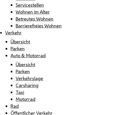
Servicestellen
Wohnen im Alter
Betreutes Wohnen
Barrierefreies Wohnen
Verkehr
Übersicht
Parken
Auto & Motorrad
Übersicht
Parken
Verkehrslage
Carsharing
Taxi
Motorrad
Rad
Öffentlicher Verkehr