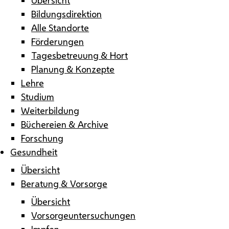
Bildungsdirektion
Alle Standorte
Förderungen
Tagesbetreuung & Hort
Planung & Konzepte
Lehre
Studium
Weiterbildung
Büchereien & Archive
Forschung
Gesundheit
Übersicht
Beratung & Vorsorge
Übersicht
Vorsorgeuntersuchungen
Impfen