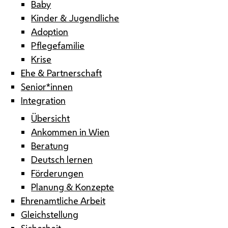
Baby
Kinder & Jugendliche
Adoption
Pflegefamilie
Krise
Ehe & Partnerschaft
Senior*innen
Integration
Übersicht
Ankommen in Wien
Beratung
Deutsch lernen
Förderungen
Planung & Konzepte
Ehrenamtliche Arbeit
Gleichstellung
Sicherheit