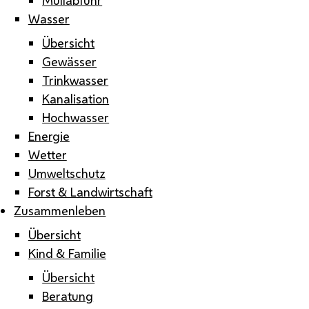
Wasser
Übersicht
Gewässer
Trinkwasser
Kanalisation
Hochwasser
Energie
Wetter
Umweltschutz
Forst & Landwirtschaft
Zusammenleben
Übersicht
Kind & Familie
Übersicht
Beratung