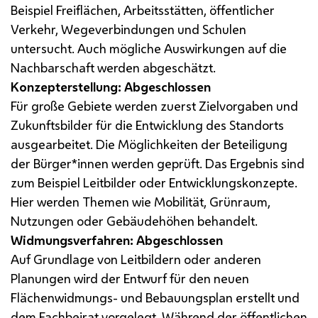
Beispiel Freiflächen, Arbeitsstätten, öffentlicher
Verkehr, Wegeverbindungen und Schulen
untersucht. Auch mögliche Auswirkungen auf die
Nachbarschaft werden abgeschätzt.
Konzepterstellung: Abgeschlossen
Für große Gebiete werden zuerst Zielvorgaben und
Zukunftsbilder für die Entwicklung des Standorts
ausgearbeitet. Die Möglichkeiten der Beteiligung
der Bürger*innen werden geprüft. Das Ergebnis sind
zum Beispiel Leitbilder oder Entwicklungskonzepte.
Hier werden Themen wie Mobilität, Grünraum,
Nutzungen oder Gebäudehöhen behandelt.
Widmungsverfahren: Abgeschlossen
Auf Grundlage von Leitbildern oder anderen
Planungen wird der Entwurf für den neuen
Flächenwidmungs- und Bebauungsplan erstellt und
dem Fachbeirat vorgelegt. Während der öffentlichen