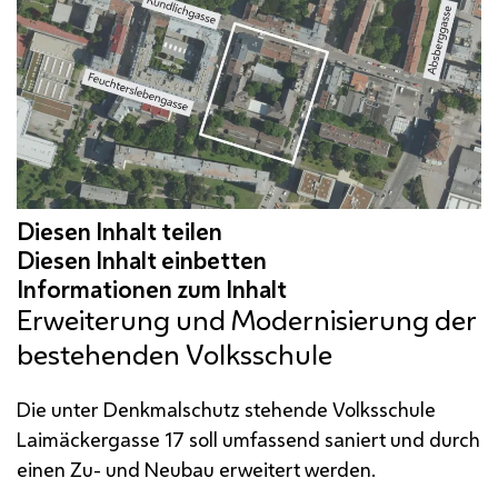
Erweiterung und Modernisierung der
bestehenden Volksschule
Die unter Denkmalschutz stehende Volksschule
Laimäckergasse 17 soll umfassend saniert und durch
einen Zu- und Neubau erweitert werden.