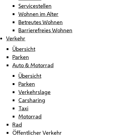
Servicestellen
Wohnen im Alter
Betreutes Wohnen
Barrierefreies Wohnen
Verkehr
Übersicht
Parken
Auto & Motorrad
Übersicht
Parken
Verkehrslage
Carsharing
Taxi
Motorrad
Rad
Öffentlicher Verkehr