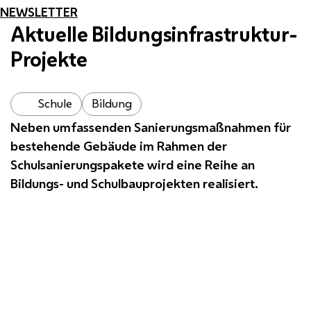
NEWSLETTER
Aktuelle Bildungsinfrastruktur-
Projekte
Schule
Bildung
Neben umfassenden Sanierungsmaßnahmen für
bestehende Gebäude im Rahmen der
Schulsanierungspakete wird eine Reihe an
Bildungs- und Schulbauprojekten realisiert.