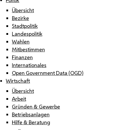
Übersicht
Bezirke
Stadtpolitik
Landespolitik
Wahlen
Mitbestimmen
Finanzen
Internationales
Open Government Data (OGD)
Wirtschaft
Übersicht
Arbeit
Gründen & Gewerbe
Betriebsanlagen
Hilfe & Beratung