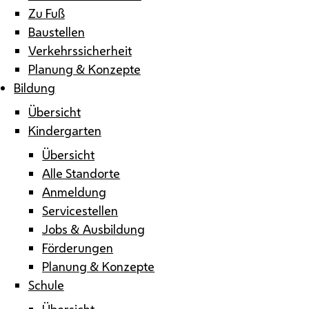
Zu Fuß
Baustellen
Verkehrssicherheit
Planung & Konzepte
Bildung
Übersicht
Kindergarten
Übersicht
Alle Standorte
Anmeldung
Servicestellen
Jobs & Ausbildung
Förderungen
Planung & Konzepte
Schule
Übersicht