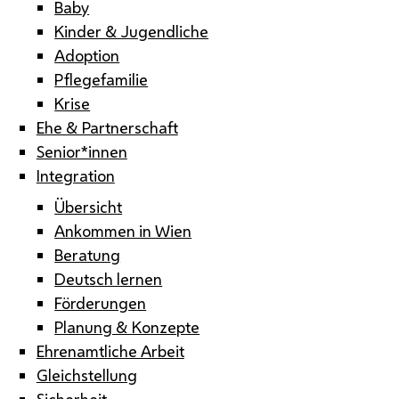
Baby
Kinder & Jugendliche
Adoption
Pflegefamilie
Krise
Ehe & Partnerschaft
Senior*innen
Integration
Übersicht
Ankommen in Wien
Beratung
Deutsch lernen
Förderungen
Planung & Konzepte
Ehrenamtliche Arbeit
Gleichstellung
Sicherheit