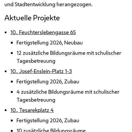
und Stadtentwicklung herangezogen.
Aktuelle Projekte
10., Feuchterslebengasse 65
Fertigstellung 2026, Neubau
12 zusätzliche Bildungsräume mit schulischer
Tagesbetreuung
10., Josef-Enslein-Platz 1-3
Fertigstellung 2026, Zubau
4 zusätzliche Bildungsräume mit schulischer
Tagesbetreuung
10., Tesarekplatz 4
Fertigstellung 2026, Zubau
10 zusätzliche Bildungsräume