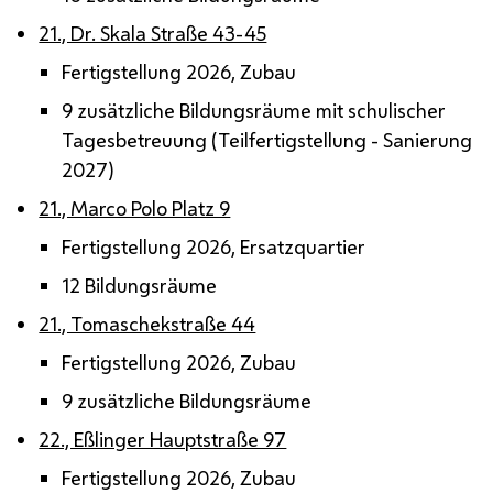
21., Dr. Skala Straße 43-45
Fertigstellung 2026, Zubau
9 zusätzliche Bildungsräume mit schulischer
Tagesbetreuung (Teilfertigstellung - Sanierung
2027)
21., Marco Polo Platz 9
Fertigstellung 2026, Ersatzquartier
12 Bildungsräume
21., Tomaschekstraße 44
Fertigstellung 2026, Zubau
9 zusätzliche Bildungsräume
22., Eßlinger Hauptstraße 97
Fertigstellung 2026, Zubau