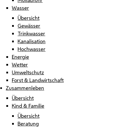
Wasser
Übersicht
Gewässer
Trinkwasser
Kanalisation
Hochwasser
Energie
Wetter
Umweltschutz
Forst & Landwirtschaft
Zusammenleben
Übersicht
Kind & Familie
Übersicht
Beratung