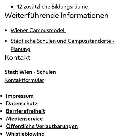
12 zusätzliche Bildungsräume
Weiterführende Informationen
Wiener Campusmodell
Städtische Schulen und Campusstandorte -
Planung
Kontakt
Stadt Wien - Schulen
Kontaktformular
Impressum
Datenschutz
Barrierefreiheit
Medienservice
Öffentliche Verlautbarungen
Whistleblowing