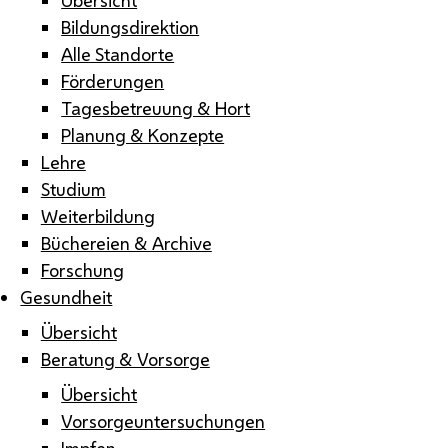
Bildungsdirektion
Alle Standorte
Förderungen
Tagesbetreuung & Hort
Planung & Konzepte
Lehre
Studium
Weiterbildung
Büchereien & Archive
Forschung
Gesundheit
Übersicht
Beratung & Vorsorge
Übersicht
Vorsorgeuntersuchungen
Impfen