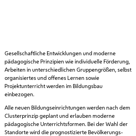
Gesellschaftliche Entwicklungen und moderne
pädagogische Prinzipien wie individuelle Förderung,
Arbeiten in unterschiedlichen Gruppengrößen, selbst
organisiertes und offenes Lernen sowie
Projektunterricht werden im Bildungsbau
einbezogen.
Alle neuen Bildungseinrichtungen werden nach dem
Clusterprinzip geplant und erlauben moderne
pädagogische Unterrichtsformen. Bei der Wahl der
Standorte wird die prognostizierte Bevölkerungs-