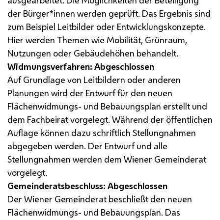
der Bürger*innen werden geprüft. Das Ergebnis sind
zum Beispiel Leitbilder oder Entwicklungskonzepte.
Hier werden Themen wie Mobilität, Grünraum,
Nutzungen oder Gebäudehöhen behandelt.
Widmungsverfahren: Abgeschlossen
Auf Grundlage von Leitbildern oder anderen
Planungen wird der Entwurf für den neuen
Flächenwidmungs- und Bebauungsplan erstellt und
dem Fachbeirat vorgelegt. Während der öffentlichen
Auflage können dazu schriftlich Stellungnahmen
abgegeben werden. Der Entwurf und alle
Stellungnahmen werden dem Wiener Gemeinderat
vorgelegt.
Gemeinderatsbeschluss: Abgeschlossen
Der Wiener Gemeinderat beschließt den neuen
Flächenwidmungs- und Bebauungsplan. Das