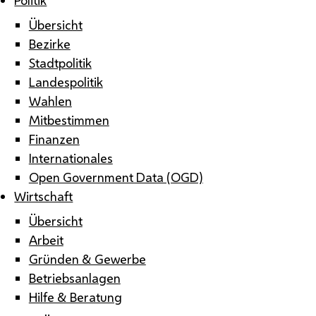
Übersicht
Bezirke
Stadtpolitik
Landespolitik
Wahlen
Mitbestimmen
Finanzen
Internationales
Open Government Data (OGD)
Wirtschaft
Übersicht
Arbeit
Gründen & Gewerbe
Betriebsanlagen
Hilfe & Beratung