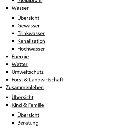
Wasser
Übersicht
Gewässer
Trinkwasser
Kanalisation
Hochwasser
Energie
Wetter
Umweltschutz
Forst & Landwirtschaft
Zusammenleben
Übersicht
Kind & Familie
Übersicht
Beratung