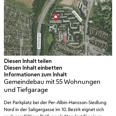
Gemeindebau mit 55 Wohnungen
und Tiefgarage
Der Parkplatz bei der Per-Albin-Hansson-Siedlung
Nord in der Saligergasse im 10. Bezirk eignet sich