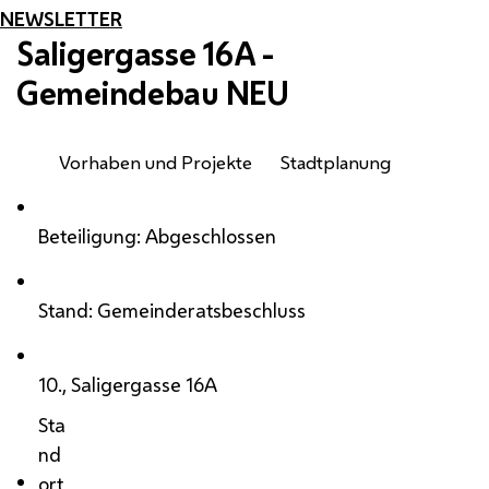
NEWSLETTER
Saligergasse 16A -
Gemeindebau NEU
Vorhaben und Projekte
Stadtplanung
Beteiligung: Abgeschlossen
Stand: Gemeinderatsbeschluss
10., Saligergasse 16A
Sta
nd
ort