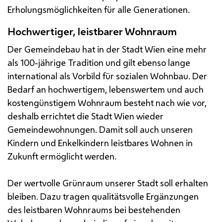
Erholungsmöglichkeiten für alle Generationen.
Hochwertiger, leistbarer Wohnraum
Der Gemeindebau hat in der Stadt Wien eine mehr
als 100-jährige Tradition und gilt ebenso lange
international als Vorbild für sozialen Wohnbau. Der
Bedarf an hochwertigem, lebenswertem und auch
kostengünstigem Wohnraum besteht nach wie vor,
deshalb errichtet die Stadt Wien wieder
Gemeindewohnungen. Damit soll auch unseren
Kindern und Enkelkindern leistbares Wohnen in
Zukunft ermöglicht werden.
Der wertvolle Grünraum unserer Stadt soll erhalten
bleiben. Dazu tragen qualitätsvolle Ergänzungen
des leistbaren Wohnraums bei bestehenden