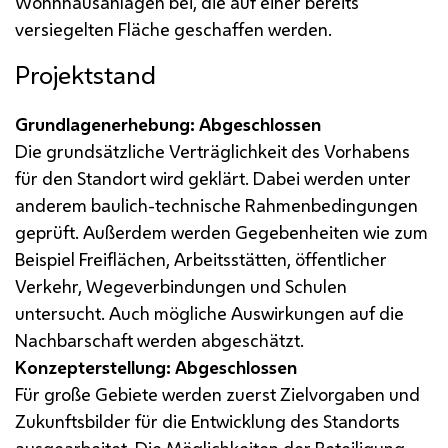
Wohnhausanlagen bei, die auf einer bereits
versiegelten Fläche geschaffen werden.
Projektstand
Grundlagenerhebung: Abgeschlossen
Die grundsätzliche Verträglichkeit des Vorhabens
für den Standort wird geklärt. Dabei werden unter
anderem baulich-technische Rahmenbedingungen
geprüft. Außerdem werden Gegebenheiten wie zum
Beispiel Freiflächen, Arbeitsstätten, öffentlicher
Verkehr, Wegeverbindungen und Schulen
untersucht. Auch mögliche Auswirkungen auf die
Nachbarschaft werden abgeschätzt.
Konzepterstellung: Abgeschlossen
Für große Gebiete werden zuerst Zielvorgaben und
Zukunftsbilder für die Entwicklung des Standorts
ausgearbeitet. Die Möglichkeiten der Beteiligung