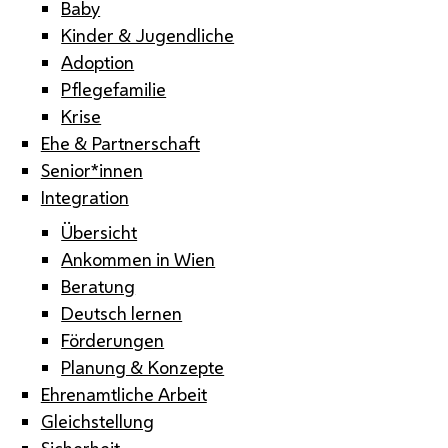
Baby
Kinder & Jugendliche
Adoption
Pflegefamilie
Krise
Ehe & Partnerschaft
Senior*innen
Integration
Übersicht
Ankommen in Wien
Beratung
Deutsch lernen
Förderungen
Planung & Konzepte
Ehrenamtliche Arbeit
Gleichstellung
Sicherheit