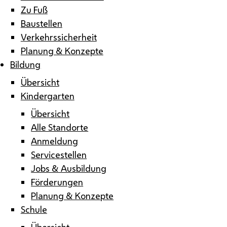
Zu Fuß
Baustellen
Verkehrssicherheit
Planung & Konzepte
Bildung
Übersicht
Kindergarten
Übersicht
Alle Standorte
Anmeldung
Servicestellen
Jobs & Ausbildung
Förderungen
Planung & Konzepte
Schule
Übersicht