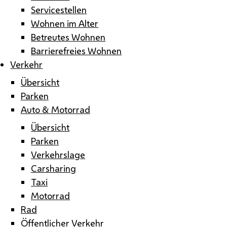
Servicestellen
Wohnen im Alter
Betreutes Wohnen
Barrierefreies Wohnen
Verkehr
Übersicht
Parken
Auto & Motorrad
Übersicht
Parken
Verkehrslage
Carsharing
Taxi
Motorrad
Rad
Öffentlicher Verkehr