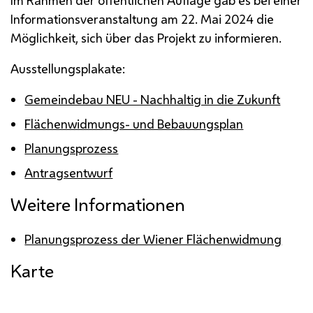
Informationsveranstaltung am 22. Mai 2024 die
Möglichkeit, sich über das Projekt zu informieren.
Ausstellungsplakate:
Gemeindebau NEU - Nachhaltig in die Zukunft
Flächenwidmungs- und Bebauungsplan
Planungsprozess
Antragsentwurf
Weitere Informationen
Planungsprozess der Wiener Flächenwidmung
Karte