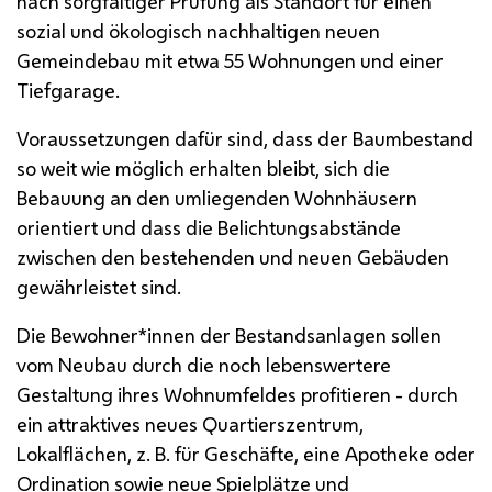
nach sorgfältiger Prüfung als Standort für einen
sozial und ökologisch nachhaltigen neuen
Gemeindebau mit etwa 55 Wohnungen und einer
Tiefgarage.
Voraussetzungen dafür sind, dass der Baumbestand
so weit wie möglich erhalten bleibt, sich die
Bebauung an den umliegenden Wohnhäusern
orientiert und dass die Belichtungsabstände
zwischen den bestehenden und neuen Gebäuden
gewährleistet sind.
Die Bewohner*innen der Bestandsanlagen sollen
vom Neubau durch die noch lebenswertere
Gestaltung ihres Wohnumfeldes profitieren - durch
ein attraktives neues Quartierszentrum,
Lokalflächen, z. B. für Geschäfte, eine Apotheke oder
Ordination sowie neue Spielplätze und