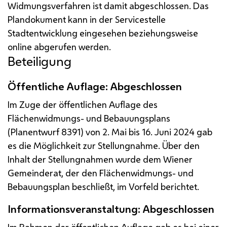
Widmungsverfahren ist damit abgeschlossen. Das
Plandokument kann in der Servicestelle
Stadtentwicklung eingesehen beziehungsweise
online abgerufen werden.
Beteiligung
Öffentliche Auflage: Abgeschlossen
Im Zuge der öffentlichen Auflage des
Flächenwidmungs- und Bebauungsplans
(Planentwurf 8391) von 2. Mai bis 16. Juni 2024 gab
es die Möglichkeit zur Stellungnahme. Über den
Inhalt der Stellungnahmen wurde dem Wiener
Gemeinderat, der den Flächenwidmungs- und
Bebauungsplan beschließt, im Vorfeld berichtet.
Informationsveranstaltung: Abgeschlossen
Im Rahmen der öffentlichen Auflage gab es bei einer