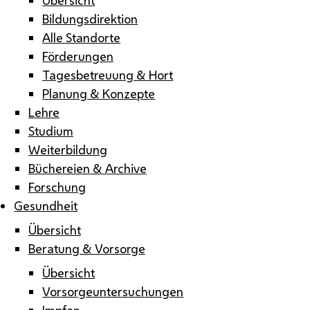
Bildungsdirektion
Alle Standorte
Förderungen
Tagesbetreuung & Hort
Planung & Konzepte
Lehre
Studium
Weiterbildung
Büchereien & Archive
Forschung
Gesundheit
Übersicht
Beratung & Vorsorge
Übersicht
Vorsorgeuntersuchungen
Impfen