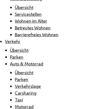
Übersicht
Servicestellen
Wohnen im Alter
Betreutes Wohnen
Barrierefreies Wohnen
Verkehr
Übersicht
Parken
Auto & Motorrad
Übersicht
Parken
Verkehrslage
Carsharing
Taxi
Motorrad