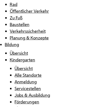
Rad
Öffentlicher Verkehr
Zu Fuß
Baustellen
Verkehrssicherheit
Planung & Konzepte
Bildung
Übersicht
Kindergarten
Übersicht
Alle Standorte
Anmeldung
Servicestellen
Jobs & Ausbildung
Förderungen