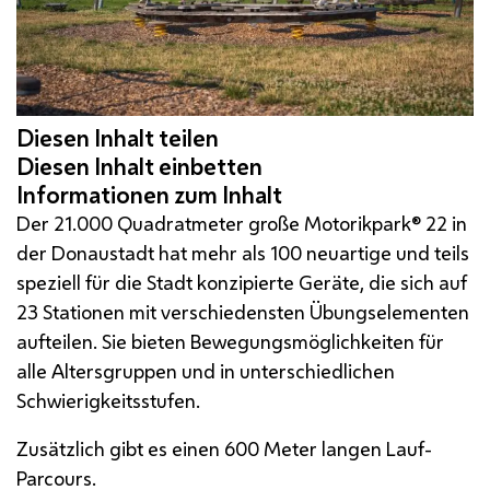
Der 21.000 Quadratmeter große Motorikpark® 22 in
der Donaustadt hat mehr als 100 neuartige und teils
speziell für die Stadt konzipierte Geräte, die sich auf
23 Stationen mit verschiedensten Übungselementen
aufteilen. Sie bieten Bewegungsmöglichkeiten für
alle Altersgruppen und in unterschiedlichen
Schwierigkeitsstufen.
Zusätzlich gibt es einen 600 Meter langen Lauf-
Parcours.