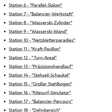
Station 6 - "Parallel-Slalom"
Station 7 - "Balancier-Werkstatt"
Station 8 - "Wasserski-Zylinder"
Station 9 - "Wasserski-Wand"
Station 10 - "Netzkletterparadies"
Station 11 - "Kraft-Pavillon"
Station 12 - "Turn-Areal"
Station 13 - "Präzisionshandlauf"
Station 14 - "Stehseil-Schaukel"
Station 15 - "Großer Stahlbogen"
Station 16 - "
Kitesurf-
Simulator"
Station 17 - "Balancier-Parcours"
Station 18 - "Dehnbereich"