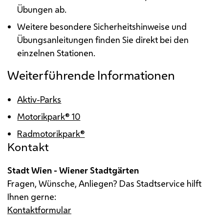
Übungen ab.
Weitere besondere Sicherheitshinweise und
Übungsanleitungen finden Sie direkt bei den
einzelnen Stationen.
Weiterführende Informationen
Aktiv-Parks
Motorikpark® 10
Radmotorikpark®
Kontakt
Stadt Wien - Wiener Stadtgärten
Fragen, Wünsche, Anliegen? Das Stadtservice hilft
Ihnen gerne:
Kontaktformular