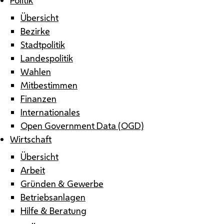
Übersicht
Bezirke
Stadtpolitik
Landespolitik
Wahlen
Mitbestimmen
Finanzen
Internationales
Open Government Data (OGD)
Wirtschaft
Übersicht
Arbeit
Gründen & Gewerbe
Betriebsanlagen
Hilfe & Beratung