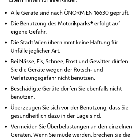
Alle Geräte sind nach
ÖNORM
EN 16630 geprüft.
Die Benutzung des Motorikparks® erfolgt auf
eigene Gefahr.
Die Stadt Wien übernimmt keine Haftung für
Unfälle jeglicher Art.
Bei Nässe, Eis, Schnee, Frost und Gewitter dürfen
Sie die Geräte wegen der Rutsch- und
Verletzungsgefahr nicht benutzen.
Beschädigte Geräte dürfen Sie ebenfalls nicht
benutzen.
Überzeugen Sie sich vor der Benutzung, dass Sie
gesundheitlich dazu in der Lage sind.
Vermeiden Sie Überbelastungen an den einzelnen
Geräten. Wenn Sie müde werden, brechen Sie die