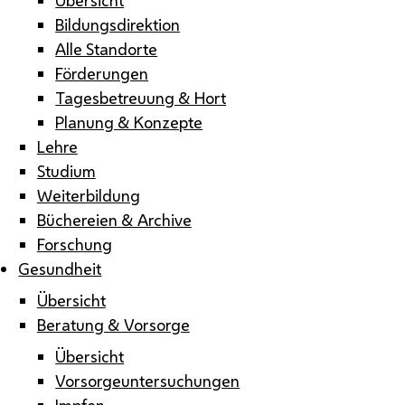
Bildungsdirektion
Alle Standorte
Förderungen
Tagesbetreuung & Hort
Planung & Konzepte
Lehre
Studium
Weiterbildung
Büchereien & Archive
Forschung
Gesundheit
Übersicht
Beratung & Vorsorge
Übersicht
Vorsorgeuntersuchungen
Impfen