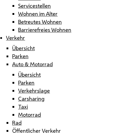
Servicestellen
Wohnen im Alter
Betreutes Wohnen
Barrierefreies Wohnen
Verkehr
Übersicht
Parken
Auto & Motorrad
Übersicht
Parken
Verkehrslage
Carsharing
Taxi
Motorrad
Rad
Öffentlicher Verkehr