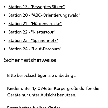
Station 19 - "Bewegtes Sitzen"
Station 20 - "ABC-Orientierungswald"
Station 21 - "Hürdenstrecke"
Station 22 - "Klettertour"
Station 23 - "Spinnennetz"
Station 24 - "Lauf-Parcours"
Sicherheitshinweise
Bitte berücksichtigen Sie unbedingt:
Kinder unter 1,40 Meter Körpergröße dürfen die
Geräte nur unter Aufsicht benutzen.
Eltern haften für ihre Kinder.