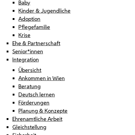
Baby
Kinder & Jugendliche
Adoption
Pflegefamilie
Krise
Ehe & Partnerschaft
Senior*innen
Integration
Übersicht
Ankommen in Wien
Beratung
Deutsch lernen
Förderungen
Planung & Konzepte
Ehrenamtliche Arbeit
Gleichstellung
Sicherheit