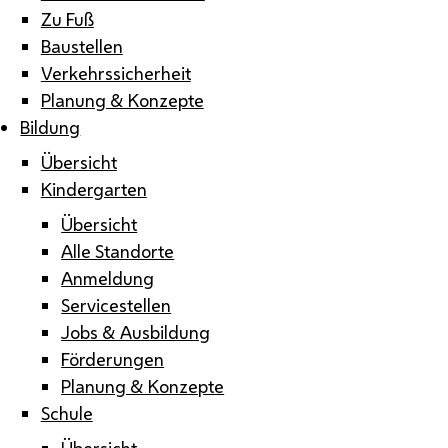
Zu Fuß
Baustellen
Verkehrssicherheit
Planung & Konzepte
Bildung
Übersicht
Kindergarten
Übersicht
Alle Standorte
Anmeldung
Servicestellen
Jobs & Ausbildung
Förderungen
Planung & Konzepte
Schule
Übersicht