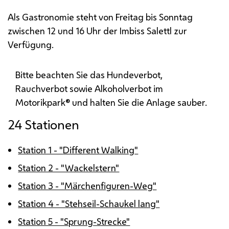
Als Gastronomie steht von Freitag bis Sonntag
zwischen 12 und 16 Uhr der Imbiss Salettl zur
Verfügung.
Bitte beachten Sie das Hundeverbot,
Rauchverbot sowie Alkoholverbot im
Motorikpark® und halten Sie die Anlage sauber.
24 Stationen
Station 1 - "
Different Walking
"
Station 2 - "Wackelstern"
Station 3 - "Märchenfiguren-Weg"
Station 4 - "Stehseil-Schaukel lang"
Station 5 - "Sprung-Strecke"