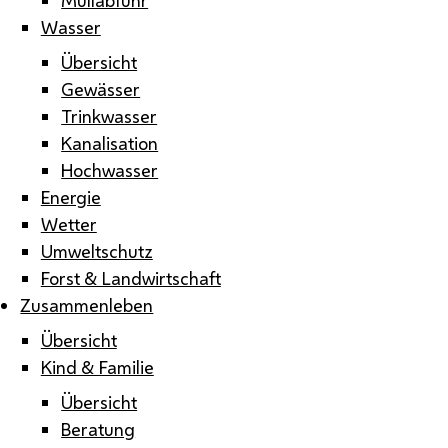
Wasser
Übersicht
Gewässer
Trinkwasser
Kanalisation
Hochwasser
Energie
Wetter
Umweltschutz
Forst & Landwirtschaft
Zusammenleben
Übersicht
Kind & Familie
Übersicht
Beratung