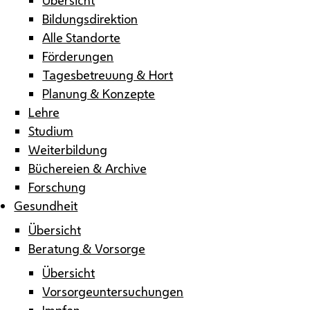
Bildungsdirektion
Alle Standorte
Förderungen
Tagesbetreuung & Hort
Planung & Konzepte
Lehre
Studium
Weiterbildung
Büchereien & Archive
Forschung
Gesundheit
Übersicht
Beratung & Vorsorge
Übersicht
Vorsorgeuntersuchungen
Impfen