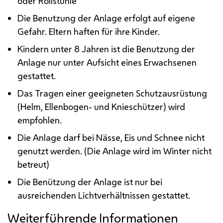
oder Rollstühle
Die Benutzung der Anlage erfolgt auf eigene
Gefahr. Eltern haften für ihre Kinder.
Kindern unter 8 Jahren ist die Benutzung der
Anlage nur unter Aufsicht eines Erwachsenen
gestattet.
Das Tragen einer geeigneten Schutzausrüstung
(Helm, Ellenbogen- und Knieschützer) wird
empfohlen.
Die Anlage darf bei Nässe, Eis und Schnee nicht
genutzt werden. (Die Anlage wird im Winter nicht
betreut)
Die Benützung der Anlage ist nur bei
ausreichenden Lichtverhältnissen gestattet.
Weiterführende Informationen