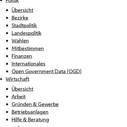
Übersicht
Bezirke
Stadtpolitik
Landespolitik
Wahlen
Mitbestimmen
Finanzen
Internationales
Open Government Data (OGD)
Wirtschaft
Übersicht
Arbeit
Gründen & Gewerbe
Betriebsanlagen
Hilfe & Beratung