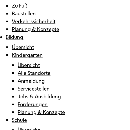
Zu Fuß
Baustellen
Verkehrssicherheit
Planung & Konzepte
Bildung
Übersicht
Kindergarten
Übersicht
Alle Standorte
Anmeldung
Servicestellen
Jobs & Ausbildung
Förderungen
Planung & Konzepte
Schule
Übersicht