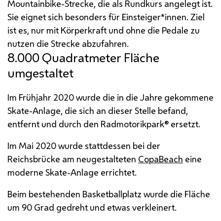
Mountainbike-Strecke, die als Rundkurs angelegt ist.
Sie eignet sich besonders für Einsteiger*innen. Ziel
ist es, nur mit Körperkraft und ohne die Pedale zu
nutzen die Strecke abzufahren.
8.000 Quadratmeter Fläche
umgestaltet
Im Frühjahr 2020 wurde die in die Jahre gekommene
Skate
-Anlage, die sich an dieser Stelle befand,
entfernt und durch den Radmotorikpark® ersetzt.
Im Mai 2020 wurde stattdessen bei der
Reichsbrücke am neugestalteten
CopaBeach
eine
moderne
Skate
-Anlage errichtet.
Beim bestehenden Basketballplatz wurde die Fläche
um 90 Grad gedreht und etwas verkleinert.