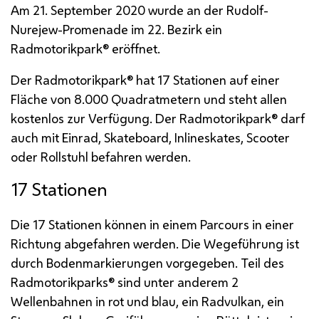
Am 21. September 2020 wurde an der Rudolf-
Nurejew-Promenade im 22. Bezirk ein
Radmotorikpark® eröffnet.
Der Radmotorikpark® hat 17 Stationen auf einer
Fläche von 8.000 Quadratmetern und steht allen
kostenlos zur Verfügung. Der Radmotorikpark® darf
auch mit Einrad,
Skateboard, Inlineskates, Scooter
oder Rollstuhl befahren werden.
17 Stationen
Die 17 Stationen können in einem Parcours in einer
Richtung abgefahren werden. Die Wegeführung ist
durch Bodenmarkierungen vorgegeben. Teil des
Radmotorikparks® sind unter anderem 2
Wellenbahnen in rot und blau, ein Radvulkan, ein