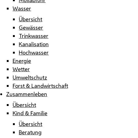
Wasser
Übersicht
Gewässer
Trinkwasser
Kanalisation
Hochwasser
Energie
Wetter
Umweltschutz
Forst & Landwirtschaft
Zusammenleben
Übersicht
Kind & Familie
Übersicht
Beratung