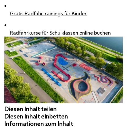
Gratis Radfahrtrainings für Kinder
Radfahrkurse für Schulklassen online buchen