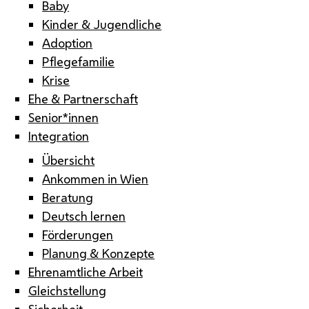
Baby
Kinder & Jugendliche
Adoption
Pflegefamilie
Krise
Ehe & Partnerschaft
Senior*innen
Integration
Übersicht
Ankommen in Wien
Beratung
Deutsch lernen
Förderungen
Planung & Konzepte
Ehrenamtliche Arbeit
Gleichstellung
Sicherheit