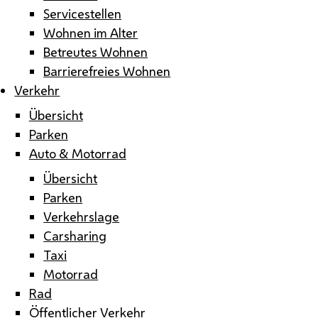
Servicestellen
Wohnen im Alter
Betreutes Wohnen
Barrierefreies Wohnen
Verkehr
Übersicht
Parken
Auto & Motorrad
Übersicht
Parken
Verkehrslage
Carsharing
Taxi
Motorrad
Rad
Öffentlicher Verkehr