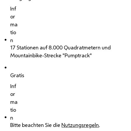
Inf
or
ma
tio
n
17 Stationen auf 8.000 Quadratmetern und
Mountainbike-Strecke "Pumptrack"
Gratis
Inf
or
ma
tio
n
Bitte beachten Sie die
Nutzungsregeln
.