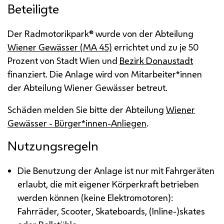
Beteiligte
Der Radmotorikpark® wurde von der Abteilung
Wiener Gewässer (
MA
45)
errichtet und zu je 50
Prozent von Stadt Wien und
Bezirk Donaustadt
finanziert. Die Anlage wird von Mitarbeiter*innen
der Abteilung Wiener Gewässer betreut.
Schäden melden Sie bitte der Abteilung
Wiener
Gewässer - Bürger*innen-Anliegen
.
Nutzungsregeln
Die Benutzung der Anlage ist nur mit Fahrgeräten
erlaubt, die mit eigener Körperkraft betrieben
werden können (keine Elektromotoren):
Fahrräder,
Scooter
, Skateboards,
(Inline-)skates