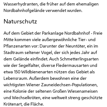
Wasserhydranten, die früher auf dem ehemaligen
Nordbahnhofgelände verwendet wurden.
Naturschutz
Auf dem Gebiet der Parkanlage Nordbahnhof - Freie
Mitte kommen viele außergewöhnliche Tier- und
Pflanzenarten vor: Darunter der Neuntöter, ein im
Stadtraum seltener Vogel, der sich jedes Jahr auf
dem Gelände einfindet. Auch Schmetterlingsarten
wie der Segelfalter, diverse Fledermausarten und
etwa 150 Wildbienenarten nützen das Gebiet als
Lebensraum. Außerdem bewohnen eine der
wichtigsten Wiener Zauneidechsen-Populationen,
eine Kolonie der seltenen Großen Wiesenameisen
und Wechselkröten, eine weltweit streng geschützte
Krötenart, die Fläche.