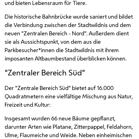
und bieten Lebensraum für Tiere.
Die historische Bahnbrücke wurde saniert und bildet
die Verbindung zwischen der Stadtwildnis und dem
neuen "Zentralen Bereich - Nord". Außerdem dient
sie als Aussichtspunkt, von dem aus die
Parkbesucher*innen die Stadtwildnis mit ihrem
imposanten Altbaumbestand überblicken können.
"Zentraler Bereich Süd"
Der "Zentrale Bereich Süd" bietet auf 16.000
Quadratmetern eine vielfältige Mischung aus Natur,
Freizeit und Kultur:
Insgesamt wurden 66 neue Bäume gepflanzt,
darunter Arten wie Platane, Zitterpappel, Feldahorn,
Ulme, Flaumeiche und Weide. Neben einheimischen