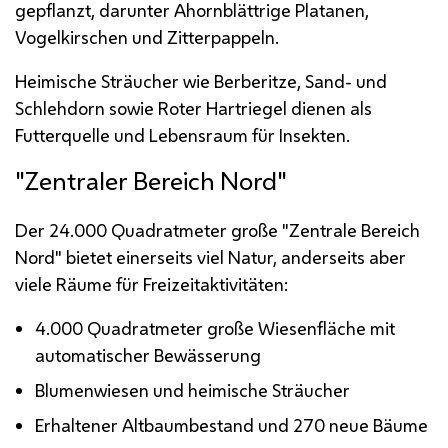
gepflanzt, darunter Ahornblättrige Platanen,
Vogelkirschen und Zitterpappeln.
Heimische Sträucher wie Berberitze, Sand- und
Schlehdorn sowie Roter Hartriegel dienen als
Futterquelle und Lebensraum für Insekten.
"Zentraler Bereich Nord"
Der 24.000 Quadratmeter große "Zentrale Bereich
Nord" bietet einerseits viel Natur, anderseits aber
viele Räume für Freizeitaktivitäten:
4.000 Quadratmeter große Wiesenfläche mit
automatischer Bewässerung
Blumenwiesen und heimische Sträucher
Erhaltener Altbaumbestand und 270 neue Bäume