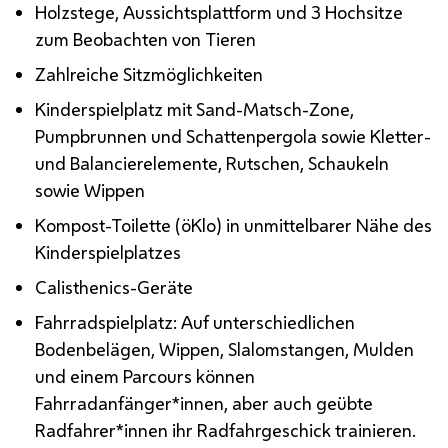
Holzstege, Aussichtsplattform und 3 Hochsitze
zum Beobachten von Tieren
Zahlreiche Sitzmöglichkeiten
Kinderspielplatz mit Sand-Matsch-Zone,
Pumpbrunnen und Schattenpergola sowie Kletter-
und Balancierelemente, Rutschen, Schaukeln
sowie Wippen
Kompost-Toilette (öKlo) in unmittelbarer Nähe des
Kinderspielplatzes
Calisthenics-Geräte
Fahrradspielplatz: Auf unterschiedlichen
Bodenbelägen, Wippen, Slalomstangen, Mulden
und einem Parcours können
Fahrradanfänger*innen, aber auch geübte
Radfahrer*innen ihr Radfahrgeschick trainieren.