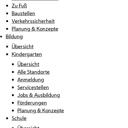
Zu Fuß
Baustellen
Verkehrssicherheit
Planung & Konzepte
Bildung
Übersicht
Kindergarten
Übersicht
Alle Standorte
Anmeldung
Servicestellen
Jobs & Ausbildung
Förderungen
Planung & Konzepte
Schule
Übersicht