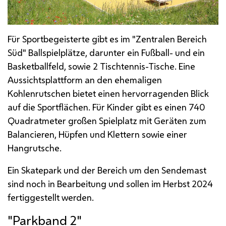
Für Sportbegeisterte gibt es im "Zentralen Bereich
Süd" Ballspielplätze, darunter ein Fußball- und ein
Basketballfeld, sowie 2 Tischtennis-Tische. Eine
Aussichtsplattform an den ehemaligen
Kohlenrutschen bietet einen hervorragenden Blick
auf die Sportflächen. Für Kinder gibt es einen 740
Quadratmeter großen Spielplatz mit Geräten zum
Balancieren, Hüpfen und Klettern sowie einer
Hangrutsche.
Ein
Skatepark
und der Bereich um den Sendemast
sind noch in Bearbeitung und sollen im Herbst 2024
fertiggestellt werden.
"Parkband 2"