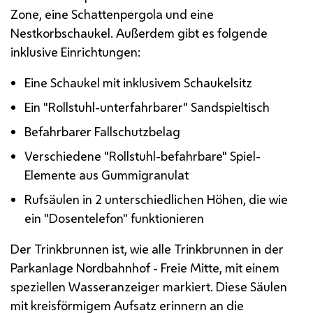
Zone, eine Schattenpergola und eine
Nestkorbschaukel. Außerdem gibt es folgende
inklusive Einrichtungen:
Eine Schaukel mit inklusivem Schaukelsitz
Ein "Rollstuhl-unterfahrbarer" Sandspieltisch
Befahrbarer Fallschutzbelag
Verschiedene "Rollstuhl-befahrbare" Spiel-
Elemente aus Gummigranulat
Rufsäulen in 2 unterschiedlichen Höhen, die wie
ein "Dosentelefon" funktionieren
Der Trinkbrunnen ist, wie alle Trinkbrunnen in der
Parkanlage Nordbahnhof - Freie Mitte, mit einem
speziellen Wasseranzeiger markiert. Diese Säulen
mit kreisförmigem Aufsatz erinnern an die