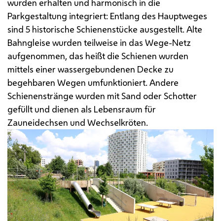
wurden erhalten und harmonisch in die
Parkgestaltung integriert: Entlang des Hauptweges
sind 5 historische Schienenstücke ausgestellt. Alte
Bahngleise wurden teilweise in das Wege-Netz
aufgenommen, das heißt die Schienen wurden
mittels einer wassergebundenen Decke zu
begehbaren Wegen umfunktioniert. Andere
Schienenstränge wurden mit Sand oder Schotter
gefüllt und dienen als Lebensraum für
Zauneidechsen und Wechselkröten.