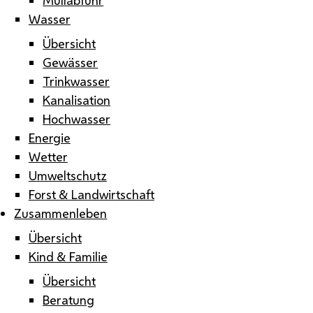
Wasser
Übersicht
Gewässer
Trinkwasser
Kanalisation
Hochwasser
Energie
Wetter
Umweltschutz
Forst & Landwirtschaft
Zusammenleben
Übersicht
Kind & Familie
Übersicht
Beratung