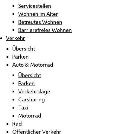
Servicestellen
Wohnen im Alter
Betreutes Wohnen
Barrierefreies Wohnen
Verkehr
Übersicht
Parken
Auto & Motorrad
Übersicht
Parken
Verkehrslage
Carsharing
Taxi
Motorrad
Rad
Öffentlicher Verkehr