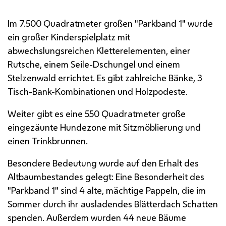
Spielplatz im "Parkband 1"
Im 7.500 Quadratmeter großen "Parkband 1" wurde
ein großer Kinderspielplatz mit
abwechslungsreichen Kletterelementen, einer
Rutsche, einem Seile-Dschungel und einem
Stelzenwald errichtet. Es gibt zahlreiche Bänke, 3
Tisch-Bank-Kombinationen und Holzpodeste.
Weiter gibt es eine 550 Quadratmeter große
eingezäunte Hundezone mit Sitzmöblierung und
einen Trinkbrunnen.
Besondere Bedeutung wurde auf den Erhalt des
Altbaumbestandes gelegt: Eine Besonderheit des
"Parkband 1" sind 4 alte, mächtige Pappeln, die im
Sommer durch ihr ausladendes Blätterdach Schatten
spenden. Außerdem wurden 44 neue Bäume