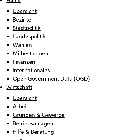
Übersicht
Bezirke
Stadtpolitik
Landespolitik
Wahlen
Mitbestimmen
Finanzen
Internationales
Open Government Data (OGD)
Wirtschaft
Übersicht
Arbeit
Gründen & Gewerbe
Betriebsanlagen
Hilfe & Beratung