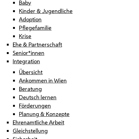
Baby
Kinder & Jugendliche
Adoption
Pflegefamilie
Krise
Ehe & Partnerschaft
Senior*innen
Integration
Übersicht
Ankommen in Wien
Beratung
Deutsch lernen
Förderungen
Planung & Konzepte
Ehrenamtliche Arbeit
Gleichstellung
Sicherheit