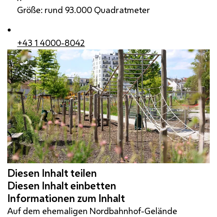
Größe: rund 93.000 Quadratmeter
+43 1 4000-8042
Auf dem ehemaligen Nordbahnhof-Gelände