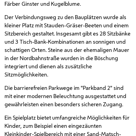
Färber Ginster und Kugelblume.
Der Verbindungsweg zu den Bauplätzen wurde als
kleiner Platz mit Stauden-Gräser-Beeten und einem
Sitzbereich gestaltet. Insgesamt gibt es 28 Sitzbänke
und 3 Tisch-Bank-Kombinationen an sonnigen und
schattigen Orten. Steine aus der ehemaligen Mauer
in der Nordbahnstraße wurden in die Böschung
integriert und dienen als zusätzliche
Sitzmöglichkeiten.
Die barrierefreien Parkwege im "Parkband 2" sind
mit einer modernen Beleuchtung ausgestattet und
gewährleisten einen besonders sicheren Zugang.
Ein Spielplatz bietet umfangreiche Möglichkeiten für
Kinder, zum Beispiel einen eingezäunten
Kleinkinder-Spielbereich mit einer Sand-Matsch-