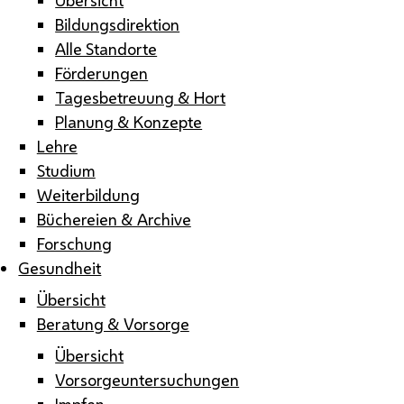
Bildungsdirektion
Alle Standorte
Förderungen
Tagesbetreuung & Hort
Planung & Konzepte
Lehre
Studium
Weiterbildung
Büchereien & Archive
Forschung
Gesundheit
Übersicht
Beratung & Vorsorge
Übersicht
Vorsorgeuntersuchungen
Impfen