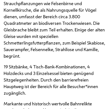
Strauchpflanzungen wie Felsenbirne und
Kornellkirsche, die als Nahrungsquelle für Vögel
dienen, umfasst der Bereich circa 3.800
Quadratmeter an biodiversen Trockenwiesen. Die
Gleisbrache bleibt zum Teil erhalten. Einige der alten
Gleise wurden mit speziellen
Schmetterlingsfutterpflanzen, zum Beispiel Skabiose,
Sauerampfer, Felsennelke, Strahllose und Kamille,
begrünt.
19 Sitzbänke, 4 Tisch-Bank-Kombinationen, 4
Holzdecks und 3 Einzelsessel bieten genügend
Sitzgelegenheiten. Durch den barrierefreien
Hauptweg ist der Bereich für alle Besucher*innen
zugänglich.
Markante und historisch wertvolle Bahnrelikte