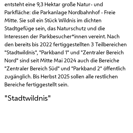
entsteht eine 9,3 Hektar große Natur- und
Parkfläche: die Parkanlage Nordbahnhof - Freie
Mitte. Sie soll ein Stück Wildnis im dichten
Stadtgefüge sein, das Naturschutz und die
Interessen der Parkbesucher*innen vereint. Nach
den bereits bis 2022 fertiggestellten 3 Teilbereichen
"Stadtwildnis", "Parkband 1" und "Zentraler Bereich
Nord" sind seit Mitte Mai 2024 auch die Bereiche
"Zentraler Bereich Süd" und "Parkband 2" öffentlich
zugänglich. Bis Herbst 2025 sollen alle restlichen
Bereiche fertiggestellt sein.
"Stadtwildnis"