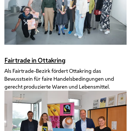
Fairtrade in Ottakring
Als Fairtrade-Bezirk fördert Ottakring das
Bewusstsein für faire Handelsbedingungen und
gerecht produzierte Waren und Lebensmittel.