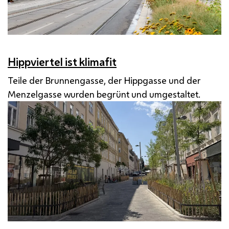
Hippviertel ist klimafit
Teile der Brunnengasse, der Hippgasse und der
Menzelgasse wurden begrünt und umgestaltet.