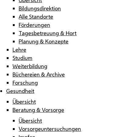
Bildungsdirektion
Alle Standorte
Förderungen
Tagesbetreuung & Hort
Planung & Konzepte
Lehre
Studium
Weiterbildung
Büchereien & Archive
Forschung
Gesundheit
Übersicht
Beratung & Vorsorge
Übersicht
Vorsorgeuntersuchungen
Impfen