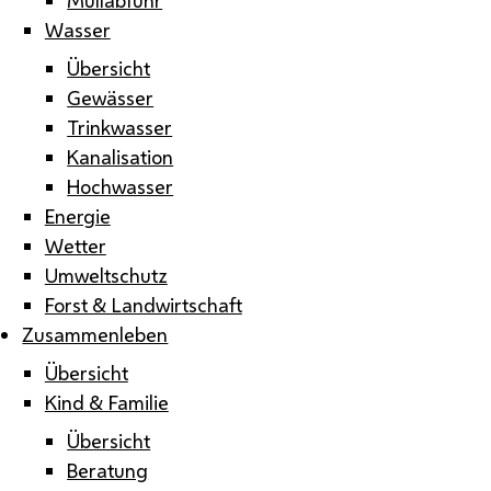
Wasser
Übersicht
Gewässer
Trinkwasser
Kanalisation
Hochwasser
Energie
Wetter
Umweltschutz
Forst & Landwirtschaft
Zusammenleben
Übersicht
Kind & Familie
Übersicht
Beratung