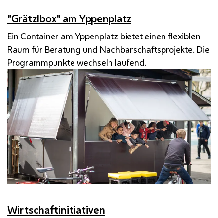
"Grätzlbox" am Yppenplatz
Ein Container am Yppenplatz bietet einen flexiblen
Raum für Beratung und Nachbarschaftsprojekte. Die
Programmpunkte wechseln laufend.
Wirtschaftinitiativen