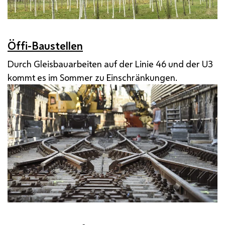
Öffi-Baustellen
Durch Gleisbauarbeiten auf der Linie 46 und der U3
kommt es im Sommer zu Einschränkungen.