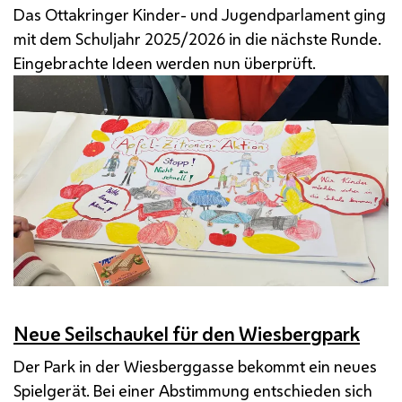
Das Ottakringer Kinder- und Jugendparlament ging
mit dem Schuljahr 2025/2026 in die nächste Runde.
Eingebrachte Ideen werden nun überprüft.
Neue Seilschaukel für den Wiesbergpark
Der Park in der Wiesberggasse bekommt ein neues
Spielgerät. Bei einer Abstimmung entschieden sich