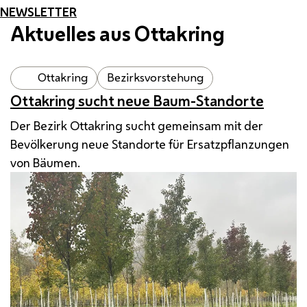
NEWSLETTER
Aktuelles aus Ottakring
Ottakring
Bezirksvorstehung
Ottakring sucht neue Baum-Standorte
Der Bezirk Ottakring sucht gemeinsam mit der
Bevölkerung neue Standorte für Ersatzpflanzungen
von Bäumen.