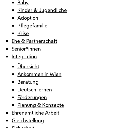
Baby
Kinder & Jugendliche
Adoption
Pflegefamilie
Krise
Ehe & Partnerschaft
Senior*innen
Integration
Übersicht
Ankommen in Wien
Beratung
Deutsch lernen
Förderungen
Planung & Konzepte
Ehrenamtliche Arbeit
Gleichstellung
Sicherheit