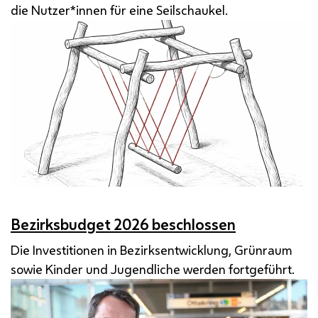
die Nutzer*innen für eine Seilschaukel.
Bezirksbudget 2026 beschlossen
Die Investitionen in Bezirksentwicklung, Grünraum
sowie Kinder und Jugendliche werden fortgeführt.