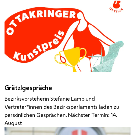
Grätzlgespräche
Bezirksvorsteherin Stefanie Lamp und
Vertreter*innen des Bezirksparlaments laden zu
persönlichen Gesprächen. Nächster Termin: 14.
August