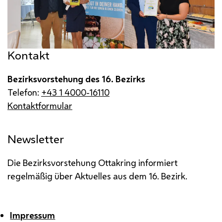
Kontakt
Bezirksvorstehung des 16. Bezirks
Telefon:
+43 1 4000-16110
Kontaktformular
Newsletter
Die Bezirksvorstehung Ottakring informiert
regelmäßig über Aktuelles aus dem 16. Bezirk.
Impressum