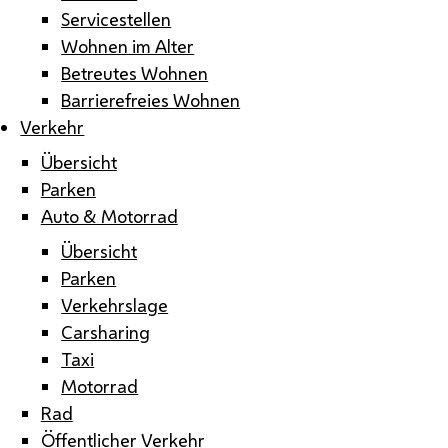
Servicestellen
Wohnen im Alter
Betreutes Wohnen
Barrierefreies Wohnen
Verkehr
Übersicht
Parken
Auto & Motorrad
Übersicht
Parken
Verkehrslage
Carsharing
Taxi
Motorrad
Rad
Öffentlicher Verkehr