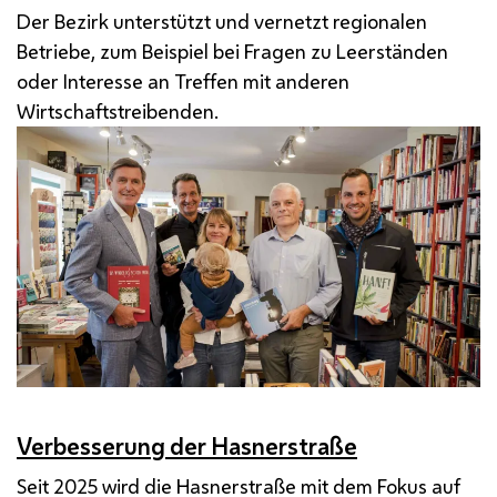
Der Bezirk unterstützt und vernetzt regionalen
Betriebe, zum Beispiel bei Fragen zu Leerständen
oder Interesse an Treffen mit anderen
Wirtschaftstreibenden.
Verbesserung der Hasnerstraße
Seit 2025 wird die Hasnerstraße mit dem Fokus auf