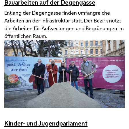
Bauarbeiten auf der Degengasse
Entlang der Degengasse finden umfangreiche
Arbeiten an der Infrastruktur statt. Der Bezirk nützt
die Arbeiten für Aufwertungen und Begrünungen im
öffentlichen Raum.
Kinder- und Jugendparlament