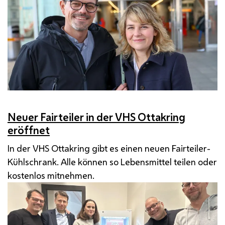
Neuer Fairteiler in der VHS Ottakring
eröffnet
In der VHS Ottakring gibt es einen neuen Fairteiler-
Kühlschrank. Alle können so Lebensmittel teilen oder
kostenlos mitnehmen.