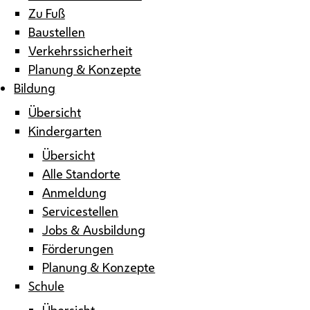
Zu Fuß
Baustellen
Verkehrssicherheit
Planung & Konzepte
Bildung
Übersicht
Kindergarten
Übersicht
Alle Standorte
Anmeldung
Servicestellen
Jobs & Ausbildung
Förderungen
Planung & Konzepte
Schule
Übersicht