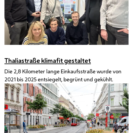
Thaliastraße klimafit gestaltet
Die 2,8 Kilometer lange Einkaufsstraße wurde von
2021 bis 2025 entsiegelt, begrünt und gekühlt.