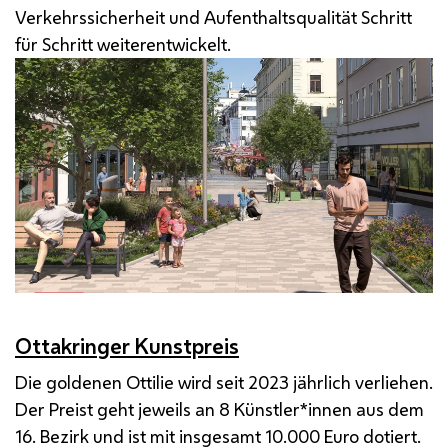
Verkehrssicherheit und Aufenthaltsqualität Schritt
für Schritt weiterentwickelt.
Ottakringer Kunstpreis
Die goldenen Ottilie wird seit 2023 jährlich verliehen.
Der Preist geht jeweils an 8 Künstler*innen aus dem
16. Bezirk und ist mit insgesamt 10.000 Euro dotiert.