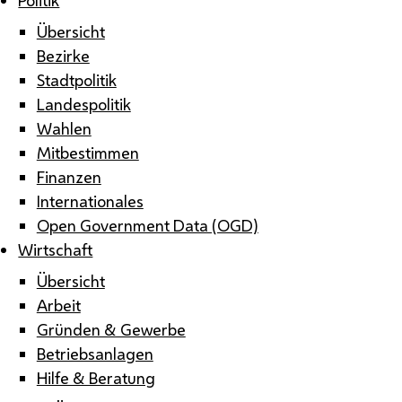
Übersicht
Bezirke
Stadtpolitik
Landespolitik
Wahlen
Mitbestimmen
Finanzen
Internationales
Open Government Data (OGD)
Wirtschaft
Übersicht
Arbeit
Gründen & Gewerbe
Betriebsanlagen
Hilfe & Beratung