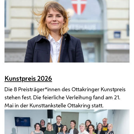
Kunstpreis 2026
Die 8 Preisträger*innen des Ottakringer Kunstpreis
stehen fest. Die feierliche Verleihung fand am 21.
Mai in der Kunsttankstelle Ottakring statt.