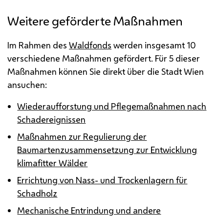
Weitere geförderte Maßnahmen
Im Rahmen des
Waldfonds
werden insgesamt 10
verschiedene Maßnahmen gefördert. Für 5 dieser
Maßnahmen können Sie direkt über die Stadt Wien
ansuchen:
Wiederaufforstung und Pflegemaßnahmen nach
Schadereignissen
Maßnahmen zur Regulierung der
Baumartenzusammensetzung zur Entwicklung
klimafitter Wälder
Errichtung von Nass- und Trockenlagern für
Schadholz
Mechanische Entrindung und andere