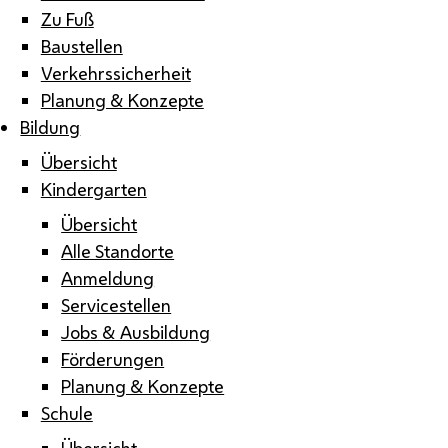
Zu Fuß
Baustellen
Verkehrssicherheit
Planung & Konzepte
Bildung
Übersicht
Kindergarten
Übersicht
Alle Standorte
Anmeldung
Servicestellen
Jobs & Ausbildung
Förderungen
Planung & Konzepte
Schule
Übersicht