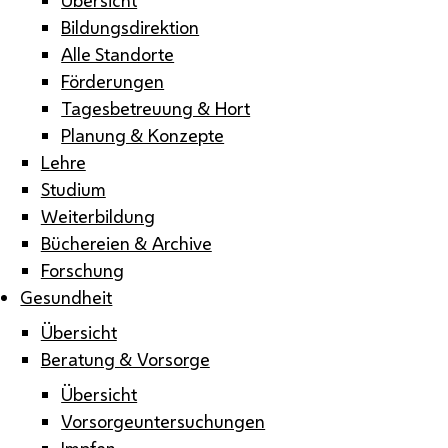
Bildungsdirektion
Alle Standorte
Förderungen
Tagesbetreuung & Hort
Planung & Konzepte
Lehre
Studium
Weiterbildung
Büchereien & Archive
Forschung
Gesundheit
Übersicht
Beratung & Vorsorge
Übersicht
Vorsorgeuntersuchungen
Impfen