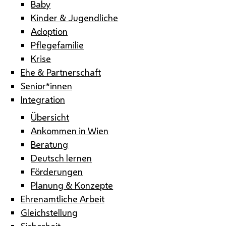
Baby
Kinder & Jugendliche
Adoption
Pflegefamilie
Krise
Ehe & Partnerschaft
Senior*innen
Integration
Übersicht
Ankommen in Wien
Beratung
Deutsch lernen
Förderungen
Planung & Konzepte
Ehrenamtliche Arbeit
Gleichstellung
Sicherheit