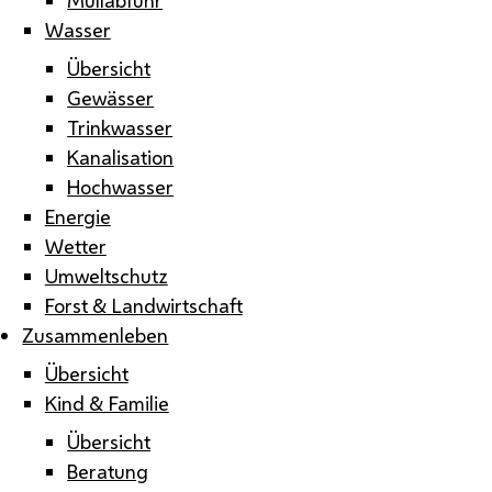
Wasser
Übersicht
Gewässer
Trinkwasser
Kanalisation
Hochwasser
Energie
Wetter
Umweltschutz
Forst & Landwirtschaft
Zusammenleben
Übersicht
Kind & Familie
Übersicht
Beratung