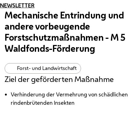
NEWSLETTER
Mechanische Entrindung und
andere vorbeugende
Forstschutzmaßnahmen -
M
5
Waldfonds-Förderung
Forst- und Landwirtschaft
Ziel der geförderten Maßnahme
Verhinderung der Vermehrung von schädlichen
rindenbrütenden Insekten