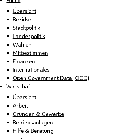
Übersicht
Bezirke
Stadtpolitik
Landespolitik
Wahlen
Mitbestimmen
Finanzen
Internationales
Open Government Data (OGD)
Wirtschaft
Übersicht
Arbeit
Gründen & Gewerbe
Betriebsanlagen
Hilfe & Beratung