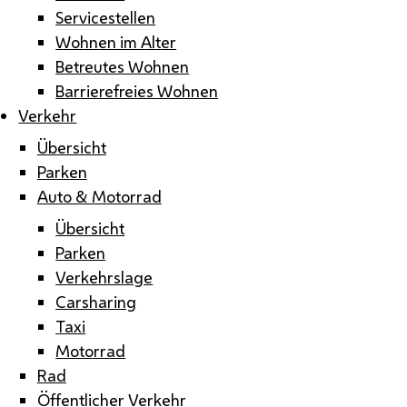
Servicestellen
Wohnen im Alter
Betreutes Wohnen
Barrierefreies Wohnen
Verkehr
Übersicht
Parken
Auto & Motorrad
Übersicht
Parken
Verkehrslage
Carsharing
Taxi
Motorrad
Rad
Öffentlicher Verkehr