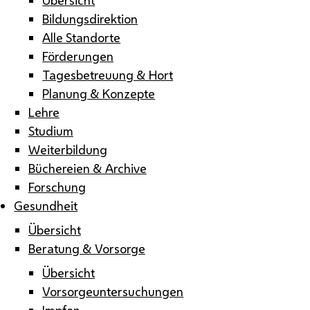
Bildungsdirektion
Alle Standorte
Förderungen
Tagesbetreuung & Hort
Planung & Konzepte
Lehre
Studium
Weiterbildung
Büchereien & Archive
Forschung
Gesundheit
Übersicht
Beratung & Vorsorge
Übersicht
Vorsorgeuntersuchungen
Impfen