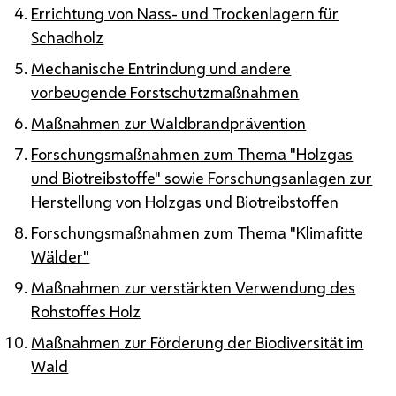
Errichtung von Nass- und Trockenlagern für
Schadholz
Mechanische Entrindung und andere
vorbeugende Forstschutzmaßnahmen
Maßnahmen zur Waldbrandprävention
Forschungsmaßnahmen zum Thema "Holzgas
und Biotreibstoffe" sowie Forschungsanlagen zur
Herstellung von Holzgas und Biotreibstoffen
Forschungsmaßnahmen zum Thema "Klimafitte
Wälder"
Maßnahmen zur verstärkten Verwendung des
Rohstoffes Holz
Maßnahmen zur Förderung der Biodiversität im
Wald