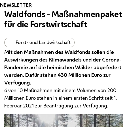
NEWSLETTER
Waldfonds - Maßnahmenpaket
für die Forstwirtschaft
Forst- und Landwirtschaft
Mit den Maßnahmen des Waldfonds sollen die
Auswirkungen des Klimawandels und der Corona-
Pandemie auf die heimischen Wälder abgefedert
werden. Dafür stehen 430 Millionen Euro zur
Verfügung.
6 von 10 Maßnahmen mit einem Volumen von 200
Millionen Euro stehen in einem ersten Schritt seit 1.
Februar 2021 zur Beantragung zur Verfügung.