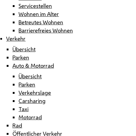
Servicestellen
Wohnen im Alter
Betreutes Wohnen
Barrierefreies Wohnen
Verkehr
Übersicht
Parken
Auto & Motorrad
Übersicht
Parken
Verkehrslage
Carsharing
Taxi
Motorrad
Rad
Öffentlicher Verkehr