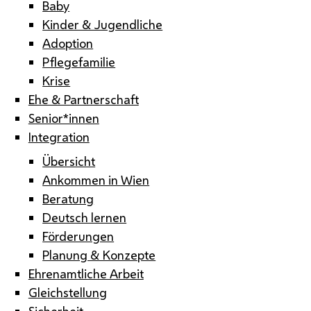
Baby
Kinder & Jugendliche
Adoption
Pflegefamilie
Krise
Ehe & Partnerschaft
Senior*innen
Integration
Übersicht
Ankommen in Wien
Beratung
Deutsch lernen
Förderungen
Planung & Konzepte
Ehrenamtliche Arbeit
Gleichstellung
Sicherheit