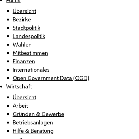
Übersicht
Bezirke
Stadtpolitik
Landespolitik
Wahlen
Mitbestimmen
Finanzen
Internationales
Open Government Data (OGD)
Wirtschaft
Übersicht
Arbeit
Gründen & Gewerbe
Betriebsanlagen
Hilfe & Beratung