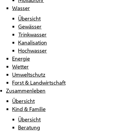
Wasser
Übersicht
Gewässer
Trinkwasser
Kanalisation
Hochwasser
Energie
Wetter
Umweltschutz
Forst & Landwirtschaft
Zusammenleben
Übersicht
Kind & Familie
Übersicht
Beratung