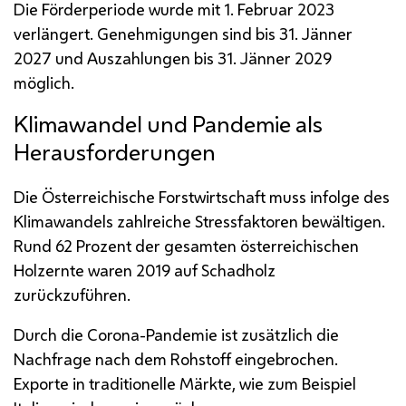
Die Förderperiode wurde mit 1. Februar 2023
verlängert. Genehmigungen sind bis 31. Jänner
2027 und Auszahlungen bis 31. Jänner 2029
möglich.
Klimawandel und Pandemie als
Herausforderungen
Die Österreichische Forstwirtschaft muss infolge des
Klimawandels zahlreiche Stressfaktoren bewältigen.
Rund 62 Prozent der gesamten österreichischen
Holzernte waren 2019 auf Schadholz
zurückzuführen.
Durch die Corona-Pandemie ist zusätzlich die
Nachfrage nach dem Rohstoff eingebrochen.
Exporte in traditionelle Märkte, wie zum Beispiel