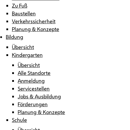
Zu Fuß
Baustellen
Verkehrssicherheit
Planung & Konzepte
Bildung
Übersicht
Kindergarten
Übersicht
Alle Standorte
Anmeldung
Servicestellen
Jobs & Ausbildung
Förderungen
Planung & Konzepte
Schule
Übersicht