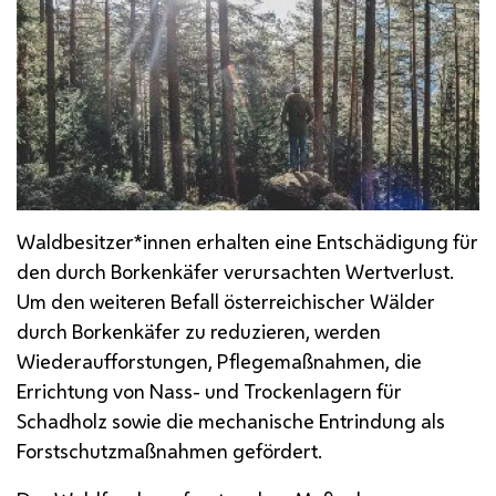
Waldbesitzer*innen erhalten eine Entschädigung für
den durch Borkenkäfer verursachten Wertverlust.
Um den weiteren Befall österreichischer Wälder
durch Borkenkäfer zu reduzieren, werden
Wiederaufforstungen, Pflegemaßnahmen, die
Errichtung von Nass- und Trockenlagern für
Schadholz sowie die mechanische Entrindung als
Forstschutzmaßnahmen gefördert.