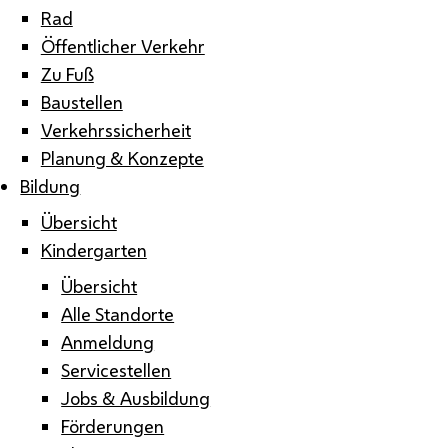
Rad
Öffentlicher Verkehr
Zu Fuß
Baustellen
Verkehrssicherheit
Planung & Konzepte
Bildung
Übersicht
Kindergarten
Übersicht
Alle Standorte
Anmeldung
Servicestellen
Jobs & Ausbildung
Förderungen