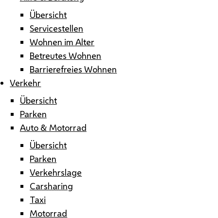
Übersicht
Servicestellen
Wohnen im Alter
Betreutes Wohnen
Barrierefreies Wohnen
Verkehr
Übersicht
Parken
Auto & Motorrad
Übersicht
Parken
Verkehrslage
Carsharing
Taxi
Motorrad