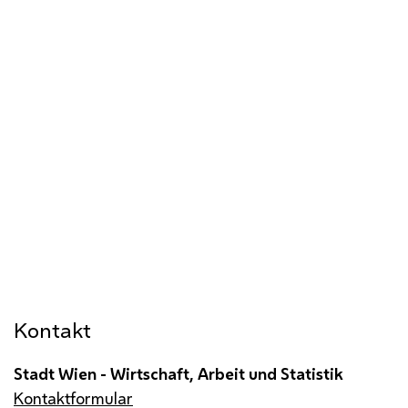
Kontakt
Stadt Wien - Wirtschaft, Arbeit und Statistik
Kontaktformular