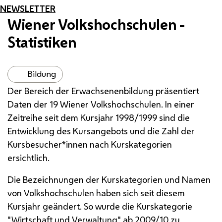
NEWSLETTER
Wiener Volkshochschulen -
Statistiken
Bildung
Der Bereich der Erwachsenenbildung präsentiert
Daten der 19 Wiener Volkshochschulen. In einer
Zeitreihe seit dem Kursjahr 1998/1999 sind die
Entwicklung des Kursangebots und die Zahl der
Kursbesucher*innen nach Kurskategorien
ersichtlich.
Die Bezeichnungen der Kurskategorien und Namen
von Volkshochschulen haben sich seit diesem
Kursjahr geändert. So wurde die Kurskategorie
"Wirtschaft und Verwaltung" ab 2009/10 zu