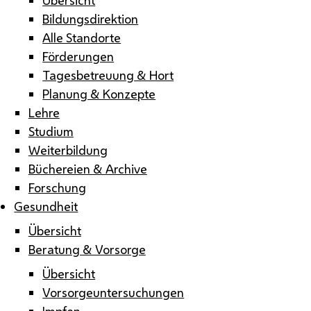
Bildungsdirektion
Alle Standorte
Förderungen
Tagesbetreuung & Hort
Planung & Konzepte
Lehre
Studium
Weiterbildung
Büchereien & Archive
Forschung
Gesundheit
Übersicht
Beratung & Vorsorge
Übersicht
Vorsorgeuntersuchungen
Impfen