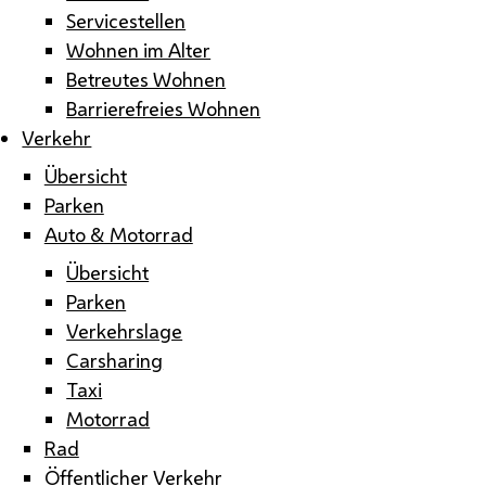
Servicestellen
Wohnen im Alter
Betreutes Wohnen
Barrierefreies Wohnen
Verkehr
Übersicht
Parken
Auto & Motorrad
Übersicht
Parken
Verkehrslage
Carsharing
Taxi
Motorrad
Rad
Öffentlicher Verkehr