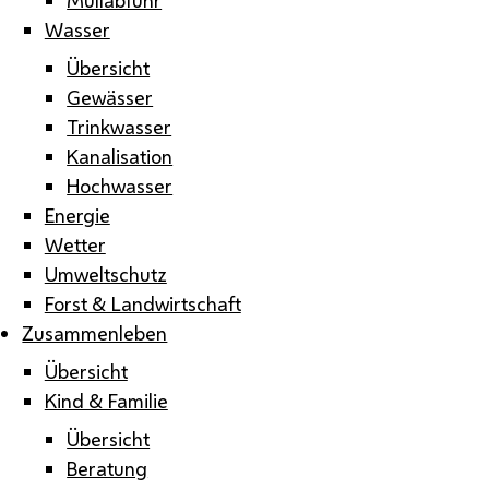
Wasser
Übersicht
Gewässer
Trinkwasser
Kanalisation
Hochwasser
Energie
Wetter
Umweltschutz
Forst & Landwirtschaft
Zusammenleben
Übersicht
Kind & Familie
Übersicht
Beratung