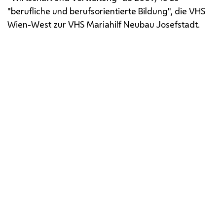
"berufliche und berufsorientierte Bildung", die
VHS
Wien-West zur
VHS
Mariahilf Neubau Josefstadt.