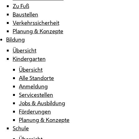
Zu Fuß
Baustellen
Verkehrssicherheit
Planung & Konzepte
Bildung
Übersicht
Kindergarten
Übersicht
Alle Standorte
Anmeldung
Servicestellen
Jobs & Ausbildung
Förderungen
Planung & Konzepte
Schule
Übersicht