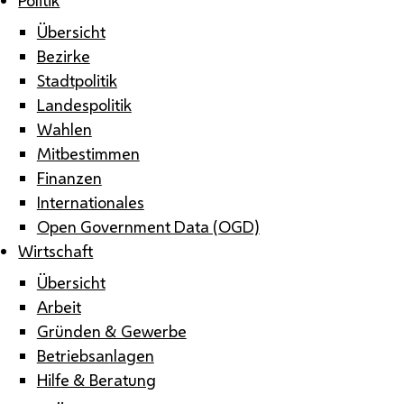
Übersicht
Bezirke
Stadtpolitik
Landespolitik
Wahlen
Mitbestimmen
Finanzen
Internationales
Open Government Data (OGD)
Wirtschaft
Übersicht
Arbeit
Gründen & Gewerbe
Betriebsanlagen
Hilfe & Beratung