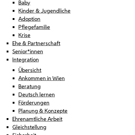
Baby
Kinder & Jugendliche
Adoption
Pflegefamilie
Krise
Ehe & Partnerschaft
Senior*innen
Integration
Übersicht
Ankommen in Wien
Beratung
Deutsch lernen
Förderungen
Planung & Konzepte
Ehrenamtliche Arbeit
Gleichstellung
Sicherheit