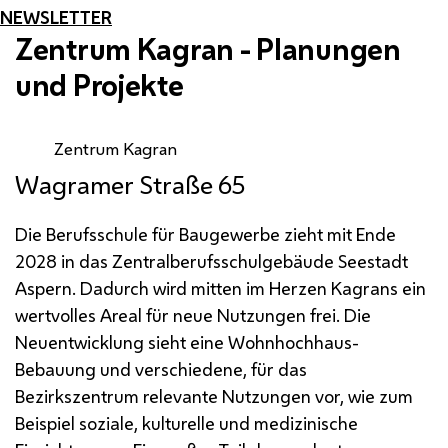
NEWSLETTER
Zentrum Kagran - Planungen
und Projekte
Zentrum Kagran
Wagramer Straße 65
Die Berufsschule für Baugewerbe zieht mit Ende
2028 in das Zentralberufsschulgebäude Seestadt
Aspern. Dadurch wird mitten im Herzen Kagrans ein
wertvolles Areal für neue Nutzungen frei. Die
Neuentwicklung sieht eine Wohnhochhaus-
Bebauung und verschiedene, für das
Bezirkszentrum relevante Nutzungen vor, wie zum
Beispiel soziale, kulturelle und medizinische