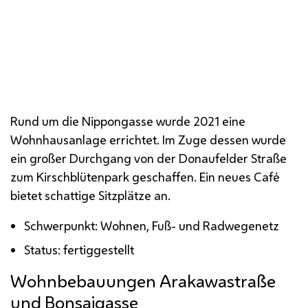
Rund um die Nippongasse wurde 2021 eine
Wohnhausanlage errichtet. Im Zuge dessen wurde
ein großer Durchgang von der Donaufelder Straße
zum Kirschblütenpark geschaffen. Ein neues Café
bietet schattige Sitzplätze an.
Schwerpunkt: Wohnen, Fuß- und Radwegenetz
Status: fertiggestellt
Wohnbebauungen Arakawastraße
und Bonsaigasse