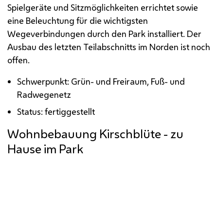
Spielgeräte und Sitzmöglichkeiten errichtet sowie
eine Beleuchtung für die wichtigsten
Wegeverbindungen durch den Park installiert. Der
Ausbau des letzten Teilabschnitts im Norden ist noch
offen.
Schwerpunkt: Grün- und Freiraum, Fuß- und
Radwegenetz
Status: fertiggestellt
Wohnbebauung Kirschblüte - zu
Hause im Park