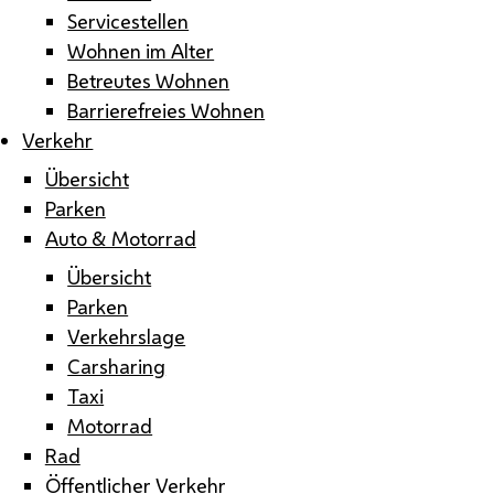
Servicestellen
Wohnen im Alter
Betreutes Wohnen
Barrierefreies Wohnen
Verkehr
Übersicht
Parken
Auto & Motorrad
Übersicht
Parken
Verkehrslage
Carsharing
Taxi
Motorrad
Rad
Öffentlicher Verkehr