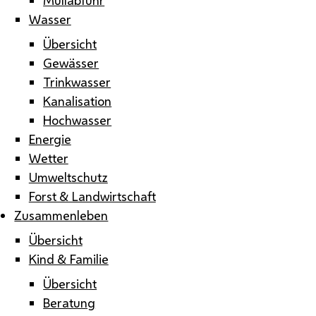
Wasser
Übersicht
Gewässer
Trinkwasser
Kanalisation
Hochwasser
Energie
Wetter
Umweltschutz
Forst & Landwirtschaft
Zusammenleben
Übersicht
Kind & Familie
Übersicht
Beratung