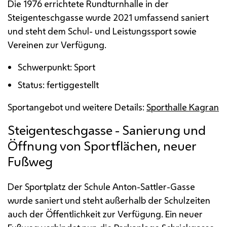
Die 1976 errichtete Rundturnhalle in der
Steigenteschgasse wurde 2021 umfassend saniert
und steht dem Schul- und Leistungssport sowie
Vereinen zur Verfügung.
Schwerpunkt: Sport
Status: fertiggestellt
Sportangebot und weitere Details:
Sporthalle Kagran
Steigenteschgasse - Sanierung und
Öffnung von Sportflächen, neuer
Fußweg
Der Sportplatz der Schule Anton-Sattler-Gasse
wurde saniert und steht außerhalb der Schulzeiten
auch der Öffentlichkeit zur Verfügung. Ein neuer