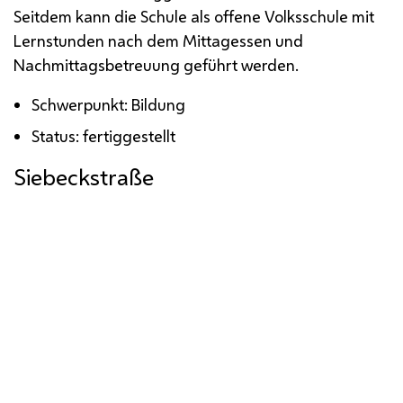
Seitdem kann die Schule als offene Volksschule mit
Lernstunden nach dem Mittagessen und
Nachmittagsbetreuung geführt werden.
Schwerpunkt: Bildung
Status: fertiggestellt
Siebeckstraße