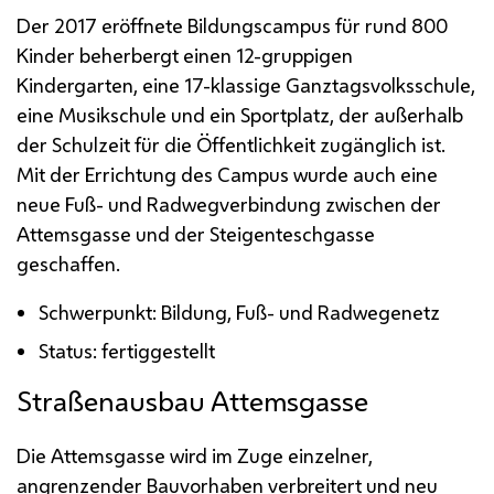
Der 2017 eröffnete Bildungscampus für rund 800
Kinder beherbergt einen 12-gruppigen
Kindergarten, eine 17-klassige Ganztagsvolksschule,
eine Musikschule und ein Sportplatz, der außerhalb
der Schulzeit für die Öffentlichkeit zugänglich ist.
Mit der Errichtung des Campus wurde auch eine
neue Fuß- und Radwegverbindung zwischen der
Attemsgasse und der Steigenteschgasse
geschaffen.
Schwerpunkt: Bildung, Fuß- und Radwegenetz
Status: fertiggestellt
Straßenausbau Attemsgasse
Die Attemsgasse wird im Zuge einzelner,
angrenzender Bauvorhaben verbreitert und neu