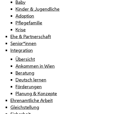
Baby
Kinder & Jugendliche
Adoption
Pflegefamilie
Krise
Ehe & Partnerschaft
Senior*innen
Integration
Übersicht
Ankommen in Wien
Beratung
Deutsch lernen
Förderungen
Planung & Konzepte
Ehrenamtliche Arbeit
Gleichstellung
Sicherheit