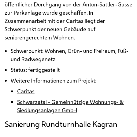
öffentlicher Durchgang von der Anton-Sattler-Gasse
zur Parkanlage wurde geschaffen. In
Zusammenarbeit mit der Caritas liegt der
Schwerpunkt der neuen Gebäude auf
seniorengerechtem Wohnen.
Schwerpunkt: Wohnen, Grün- und Freiraum, Fuß-
und Radwegenetz
Status: fertiggestellt
Weitere Informationen zum Projekt:
Caritas
Schwarzatal - Gemeinnützige Wohnungs- &
Siedlungsanlagen GmbH
Sanierung Rundturnhalle Kagran