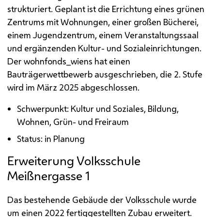
strukturiert. Geplant ist die Errichtung eines grünen
Zentrums mit Wohnungen, einer großen Bücherei,
einem Jugendzentrum, einem Veranstaltungssaal
und ergänzenden Kultur- und Sozialeinrichtungen.
Der wohnfonds_wiens hat einen
Bauträgerwettbewerb ausgeschrieben, die 2. Stufe
wird im März 2025 abgeschlossen.
Schwerpunkt: Kultur und Soziales, Bildung,
Wohnen, Grün- und Freiraum
Status: in Planung
Erweiterung Volksschule
Meißnergasse 1
Das bestehende Gebäude der Volksschule wurde
um einen 2022 fertiggestellten Zubau erweitert.