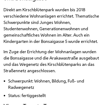
Direkt am Kirschblütenpark wurden bis 2018
verschiedene Wohnanlagen errichtet. Thematische
Schwerpunkte sind Junges Wohnen,
Studentenwohnen, Generationenwohnen und
gemeinschaftliches Wohnen im Alter. Auch ein
Kindergarten in der Bonsaigasse 5 wurde errichtet.
Im Zuge der Errichtung der Wohnanlagen wurden
die Bonsaigasse und die Arakawastraße ausgebaut
und das Wegenetz des Kirschblütenparks an das
Straßennetz angeschlossen.
Schwerpunkt: Wohnen, Bildung, Fuß- und
Radwegenetz
Status: fertiggestellt