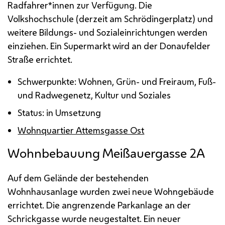
Radfahrer*innen zur Verfügung. Die
Volkshochschule (derzeit am Schrödingerplatz) und
weitere Bildungs- und Sozialeinrichtungen werden
einziehen. Ein Supermarkt wird an der Donaufelder
Straße errichtet.
Schwerpunkte: Wohnen, Grün- und Freiraum, Fuß-
und Radwegenetz, Kultur und Soziales
Status: in Umsetzung
Wohnquartier Attemsgasse Ost
Wohnbebauung Meißauergasse 2A
Auf dem Gelände der bestehenden
Wohnhausanlage wurden zwei neue Wohngebäude
errichtet. Die angrenzende Parkanlage an der
Schrickgasse wurde neugestaltet. Ein neuer