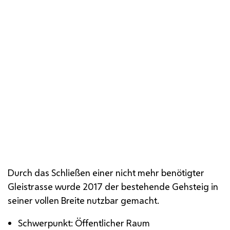
Durch das Schließen einer nicht mehr benötigter
Gleistrasse wurde 2017 der bestehende Gehsteig in
seiner vollen Breite nutzbar gemacht.
Schwerpunkt: Öffentlicher Raum