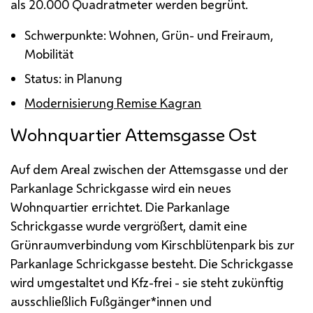
als 20.000 Quadratmeter werden begrünt.
Schwerpunkte: Wohnen, Grün- und Freiraum,
Mobilität
Status: in Planung
Modernisierung Remise Kagran
Wohnquartier Attemsgasse Ost
Auf dem Areal zwischen der Attemsgasse und der
Parkanlage Schrickgasse wird ein neues
Wohnquartier errichtet. Die Parkanlage
Schrickgasse wurde vergrößert, damit eine
Grünraumverbindung vom Kirschblütenpark bis zur
Parkanlage Schrickgasse besteht. Die Schrickgasse
wird umgestaltet und
Kfz
-frei - sie steht zukünftig
ausschließlich Fußgänger*innen und