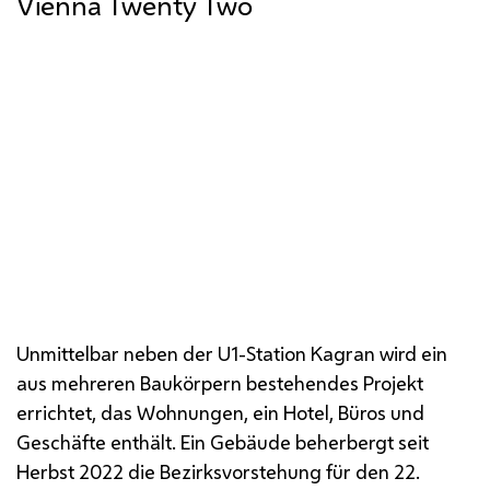
Vienna Twenty Two
Unmittelbar neben der U1-Station Kagran wird ein
aus mehreren Baukörpern bestehendes Projekt
errichtet, das Wohnungen, ein Hotel, Büros und
Geschäfte enthält. Ein Gebäude beherbergt seit
Herbst 2022 die Bezirksvorstehung für den 22.