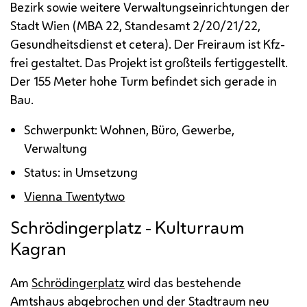
Bezirk sowie weitere Verwaltungseinrichtungen der
Stadt Wien (
MBA
22, Standesamt 2/20/21/22,
Gesundheitsdienst et cetera). Der Freiraum ist
Kfz
-
frei gestaltet. Das Projekt ist großteils fertiggestellt.
Der 155 Meter hohe Turm befindet sich gerade in
Bau.
Schwerpunkt: Wohnen, Büro, Gewerbe,
Verwaltung
Status: in Umsetzung
Vienna Twentytwo
Schrödingerplatz - Kulturraum
Kagran
Am
Schrödingerplatz
wird das bestehende
Amtshaus abgebrochen und der Stadtraum neu