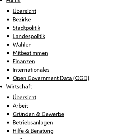
Übersicht
Bezirke
Stadtpolitik
Landespolitik
Wahlen
Mitbestimmen
Finanzen
Internationales
Open Government Data (OGD)
Wirtschaft
Übersicht
Arbeit
Gründen & Gewerbe
Betriebsanlagen
Hilfe & Beratung