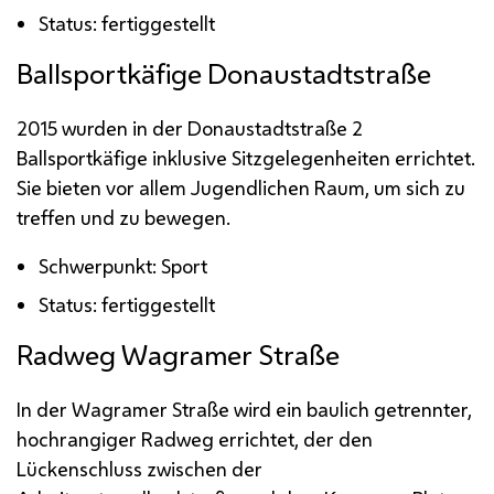
Status: fertiggestellt
Ballsportkäfige Donaustadtstraße
2015 wurden in der Donaustadtstraße 2
Ballsportkäfige inklusive Sitzgelegenheiten errichtet.
Sie bieten vor allem Jugendlichen Raum, um sich zu
treffen und zu bewegen.
Schwerpunkt: Sport
Status: fertiggestellt
Radweg Wagramer Straße
In der Wagramer Straße wird ein baulich getrennter,
hochrangiger Radweg errichtet, der den
Lückenschluss zwischen der