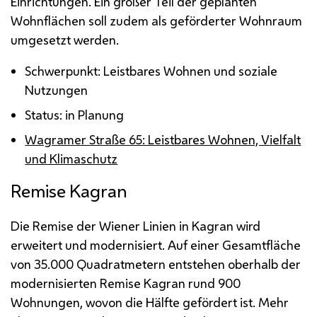
Einrichtungen. Ein großer Teil der geplanten
Wohnflächen soll zudem als geförderter Wohnraum
umgesetzt werden.
Schwerpunkt: Leistbares Wohnen und soziale
Nutzungen
Status: in Planung
Wagramer Straße 65: Leistbares Wohnen, Vielfalt
und Klimaschutz
Remise Kagran
Die Remise der Wiener Linien in Kagran wird
erweitert und modernisiert. Auf einer Gesamtfläche
von 35.000 Quadratmetern entstehen oberhalb der
modernisierten Remise Kagran rund 900
Wohnungen, wovon die Hälfte gefördert ist. Mehr