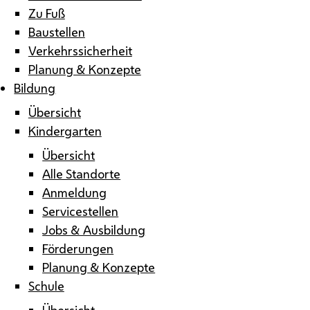
Zu Fuß
Baustellen
Verkehrssicherheit
Planung & Konzepte
Bildung
Übersicht
Kindergarten
Übersicht
Alle Standorte
Anmeldung
Servicestellen
Jobs & Ausbildung
Förderungen
Planung & Konzepte
Schule
Übersicht