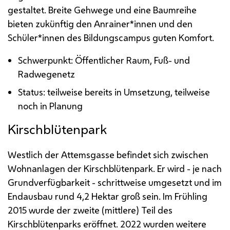
gestaltet. Breite Gehwege und eine Baumreihe
bieten zukünftig den Anrainer*innen und den
Schüler*innen des Bildungscampus guten Komfort.
Schwerpunkt: Öffentlicher Raum, Fuß- und
Radwegenetz
Status: teilweise bereits in Umsetzung, teilweise
noch in Planung
Kirschblütenpark
Westlich der Attemsgasse befindet sich zwischen
Wohnanlagen der Kirschblütenpark. Er wird - je nach
Grundverfügbarkeit - schrittweise umgesetzt und im
Endausbau rund 4,2 Hektar groß sein. Im Frühling
2015 wurde der zweite (mittlere) Teil des
Kirschblütenparks eröffnet. 2022 wurden weitere