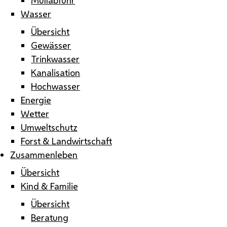
Wasser
Übersicht
Gewässer
Trinkwasser
Kanalisation
Hochwasser
Energie
Wetter
Umweltschutz
Forst & Landwirtschaft
Zusammenleben
Übersicht
Kind & Familie
Übersicht
Beratung