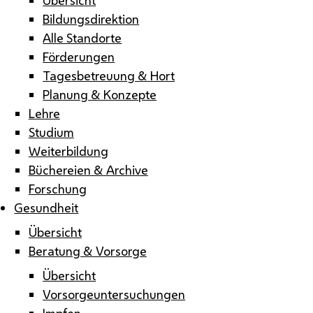
Bildungsdirektion
Alle Standorte
Förderungen
Tagesbetreuung & Hort
Planung & Konzepte
Lehre
Studium
Weiterbildung
Büchereien & Archive
Forschung
Gesundheit
Übersicht
Beratung & Vorsorge
Übersicht
Vorsorgeuntersuchungen
Impfen