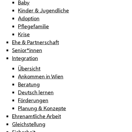
Baby
Kinder & Jugendliche
Adoption
Pflegefamilie
Krise
Ehe & Partnerschaft
Senior*innen
Integration
Übersicht
Ankommen in Wien
Beratung
Deutsch lernen
Förderungen
Planung & Konzepte
Ehrenamtliche Arbeit
Gleichstellung
Sicherheit