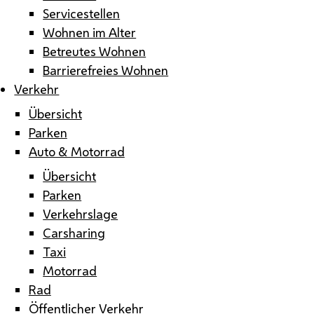
Servicestellen
Wohnen im Alter
Betreutes Wohnen
Barrierefreies Wohnen
Verkehr
Übersicht
Parken
Auto & Motorrad
Übersicht
Parken
Verkehrslage
Carsharing
Taxi
Motorrad
Rad
Öffentlicher Verkehr