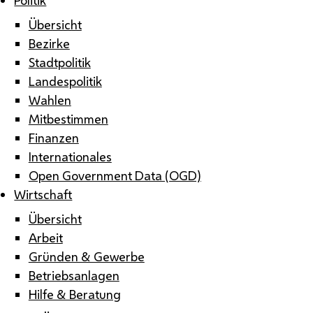
Übersicht
Bezirke
Stadtpolitik
Landespolitik
Wahlen
Mitbestimmen
Finanzen
Internationales
Open Government Data (OGD)
Wirtschaft
Übersicht
Arbeit
Gründen & Gewerbe
Betriebsanlagen
Hilfe & Beratung