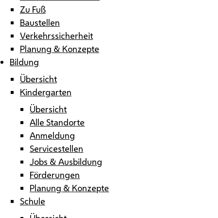
Zu Fuß
Baustellen
Verkehrssicherheit
Planung & Konzepte
Bildung
Übersicht
Kindergarten
Übersicht
Alle Standorte
Anmeldung
Servicestellen
Jobs & Ausbildung
Förderungen
Planung & Konzepte
Schule
Übersicht