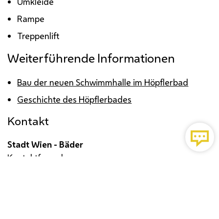
Umkleide
Rampe
Treppenlift
Weiterführende Informationen
Bau der neuen Schwimmhalle im Höpflerbad
Geschichte des Höpflerbades
Kontakt
Stadt Wien - Bäder
Kontaktformular
Impressum
Datenschutz
Barrierefreiheit