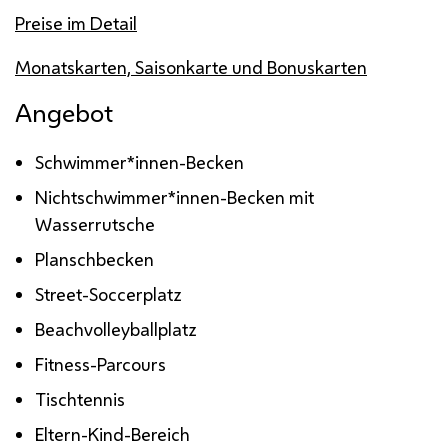
Preise im Detail
Monatskarten, Saisonkarte und Bonuskarten
Angebot
Schwimmer*innen-Becken
Nichtschwimmer*innen-Becken mit
Wasserrutsche
Planschbecken
Street-Soccerplatz
Beachvolleyballplatz
Fitness-Parcours
Tischtennis
Eltern-Kind-Bereich