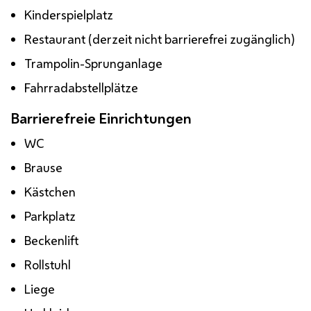
Kinderspielplatz
Restaurant (derzeit nicht barrierefrei zugänglich)
Trampolin-Sprunganlage
Fahrradabstellplätze
Barrierefreie Einrichtungen
WC
Brause
Kästchen
Parkplatz
Beckenlift
Rollstuhl
Liege