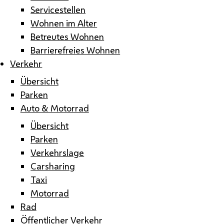
Servicestellen
Wohnen im Alter
Betreutes Wohnen
Barrierefreies Wohnen
Verkehr
Übersicht
Parken
Auto & Motorrad
Übersicht
Parken
Verkehrslage
Carsharing
Taxi
Motorrad
Rad
Öffentlicher Verkehr