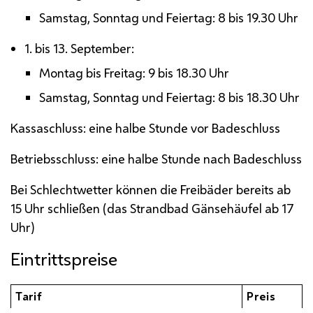
Samstag, Sonntag und Feiertag: 8 bis 19.30 Uhr
1. bis 13. September:
Montag bis Freitag: 9 bis 18.30 Uhr
Samstag, Sonntag und Feiertag: 8 bis 18.30 Uhr
Kassaschluss: eine halbe Stunde vor Badeschluss
Betriebsschluss: eine halbe Stunde nach Badeschluss
Bei Schlechtwetter können die Freibäder bereits ab
15 Uhr schließen (das Strandbad Gänsehäufel ab 17
Uhr)
Eintrittspreise
Tarif
Preis