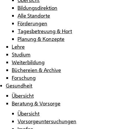
Bildungsdirektion
Alle Standorte
Förderungen
Tagesbetreuung & Hort
Planung & Konzepte
Lehre
Studium
Weiterbildung
Büchereien & Archive
Forschung
Gesundheit
Übersicht
Beratung & Vorsorge
Übersicht
Vorsorgeuntersuchungen
Impfen