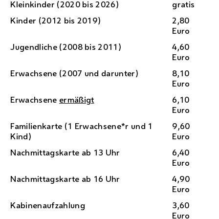
Kleinkinder (2020 bis 2026)
gratis
Kinder (2012 bis 2019)
2,80
Euro
Jugendliche (2008 bis 2011)
4,60
Euro
Erwachsene (2007 und darunter)
8,10
Euro
Erwachsene
ermäßigt
6,10
Euro
Familienkarte (1 Erwachsene*r und 1
9,60
Kind)
Euro
Nachmittagskarte ab 13 Uhr
6,40
Euro
Nachmittagskarte ab 16 Uhr
4,90
Euro
Kabinenaufzahlung
3,60
Euro