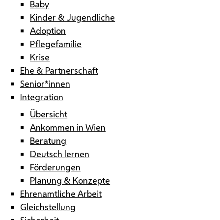
Baby
Kinder & Jugendliche
Adoption
Pflegefamilie
Krise
Ehe & Partnerschaft
Senior*innen
Integration
Übersicht
Ankommen in Wien
Beratung
Deutsch lernen
Förderungen
Planung & Konzepte
Ehrenamtliche Arbeit
Gleichstellung
Sicherheit