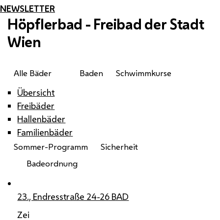
NEWSLETTER
Höpflerbad - Freibad der Stadt
Wien
Alle Bäder
Baden
Schwimmkurse
Übersicht
Freibäder
Hallenbäder
Familienbäder
Sommer-Programm
Sicherheit
Badeordnung
23., Endresstraße 24-26 BAD
Zei