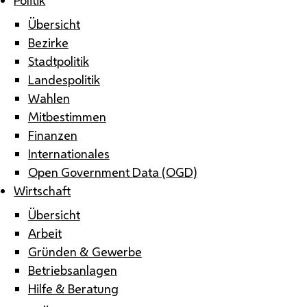
Übersicht
Bezirke
Stadtpolitik
Landespolitik
Wahlen
Mitbestimmen
Finanzen
Internationales
Open Government Data (OGD)
Wirtschaft
Übersicht
Arbeit
Gründen & Gewerbe
Betriebsanlagen
Hilfe & Beratung