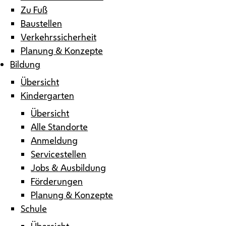
Zu Fuß
Baustellen
Verkehrssicherheit
Planung & Konzepte
Bildung
Übersicht
Kindergarten
Übersicht
Alle Standorte
Anmeldung
Servicestellen
Jobs & Ausbildung
Förderungen
Planung & Konzepte
Schule
Übersicht