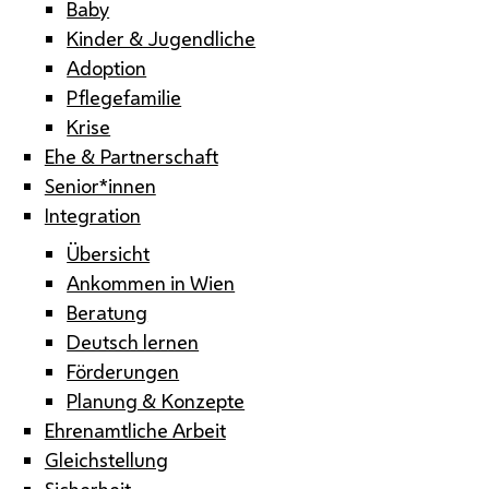
Baby
Kinder & Jugendliche
Adoption
Pflegefamilie
Krise
Ehe & Partnerschaft
Senior*innen
Integration
Übersicht
Ankommen in Wien
Beratung
Deutsch lernen
Förderungen
Planung & Konzepte
Ehrenamtliche Arbeit
Gleichstellung
Sicherheit