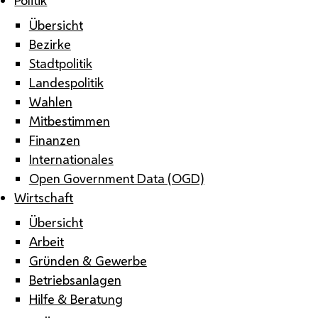
Übersicht
Bezirke
Stadtpolitik
Landespolitik
Wahlen
Mitbestimmen
Finanzen
Internationales
Open Government Data (OGD)
Wirtschaft
Übersicht
Arbeit
Gründen & Gewerbe
Betriebsanlagen
Hilfe & Beratung