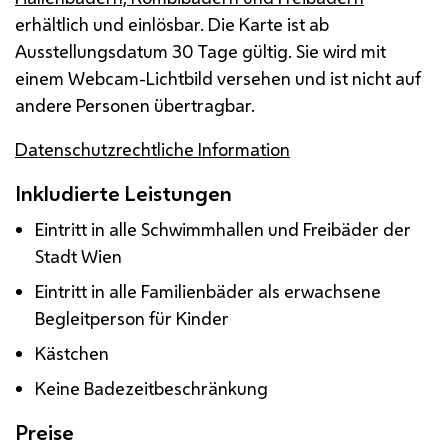
erhältlich und einlösbar. Die Karte ist ab
Ausstellungsdatum 30 Tage gültig. Sie wird mit
einem Webcam-Lichtbild versehen und ist nicht auf
andere Personen übertragbar.
Datenschutzrechtliche Information
Inkludierte Leistungen
Eintritt in alle Schwimmhallen und Freibäder der
Stadt Wien
Eintritt in alle Familienbäder als erwachsene
Begleitperson für Kinder
Kästchen
Keine Badezeitbeschränkung
Preise