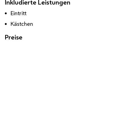
Inkludierte Leistungen
Eintritt
Kästchen
Preise