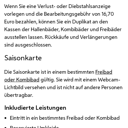
Wenn Sie eine Verlust- oder Diebstahlsanzeige
vorlegen und die Bearbeitungsgebühr von 16,70
Euro bezahlen, können Sie ein Duplikat an den
Kassen der Hallenbäder, Kombibäder und Freibäder
ausstellen lassen. Rückkäufe und Verlängerungen
sind ausgeschlossen.
Saisonkarte
Die Saisonkarte ist in einem bestimmten
Freibad
oder Kombibad
gültig. Sie wird mit einem Webcam-
Lichtbild versehen und ist nicht auf andere Personen
übertragbar.
Inkludierte Leistungen
Eintritt in ein bestimmtes Freibad oder Kombibad
Reservierte Umkleide