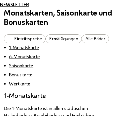
NEWSLETTER
Monatskarten, Saisonkarte und
Bonuskarten
Eintrittspreise
Ermäßigungen
Alle Bäder
1-Monatskarte
6-Monatskarte
Saisonkarte
Bonuskarte
Wertkarte
1-Monatskarte
Die 1-Monatskarte ist in allen städtischen
Hallenbädern, Kombibädern und Freibädern