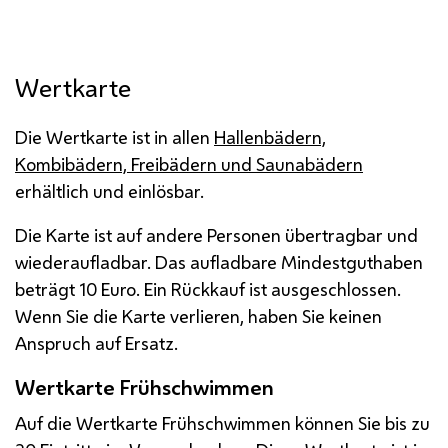
Wertkarte
Die Wertkarte ist in allen
Hallenbädern,
Kombibädern, Freibädern und Saunabädern
erhältlich und einlösbar.
Die Karte ist auf andere Personen übertragbar und
wiederaufladbar. Das aufladbare Mindestguthaben
beträgt 10 Euro. Ein Rückkauf ist ausgeschlossen.
Wenn Sie die Karte verlieren, haben Sie keinen
Anspruch auf Ersatz.
Wertkarte Frühschwimmen
Auf die Wertkarte Frühschwimmen können Sie bis zu