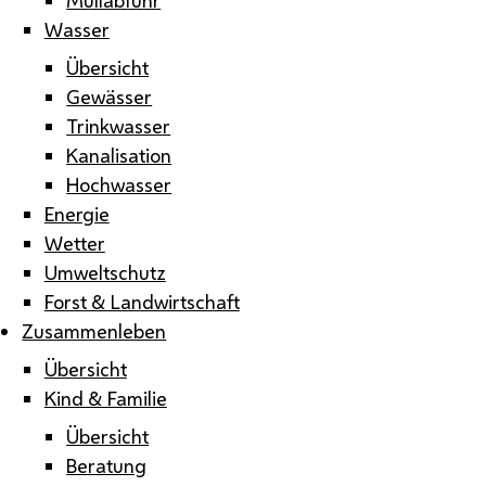
Wasser
Übersicht
Gewässer
Trinkwasser
Kanalisation
Hochwasser
Energie
Wetter
Umweltschutz
Forst & Landwirtschaft
Zusammenleben
Übersicht
Kind & Familie
Übersicht
Beratung