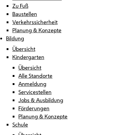
Zu Fuß
Baustellen
Verkehrssicherheit
Planung & Konzepte
Bildung
Übersicht
Kindergarten
Übersicht
Alle Standorte
Anmeldung
Servicestellen
Jobs & Ausbildung
Förderungen
Planung & Konzepte
Schule
Übersicht