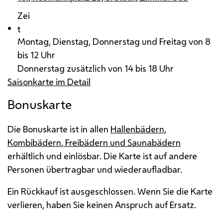
Zei
t
Montag, Dienstag, Donnerstag und Freitag von 8
bis 12 Uhr
Donnerstag zusätzlich von 14 bis 18 Uhr
Saisonkarte im Detail
Bonuskarte
Die Bonuskarte ist in allen
Hallenbädern,
Kombibädern, Freibädern und Saunabädern
erhältlich und einlösbar. Die Karte ist auf andere
Personen übertragbar und wiederaufladbar.
Ein Rückkauf ist ausgeschlossen. Wenn Sie die Karte
verlieren, haben Sie keinen Anspruch auf Ersatz.