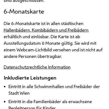
sind ausgeschlossen.
6-Monatskarte
Die 6-Monatskarte ist in allen städtischen
Hallenbädern, Kombibädern und Freibädern
erhältlich und einlösbar. Die Karte ist ab
Ausstellungsdatum 6 Monate gültig. Sie wird mit
einem Webcam-Lichtbild versehen und ist nicht auf
andere Personen übertragbar.
Datenschutzrechtliche Information
Inkludierte Leistungen
Eintritt in alle Schwimmhallen und Freibäder der
Stadt Wien
Eintritt in die Familienbäder als erwachsene
Begleitperson für Kinder