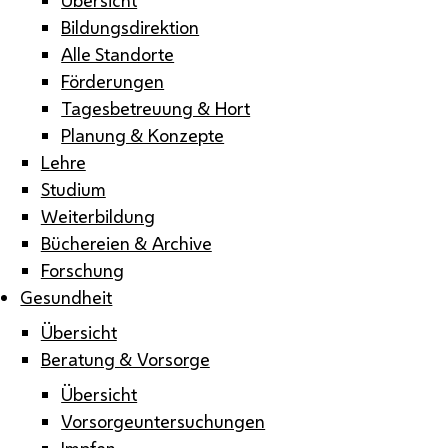
Bildungsdirektion
Alle Standorte
Förderungen
Tagesbetreuung & Hort
Planung & Konzepte
Lehre
Studium
Weiterbildung
Büchereien & Archive
Forschung
Gesundheit
Übersicht
Beratung & Vorsorge
Übersicht
Vorsorgeuntersuchungen
Impfen