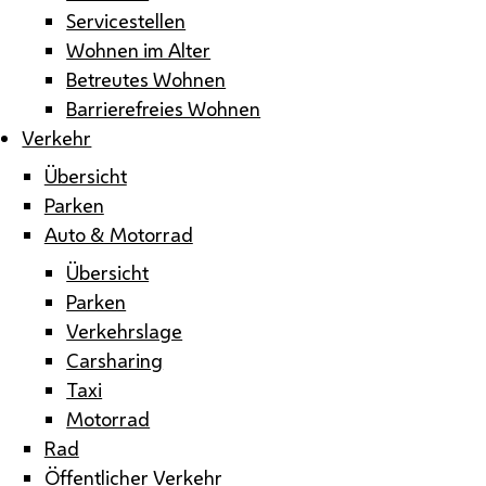
Servicestellen
Wohnen im Alter
Betreutes Wohnen
Barrierefreies Wohnen
Verkehr
Übersicht
Parken
Auto & Motorrad
Übersicht
Parken
Verkehrslage
Carsharing
Taxi
Motorrad
Rad
Öffentlicher Verkehr