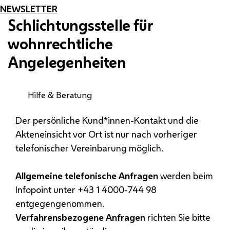
NEWSLETTER
Schlichtungsstelle für
wohnrechtliche
Angelegenheiten
Hilfe & Beratung
Der persönliche Kund*innen-Kontakt und die
Akteneinsicht vor Ort ist nur nach vorheriger
telefonischer Vereinbarung möglich.
Allgemeine telefonische Anfragen
werden beim
Infopoint
unter +43 1 4000-744 98
entgegengenommen.
Verfahrensbezogene Anfragen
richten Sie bitte