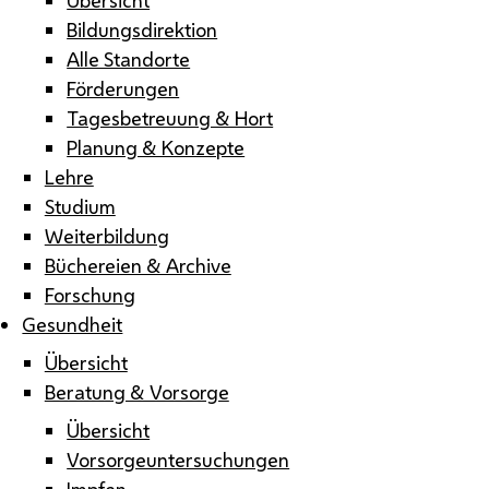
Bildungsdirektion
Alle Standorte
Förderungen
Tagesbetreuung & Hort
Planung & Konzepte
Lehre
Studium
Weiterbildung
Büchereien & Archive
Forschung
Gesundheit
Übersicht
Beratung & Vorsorge
Übersicht
Vorsorgeuntersuchungen
Impfen