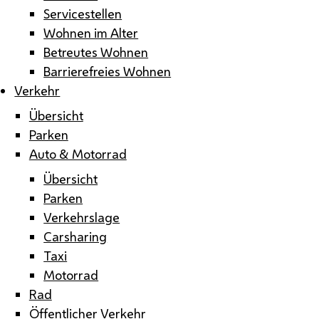
Servicestellen
Wohnen im Alter
Betreutes Wohnen
Barrierefreies Wohnen
Verkehr
Übersicht
Parken
Auto & Motorrad
Übersicht
Parken
Verkehrslage
Carsharing
Taxi
Motorrad
Rad
Öffentlicher Verkehr