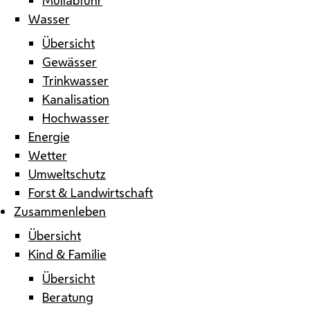
Wasser
Übersicht
Gewässer
Trinkwasser
Kanalisation
Hochwasser
Energie
Wetter
Umweltschutz
Forst & Landwirtschaft
Zusammenleben
Übersicht
Kind & Familie
Übersicht
Beratung