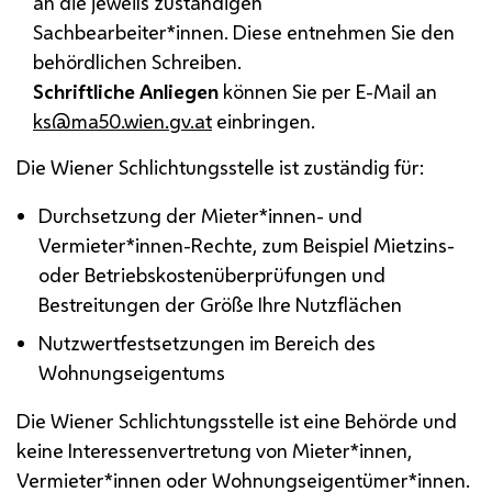
an die jeweils zuständigen
Sachbearbeiter*innen. Diese entnehmen Sie den
behördlichen Schreiben.
Schriftliche Anliegen
können Sie per
E-Mail
an
ks@ma50.wien.gv.at
einbringen.
Die Wiener Schlichtungsstelle ist zuständig für:
Durchsetzung der Mieter*innen- und
Vermieter*innen-Rechte, zum Beispiel Mietzins-
oder Betriebskostenüberprüfungen und
Bestreitungen der Größe Ihre Nutzflächen
Nutzwertfestsetzungen im Bereich des
Wohnungseigentums
Die Wiener Schlichtungsstelle ist eine Behörde und
keine Interessenvertretung von Mieter*innen,
Vermieter*innen oder Wohnungseigentümer*innen.