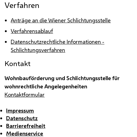
Verfahren
Anträge an die Wiener Schlichtungsstelle
Verfahrensablauf
Datenschutzrechtliche Informationen -
Schlichtungsverfahren
Kontakt
Wohnbauförderung und Schlichtungsstelle für
wohnrechtliche Angelegenheiten
Kontaktformular
Impressum
Datenschutz
Barrierefreiheit
Medienservice