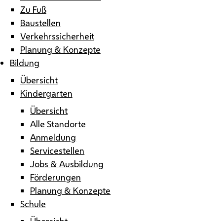
Zu Fuß
Baustellen
Verkehrssicherheit
Planung & Konzepte
Bildung
Übersicht
Kindergarten
Übersicht
Alle Standorte
Anmeldung
Servicestellen
Jobs & Ausbildung
Förderungen
Planung & Konzepte
Schule
Übersicht