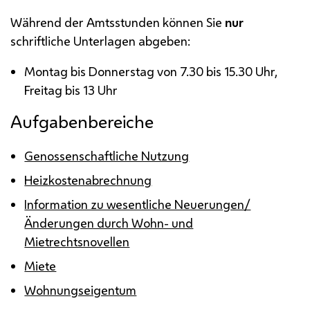
Während der Amtsstunden können Sie
nur
schriftliche Unterlagen abgeben:
Montag bis Donnerstag von 7.30 bis 15.30 Uhr,
Freitag bis 13 Uhr
Aufgabenbereiche
Genossenschaftliche Nutzung
Heizkostenabrechnung
Information zu wesentliche Neuerungen/
Änderungen durch Wohn- und
Mietrechtsnovellen
Miete
Wohnungseigentum