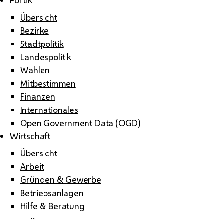
Übersicht
Bezirke
Stadtpolitik
Landespolitik
Wahlen
Mitbestimmen
Finanzen
Internationales
Open Government Data (OGD)
Wirtschaft
Übersicht
Arbeit
Gründen & Gewerbe
Betriebsanlagen
Hilfe & Beratung