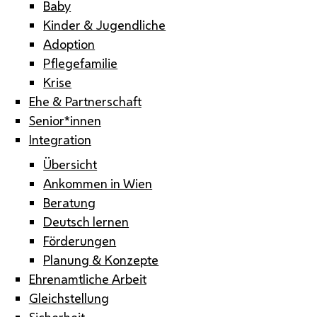
Baby
Kinder & Jugendliche
Adoption
Pflegefamilie
Krise
Ehe & Partnerschaft
Senior*innen
Integration
Übersicht
Ankommen in Wien
Beratung
Deutsch lernen
Förderungen
Planung & Konzepte
Ehrenamtliche Arbeit
Gleichstellung
Sicherheit