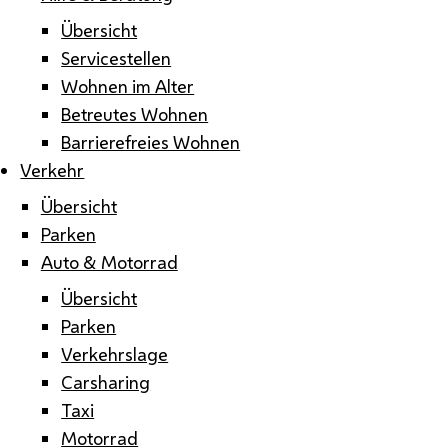
Übersicht
Servicestellen
Wohnen im Alter
Betreutes Wohnen
Barrierefreies Wohnen
Verkehr
Übersicht
Parken
Auto & Motorrad
Übersicht
Parken
Verkehrslage
Carsharing
Taxi
Motorrad