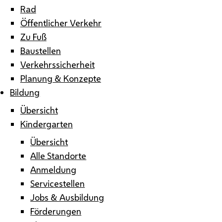
Rad
Öffentlicher Verkehr
Zu Fuß
Baustellen
Verkehrssicherheit
Planung & Konzepte
Bildung
Übersicht
Kindergarten
Übersicht
Alle Standorte
Anmeldung
Servicestellen
Jobs & Ausbildung
Förderungen