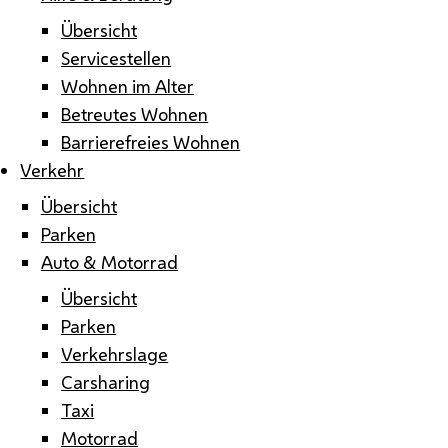
Übersicht
Servicestellen
Wohnen im Alter
Betreutes Wohnen
Barrierefreies Wohnen
Verkehr
Übersicht
Parken
Auto & Motorrad
Übersicht
Parken
Verkehrslage
Carsharing
Taxi
Motorrad