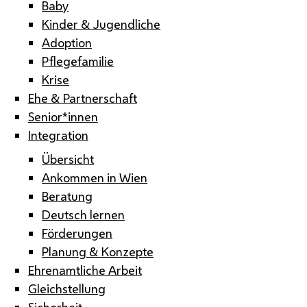
Baby
Kinder & Jugendliche
Adoption
Pflegefamilie
Krise
Ehe & Partnerschaft
Senior*innen
Integration
Übersicht
Ankommen in Wien
Beratung
Deutsch lernen
Förderungen
Planung & Konzepte
Ehrenamtliche Arbeit
Gleichstellung
Sicherheit