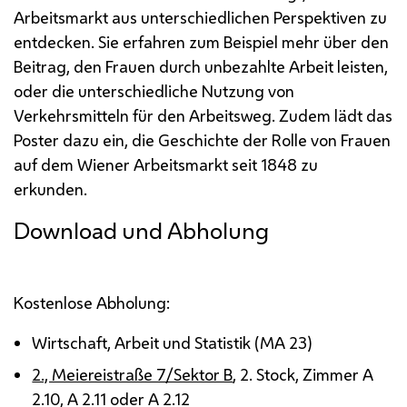
Arbeitsmarkt aus unterschiedlichen Perspektiven zu
entdecken. Sie erfahren zum Beispiel mehr über den
Beitrag, den Frauen durch unbezahlte Arbeit leisten,
oder die unterschiedliche Nutzung von
Verkehrsmitteln für den Arbeitsweg. Zudem lädt das
Poster dazu ein, die Geschichte der Rolle von Frauen
auf dem Wiener Arbeitsmarkt seit 1848 zu
erkunden.
Download
und Abholung
Kostenlose Abholung:
Wirtschaft, Arbeit und Statistik (MA 23)
2., Meiereistraße 7/Sektor B
, 2. Stock, Zimmer A
2.10, A 2.11 oder A 2.12