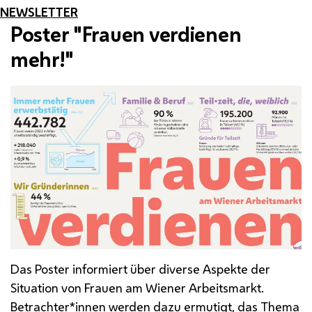
NEWSLETTER
Poster "Frauen verdienen
mehr!"
Das Poster informiert über diverse Aspekte der
Situation von Frauen am Wiener Arbeitsmarkt.
Betrachter*innen werden dazu ermutigt, das Thema