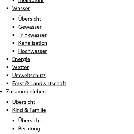
Wasser
Übersicht
Gewässer
Trinkwasser
Kanalisation
Hochwasser
Energie
Wetter
Umweltschutz
Forst & Landwirtschaft
Zusammenleben
Übersicht
Kind & Familie
Übersicht
Beratung