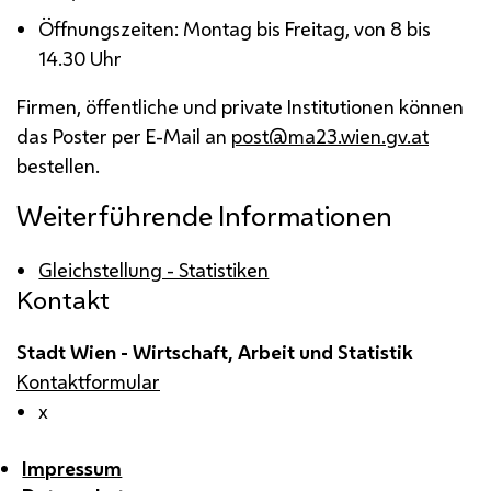
Öffnungszeiten: Montag bis Freitag, von 8 bis
14.30 Uhr
Firmen, öffentliche und private Institutionen können
das Poster per
E-Mail
an
post@ma23.wien.gv.at
bestellen.
Weiterführende Informationen
Gleichstellung - Statistiken
Kontakt
Stadt Wien - Wirtschaft, Arbeit und Statistik
Kontaktformular
x
Impressum