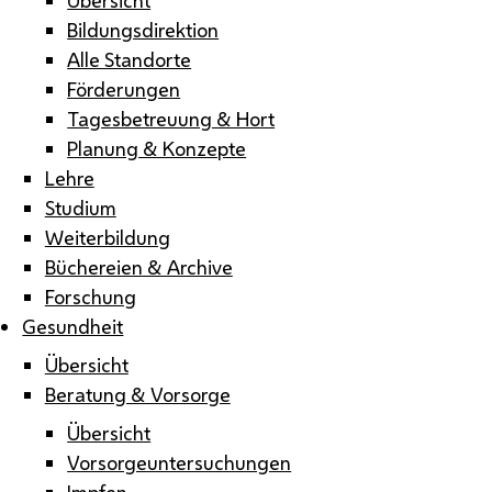
Bildungsdirektion
Alle Standorte
Förderungen
Tagesbetreuung & Hort
Planung & Konzepte
Lehre
Studium
Weiterbildung
Büchereien & Archive
Forschung
Gesundheit
Übersicht
Beratung & Vorsorge
Übersicht
Vorsorgeuntersuchungen
Impfen