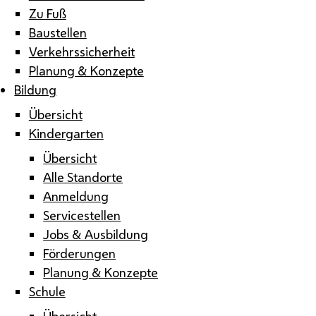
Zu Fuß
Baustellen
Verkehrssicherheit
Planung & Konzepte
Bildung
Übersicht
Kindergarten
Übersicht
Alle Standorte
Anmeldung
Servicestellen
Jobs & Ausbildung
Förderungen
Planung & Konzepte
Schule
Übersicht