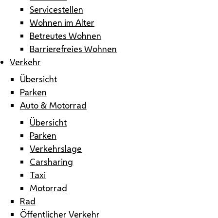
Servicestellen
Wohnen im Alter
Betreutes Wohnen
Barrierefreies Wohnen
Verkehr
Übersicht
Parken
Auto & Motorrad
Übersicht
Parken
Verkehrslage
Carsharing
Taxi
Motorrad
Rad
Öffentlicher Verkehr