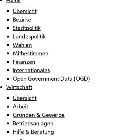
Übersicht
Bezirke
Stadtpolitik
Landespolitik
Wahlen
Mitbestimmen
Finanzen
Internationales
Open Government Data (OGD)
Wirtschaft
Übersicht
Arbeit
Gründen & Gewerbe
Betriebsanlagen
Hilfe & Beratung