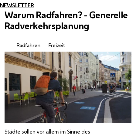
NEWSLETTER
Warum Radfahren? - Generelle
Radverkehrsplanung
Radfahren
Freizeit
Städte sollen vor allem im Sinne des