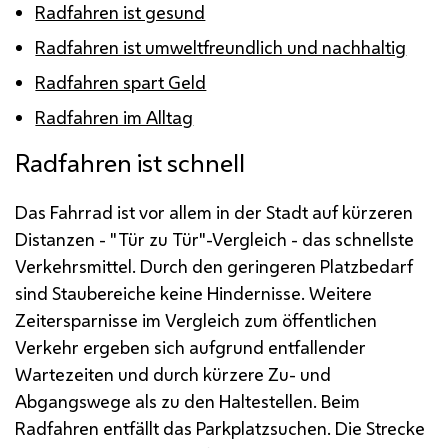
Radfahren ist gesund
Radfahren ist umweltfreundlich und nachhaltig
Radfahren spart Geld
Radfahren im Alltag
Radfahren ist schnell
Das Fahrrad ist vor allem in der Stadt auf kürzeren
Distanzen - "Tür zu Tür"-Vergleich - das schnellste
Verkehrsmittel. Durch den geringeren Platzbedarf
sind Staubereiche keine Hindernisse. Weitere
Zeitersparnisse im Vergleich zum öffentlichen
Verkehr ergeben sich aufgrund entfallender
Wartezeiten und durch kürzere Zu- und
Abgangswege als zu den Haltestellen. Beim
Radfahren entfällt das Parkplatzsuchen. Die Strecke