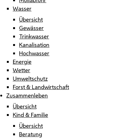
Wasser
Übersicht
Gewässer
Trinkwasser
Kanalisation
Hochwasser
Energie
Wetter
Umweltschutz
Forst & Landwirtschaft
Zusammenleben
Übersicht
Kind & Familie
Übersicht
Beratung