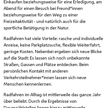
Einkaufen beziehungsweise für eine Erledigung, am
Abend für einen Besuch bei Freund*innen
beziehungsweise für den Weg zu einer
Freizeitaktivität - und natürlich auch für die
sportliche Betätigung in der Natur.
Radfahren hat viele Vorteile: rasche und individuelle
Anreise, keine Parkplatzsuche, flexible Weiterfahrt,
geringe Kosten. Nebenbei ergeben sich neue Blicke
auf die Stadt: Es lassen sich noch unbekannte
Straßen, Gassen und Plätze entdecken. Beim
persönlichen Kontakt mit anderen
Verkehrsteilnehmer*innen lassen sich neue
Menschen kennenlernen.
Radfahren im Alltag ist mittlerweile das ganze Jahr
über beliebt. Durch die Ergebnisse von
Dauerzählstellen
liegen hierzu mittlerweile