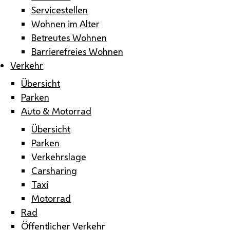
Servicestellen
Wohnen im Alter
Betreutes Wohnen
Barrierefreies Wohnen
Verkehr
Übersicht
Parken
Auto & Motorrad
Übersicht
Parken
Verkehrslage
Carsharing
Taxi
Motorrad
Rad
Öffentlicher Verkehr