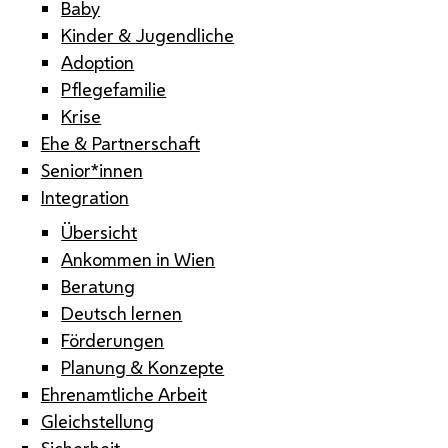
Baby
Kinder & Jugendliche
Adoption
Pflegefamilie
Krise
Ehe & Partnerschaft
Senior*innen
Integration
Übersicht
Ankommen in Wien
Beratung
Deutsch lernen
Förderungen
Planung & Konzepte
Ehrenamtliche Arbeit
Gleichstellung
Sicherheit