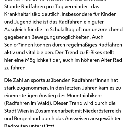
Stunde Radfahren pro Tag vermindert das
Krankheitsrisiko deutlich. Insbesondere für Kinder
und Jugendliche ist das Radfahren ein guter
Ausgleich für die im Schulalltag oft nur unzureichend
gegebenen Bewegungsmöglichkeiten. Auch
Senior*innen können durch regelmäßiges Radfahren
aktiv und vital bleiben. Der Trend zu
E-Bikes
stellt
hier eine Möglichkeit dar, auch im höheren Alter Rad
zu fahren.
Die Zahl an sportausübenden Radfahrer*innen hat
stark zugenommen. In den letzten Jahren kam es zu
einem stetigen Anstieg des
Mountainbikens
(Radfahren im Wald). Dieser Trend wird durch die
Stadt Wien in Zusammenarbeit mit Niederösterreich
und Burgenland durch das Ausweisen ausgewählter
Radrouten unterstützt.