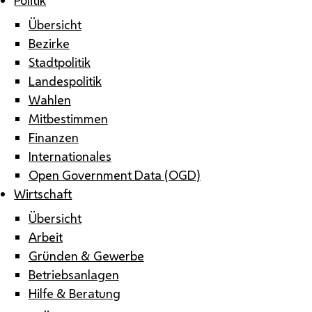
Übersicht
Bezirke
Stadtpolitik
Landespolitik
Wahlen
Mitbestimmen
Finanzen
Internationales
Open Government Data (OGD)
Wirtschaft
Übersicht
Arbeit
Gründen & Gewerbe
Betriebsanlagen
Hilfe & Beratung