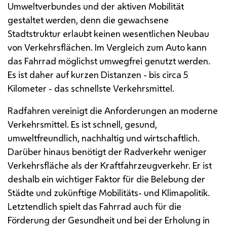
Umweltverbundes und der aktiven Mobilität
gestaltet werden, denn die gewachsene
Stadtstruktur erlaubt keinen wesentlichen Neubau
von Verkehrsflächen. Im Vergleich zum Auto kann
das Fahrrad möglichst umwegfrei genutzt werden.
Es ist daher auf kurzen Distanzen - bis circa 5
Kilometer - das schnellste Verkehrsmittel.
Radfahren vereinigt die Anforderungen an moderne
Verkehrsmittel. Es ist schnell, gesund,
umweltfreundlich, nachhaltig und wirtschaftlich.
Darüber hinaus benötigt der Radverkehr weniger
Verkehrsfläche als der Kraftfahrzeugverkehr. Er ist
deshalb ein wichtiger Faktor für die Belebung der
Städte und zukünftige Mobilitäts- und Klimapolitik.
Letztendlich spielt das Fahrrad auch für die
Förderung der Gesundheit und bei der Erholung in