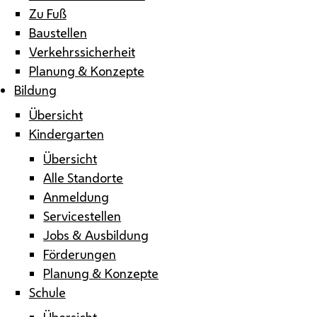
Zu Fuß
Baustellen
Verkehrssicherheit
Planung & Konzepte
Bildung
Übersicht
Kindergarten
Übersicht
Alle Standorte
Anmeldung
Servicestellen
Jobs & Ausbildung
Förderungen
Planung & Konzepte
Schule
Übersicht