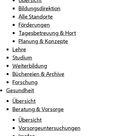
Bildungsdirektion
Alle Standorte
Förderungen
Tagesbetreuung & Hort
Planung & Konzepte
Lehre
Studium
Weiterbildung
Büchereien & Archive
Forschung
Gesundheit
Übersicht
Beratung & Vorsorge
Übersicht
Vorsorgeuntersuchungen
Impfen