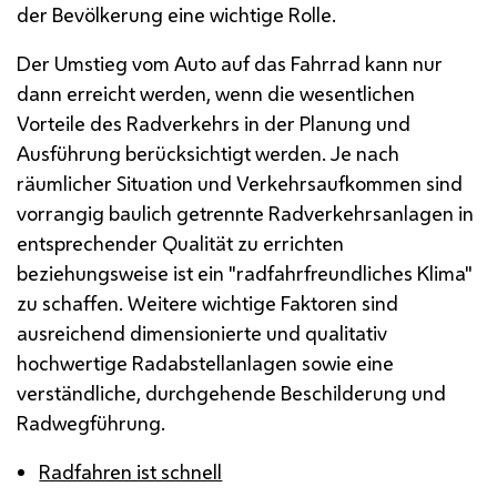
der Bevölkerung eine wichtige Rolle.
Der Umstieg vom Auto auf das Fahrrad kann nur
dann erreicht werden, wenn die wesentlichen
Vorteile des Radverkehrs in der Planung und
Ausführung berücksichtigt werden. Je nach
räumlicher Situation und Verkehrsaufkommen sind
vorrangig baulich getrennte Radverkehrsanlagen in
entsprechender Qualität zu errichten
beziehungsweise ist ein "radfahrfreundliches Klima"
zu schaffen. Weitere wichtige Faktoren sind
ausreichend dimensionierte und qualitativ
hochwertige Radabstellanlagen sowie eine
verständliche, durchgehende Beschilderung und
Radwegführung.
Radfahren ist schnell