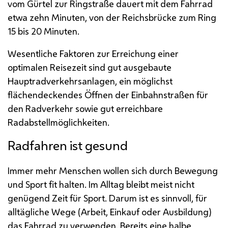
vom Gürtel zur Ringstraße dauert mit dem Fahrrad
etwa zehn Minuten, von der Reichsbrücke zum Ring
15 bis 20 Minuten.
Wesentliche Faktoren zur Erreichung einer
optimalen Reisezeit sind gut ausgebaute
Hauptradverkehrsanlagen, ein möglichst
flächendeckendes Öffnen der Einbahnstraßen für
den Radverkehr sowie gut erreichbare
Radabstellmöglichkeiten.
Radfahren ist gesund
Immer mehr Menschen wollen sich durch Bewegung
und Sport fit halten. Im Alltag bleibt meist nicht
genügend Zeit für Sport. Darum ist es sinnvoll, für
alltägliche Wege (Arbeit, Einkauf oder Ausbildung)
das Fahrrad zu verwenden. Bereits eine halbe