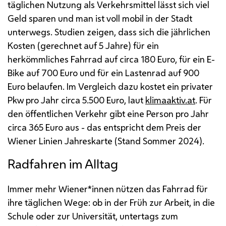
täglichen Nutzung als Verkehrsmittel lässt sich viel
Geld sparen und man ist voll mobil in der Stadt
unterwegs. Studien zeigen, dass sich die jährlichen
Kosten (gerechnet auf 5 Jahre) für ein
herkömmliches Fahrrad auf circa 180 Euro, für ein
E-
Bike
auf 700 Euro und für ein Lastenrad auf 900
Euro belaufen. Im Vergleich dazu kostet ein privater
Pkw
pro Jahr circa 5.500 Euro, laut
klimaaktiv.at
. Für
den öffentlichen Verkehr gibt eine Person pro Jahr
circa 365 Euro aus - das entspricht dem Preis der
Wiener Linien Jahreskarte (Stand Sommer 2024).
Radfahren im Alltag
Immer mehr Wiener*innen nützen das Fahrrad für
ihre täglichen Wege: ob in der Früh zur Arbeit, in die
Schule oder zur Universität, untertags zum