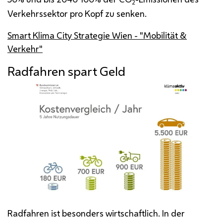
2
Verkehrssektor pro Kopf zu senken.
Smart Klima
City
Strategie Wien - "Mobilität &
Verkehr"
Radfahren spart Geld
Radfahren ist besonders wirtschaftlich. In der