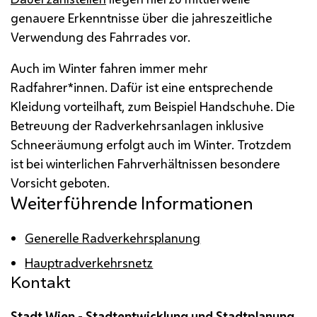
genauere Erkenntnisse über die jahreszeitliche
Verwendung des Fahrrades vor.
Auch im Winter fahren immer mehr
Radfahrer*innen. Dafür ist eine entsprechende
Kleidung vorteilhaft, zum Beispiel Handschuhe. Die
Betreuung der Radverkehrsanlagen inklusive
Schneeräumung erfolgt auch im Winter. Trotzdem
ist bei winterlichen Fahrverhältnissen besondere
Vorsicht geboten.
Weiterführende Informationen
Generelle Radverkehrsplanung
Hauptradverkehrsnetz
Kontakt
Stadt Wien - Stadtentwicklung und Stadtplanung