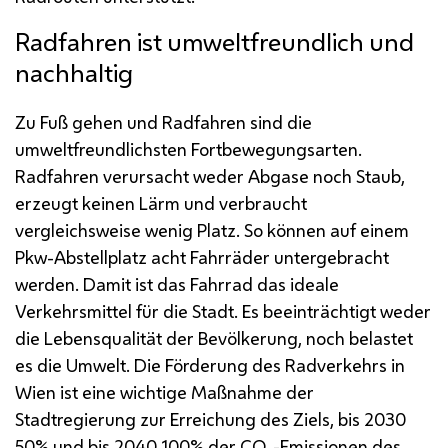
Radfahren ist umweltfreundlich und
nachhaltig
Zu Fuß gehen und Radfahren sind die
umweltfreundlichsten Fortbewegungsarten.
Radfahren verursacht weder Abgase noch Staub,
erzeugt keinen Lärm und verbraucht
vergleichsweise wenig Platz. So können auf einem
Pkw
-Abstellplatz acht Fahrräder untergebracht
werden. Damit ist das Fahrrad das ideale
Verkehrsmittel für die Stadt. Es beeinträchtigt weder
die Lebensqualität der Bevölkerung, noch belastet
es die Umwelt. Die Förderung des Radverkehrs in
Wien ist eine wichtige Maßnahme der
Stadtregierung zur Erreichung des Ziels, bis 2030
50% und bis 2040 100% der
CO
-Emissionen des