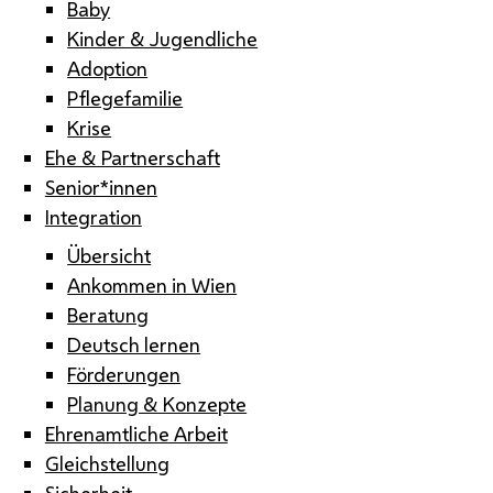
Baby
Kinder & Jugendliche
Adoption
Pflegefamilie
Krise
Ehe & Partnerschaft
Senior*innen
Integration
Übersicht
Ankommen in Wien
Beratung
Deutsch lernen
Förderungen
Planung & Konzepte
Ehrenamtliche Arbeit
Gleichstellung
Sicherheit