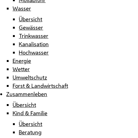
Wasser
Übersicht
Gewässer
Trinkwasser
Kanalisation
Hochwasser
Energie
Wetter
Umweltschutz
Forst & Landwirtschaft
Zusammenleben
Übersicht
Kind & Familie
Übersicht
Beratung