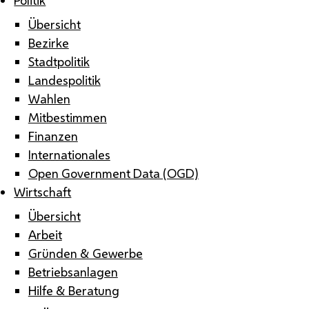
Übersicht
Bezirke
Stadtpolitik
Landespolitik
Wahlen
Mitbestimmen
Finanzen
Internationales
Open Government Data (OGD)
Wirtschaft
Übersicht
Arbeit
Gründen & Gewerbe
Betriebsanlagen
Hilfe & Beratung