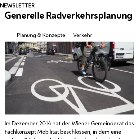
NEWSLETTER
Generelle Radverkehrsplanung
Planung & Konzepte
Verkehr
Im Dezember 2014 hat der Wiener Gemeinderat das
Fachkonzept Mobilität beschlossen, in dem eine