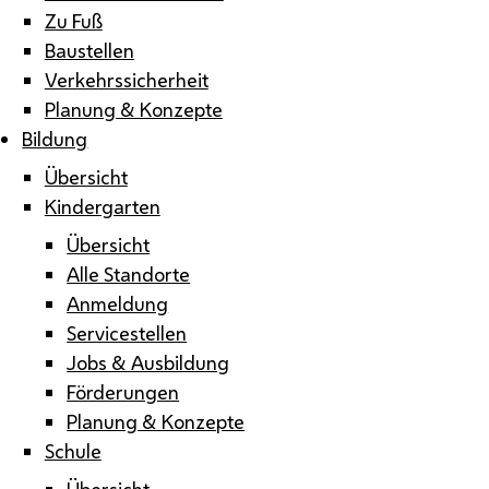
Zu Fuß
Baustellen
Verkehrssicherheit
Planung & Konzepte
Bildung
Übersicht
Kindergarten
Übersicht
Alle Standorte
Anmeldung
Servicestellen
Jobs & Ausbildung
Förderungen
Planung & Konzepte
Schule
Übersicht