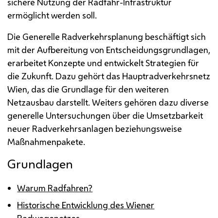
sichere Nutzung der Radfahr-Infrastruktur
ermöglicht werden soll.
Die Generelle Radverkehrsplanung beschäftigt sich
mit der Aufbereitung von Entscheidungsgrundlagen,
erarbeitet Konzepte und entwickelt Strategien für
die Zukunft. Dazu gehört das Hauptradverkehrsnetz
Wien, das die Grundlage für den weiteren
Netzausbau darstellt. Weiters gehören dazu diverse
generelle Untersuchungen über die Umsetzbarkeit
neuer Radverkehrsanlagen beziehungsweise
Maßnahmenpakete.
Grundlagen
Warum Radfahren?
Historische Entwicklung des Wiener
Radwegenetzes