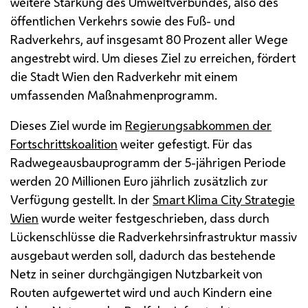
weitere Stärkung des Umweltverbundes, also des
öffentlichen Verkehrs sowie des Fuß- und
Radverkehrs, auf insgesamt 80 Prozent aller Wege
angestrebt wird. Um dieses Ziel zu erreichen, fördert
die Stadt Wien den Radverkehr mit einem
umfassenden Maßnahmenprogramm.
Dieses Ziel wurde im
Regierungsabkommen der
Fortschrittskoalition
weiter gefestigt. Für das
Radwegeausbauprogramm der 5-jährigen Periode
werden 20 Millionen Euro jährlich zusätzlich zur
Verfügung gestellt. In der
Smart Klima
City
Strategie
Wien
wurde weiter festgeschrieben, dass durch
Lückenschlüsse die Radverkehrsinfrastruktur massiv
ausgebaut werden soll, dadurch das bestehende
Netz in seiner durchgängigen Nutzbarkeit von
Routen aufgewertet wird und auch Kindern eine