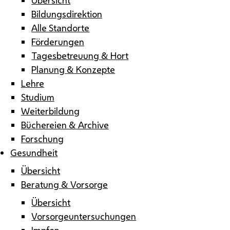
Bildungsdirektion
Alle Standorte
Förderungen
Tagesbetreuung & Hort
Planung & Konzepte
Lehre
Studium
Weiterbildung
Büchereien & Archive
Forschung
Gesundheit
Übersicht
Beratung & Vorsorge
Übersicht
Vorsorgeuntersuchungen
Impfen