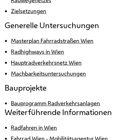
Zielsetzungen
Generelle Untersuchungen
Masterplan Fahrradstraßen Wien
Radhighways in Wien
Hauptradverkehrsnetz Wien
Machbarkeitsuntersuchungen
Bauprojekte
Bauprogramm Radverkehrsanlagen
Weiterführende Informationen
Radfahren in Wien
Fahrrad Wien - Mobilitätsagentur Wien