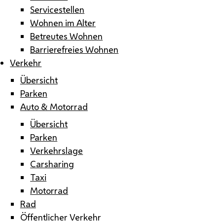
Servicestellen
Wohnen im Alter
Betreutes Wohnen
Barrierefreies Wohnen
Verkehr
Übersicht
Parken
Auto & Motorrad
Übersicht
Parken
Verkehrslage
Carsharing
Taxi
Motorrad
Rad
Öffentlicher Verkehr