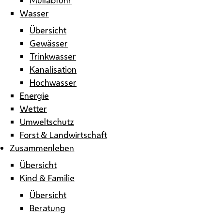
Wasser
Übersicht
Gewässer
Trinkwasser
Kanalisation
Hochwasser
Energie
Wetter
Umweltschutz
Forst & Landwirtschaft
Zusammenleben
Übersicht
Kind & Familie
Übersicht
Beratung