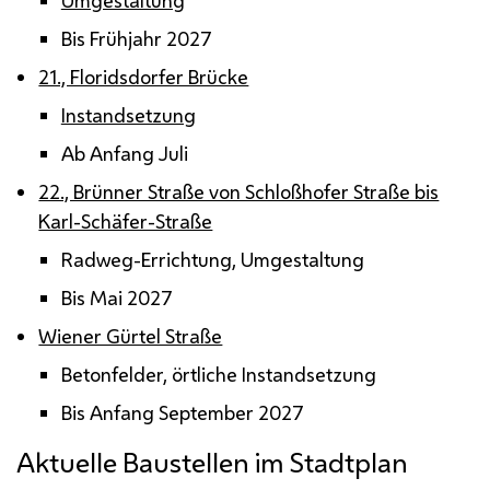
Bis Frühjahr 2027
21., Floridsdorfer Brücke
Instandsetzung
Ab Anfang Juli
22., Brünner Straße von Schloßhofer Straße bis
Karl-Schäfer-Straße
Radweg-Errichtung, Umgestaltung
Bis Mai 2027
Wiener Gürtel Straße
Betonfelder, örtliche Instandsetzung
Bis Anfang September 2027
Aktuelle Baustellen im Stadtplan