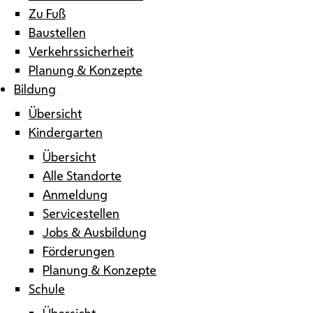
Zu Fuß
Baustellen
Verkehrssicherheit
Planung & Konzepte
Bildung
Übersicht
Kindergarten
Übersicht
Alle Standorte
Anmeldung
Servicestellen
Jobs & Ausbildung
Förderungen
Planung & Konzepte
Schule
Übersicht