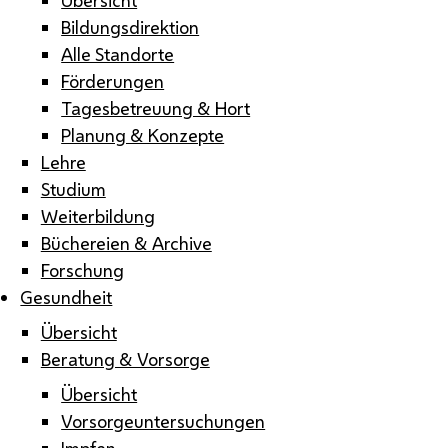
Bildungsdirektion
Alle Standorte
Förderungen
Tagesbetreuung & Hort
Planung & Konzepte
Lehre
Studium
Weiterbildung
Büchereien & Archive
Forschung
Gesundheit
Übersicht
Beratung & Vorsorge
Übersicht
Vorsorgeuntersuchungen
Impfen