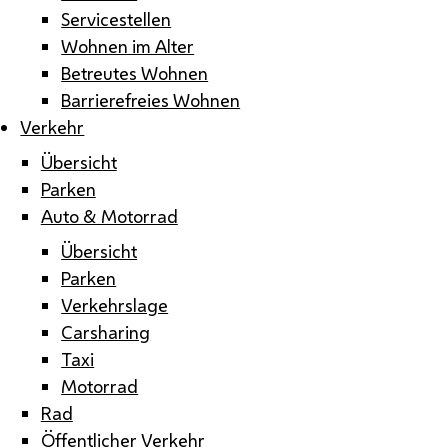
Servicestellen
Wohnen im Alter
Betreutes Wohnen
Barrierefreies Wohnen
Verkehr
Übersicht
Parken
Auto & Motorrad
Übersicht
Parken
Verkehrslage
Carsharing
Taxi
Motorrad
Rad
Öffentlicher Verkehr