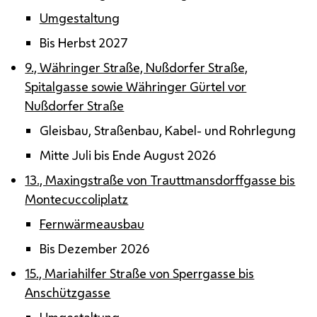
Umgestaltung
Bis Herbst 2027
9., Währinger Straße, Nußdorfer Straße,
Spitalgasse sowie Währinger Gürtel vor
Nußdorfer Straße
Gleisbau, Straßenbau, Kabel- und Rohrlegung
Mitte Juli bis Ende August 2026
13., Maxingstraße von Trauttmansdorffgasse bis
Montecuccoliplatz
Fernwärmeausbau
Bis Dezember 2026
15., Mariahilfer Straße von Sperrgasse bis
Anschützgasse
Umgestaltung