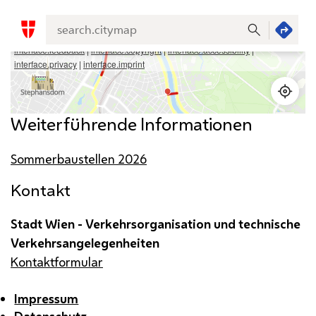
Weiterführende Informationen
Sommerbaustellen 2026
Kontakt
Stadt Wien - Verkehrsorganisation und technische
Verkehrsangelegenheiten
Kontaktformular
Impressum