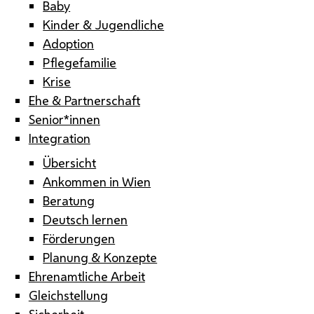
Baby
Kinder & Jugendliche
Adoption
Pflegefamilie
Krise
Ehe & Partnerschaft
Senior*innen
Integration
Übersicht
Ankommen in Wien
Beratung
Deutsch lernen
Förderungen
Planung & Konzepte
Ehrenamtliche Arbeit
Gleichstellung
Sicherheit