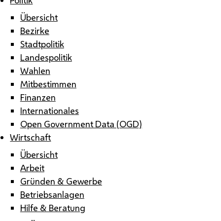
Übersicht
Bezirke
Stadtpolitik
Landespolitik
Wahlen
Mitbestimmen
Finanzen
Internationales
Open Government Data (OGD)
Wirtschaft
Übersicht
Arbeit
Gründen & Gewerbe
Betriebsanlagen
Hilfe & Beratung