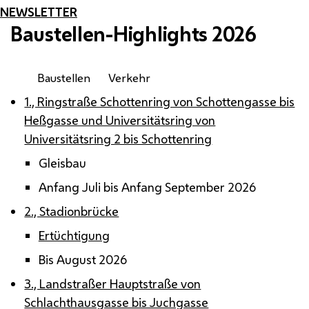
NEWSLETTER
Baustellen-Highlights 2026
Baustellen
Verkehr
1., Ringstraße Schottenring von Schottengasse bis
Heßgasse und Universitätsring von
Universitätsring 2 bis Schottenring
Gleisbau
Anfang Juli bis Anfang September 2026
2., Stadionbrücke
Ertüchtigung
Bis August 2026
3., Landstraßer Hauptstraße von
Schlachthausgasse bis Juchgasse