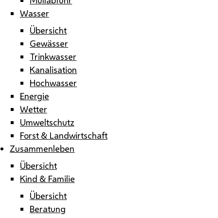
Wasser
Übersicht
Gewässer
Trinkwasser
Kanalisation
Hochwasser
Energie
Wetter
Umweltschutz
Forst & Landwirtschaft
Zusammenleben
Übersicht
Kind & Familie
Übersicht
Beratung