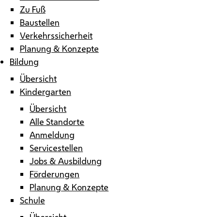
Zu Fuß
Baustellen
Verkehrssicherheit
Planung & Konzepte
Bildung
Übersicht
Kindergarten
Übersicht
Alle Standorte
Anmeldung
Servicestellen
Jobs & Ausbildung
Förderungen
Planung & Konzepte
Schule
Übersicht