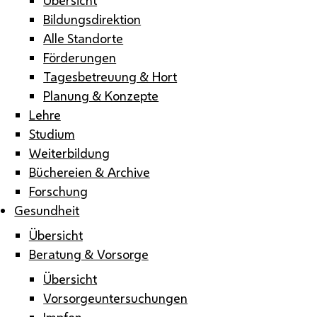
Bildungsdirektion
Alle Standorte
Förderungen
Tagesbetreuung & Hort
Planung & Konzepte
Lehre
Studium
Weiterbildung
Büchereien & Archive
Forschung
Gesundheit
Übersicht
Beratung & Vorsorge
Übersicht
Vorsorgeuntersuchungen
Impfen