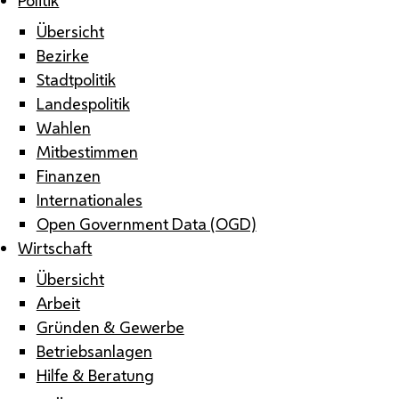
Übersicht
Bezirke
Stadtpolitik
Landespolitik
Wahlen
Mitbestimmen
Finanzen
Internationales
Open Government Data (OGD)
Wirtschaft
Übersicht
Arbeit
Gründen & Gewerbe
Betriebsanlagen
Hilfe & Beratung