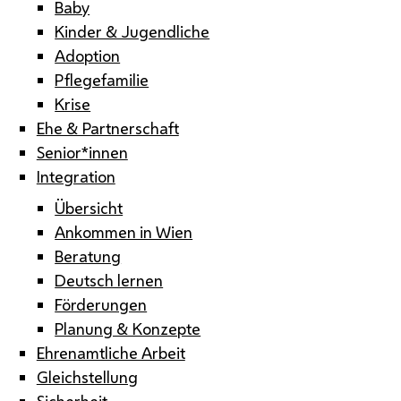
Baby
Kinder & Jugendliche
Adoption
Pflegefamilie
Krise
Ehe & Partnerschaft
Senior*innen
Integration
Übersicht
Ankommen in Wien
Beratung
Deutsch lernen
Förderungen
Planung & Konzepte
Ehrenamtliche Arbeit
Gleichstellung
Sicherheit