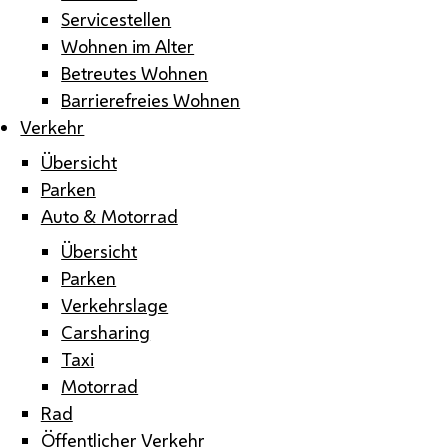
Servicestellen
Wohnen im Alter
Betreutes Wohnen
Barrierefreies Wohnen
Verkehr
Übersicht
Parken
Auto & Motorrad
Übersicht
Parken
Verkehrslage
Carsharing
Taxi
Motorrad
Rad
Öffentlicher Verkehr