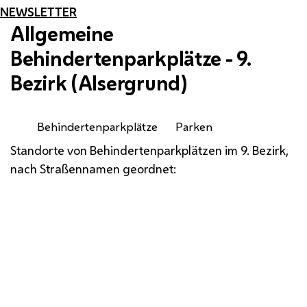
NEWSLETTER
Allgemeine
Behindertenparkplätze - 9.
Bezirk (Alsergrund)
Behindertenparkplätze
Parken
Standorte von Behindertenparkplätzen im 9. Bezirk,
nach Straßennamen geordnet: