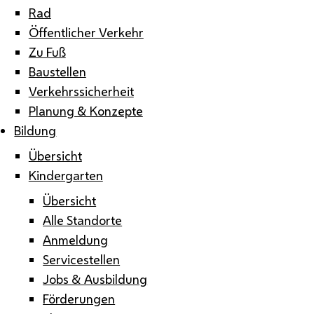
Rad
Öffentlicher Verkehr
Zu Fuß
Baustellen
Verkehrssicherheit
Planung & Konzepte
Bildung
Übersicht
Kindergarten
Übersicht
Alle Standorte
Anmeldung
Servicestellen
Jobs & Ausbildung
Förderungen