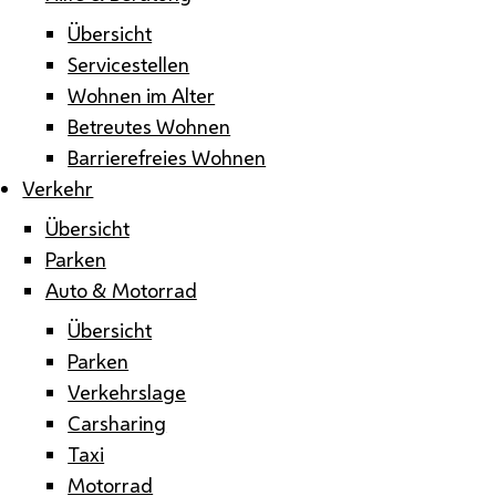
Übersicht
Servicestellen
Wohnen im Alter
Betreutes Wohnen
Barrierefreies Wohnen
Verkehr
Übersicht
Parken
Auto & Motorrad
Übersicht
Parken
Verkehrslage
Carsharing
Taxi
Motorrad