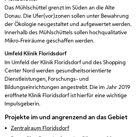
Das Mühlschüttel grenzt im Süden an die Alte
Donau. Die Ufer(vor)zonen sollen unter Bewahrung
der Ökologie neugestaltet und aufgewertet werden.
Innerhalb des Mühlschüttels sollen hochqualitative
Mikro-Freiräume geschaffen werden.
Umfeld Klinik Floridsdorf
Im Umfeld der Klinik Floridsdorf und des Shopping
Center Nord werden gesundheitsorientierte
Dienstleistungen, Forschungs- und
Bildungseinrichtungen angestrebt. Die im Jahr 2019
eröffnete Klinik Floridsdorf ist hierfür eine wichtige
Impulsgeberin.
Projekte im und angrenzend an das Gebiet
Zentralraum Floridsdorf