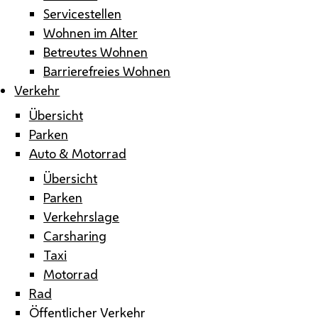
Servicestellen
Wohnen im Alter
Betreutes Wohnen
Barrierefreies Wohnen
Verkehr
Übersicht
Parken
Auto & Motorrad
Übersicht
Parken
Verkehrslage
Carsharing
Taxi
Motorrad
Rad
Öffentlicher Verkehr