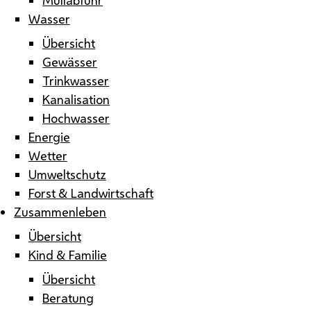
Wasser
Übersicht
Gewässer
Trinkwasser
Kanalisation
Hochwasser
Energie
Wetter
Umweltschutz
Forst & Landwirtschaft
Zusammenleben
Übersicht
Kind & Familie
Übersicht
Beratung