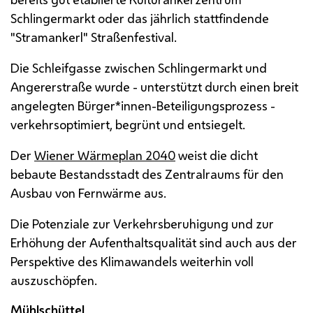
Schlingermarkt oder das jährlich stattfindende
"Stramankerl" Straßenfestival.
Die Schleifgasse zwischen Schlingermarkt und
Angererstraße wurde - unterstützt durch einen breit
angelegten Bürger*innen-Beteiligungsprozess -
verkehrsoptimiert, begrünt und entsiegelt.
Der
Wiener Wärmeplan 2040
weist die dicht
bebaute Bestandsstadt des Zentralraums für den
Ausbau von Fernwärme aus.
Die Potenziale zur Verkehrsberuhigung und zur
Erhöhung der Aufenthaltsqualität sind auch aus der
Perspektive des Klimawandels weiterhin voll
auszuschöpfen.
Mühlschüttel