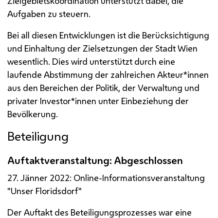
Zielgebietskoordination unterstützt dabei, die
Aufgaben zu steuern.
Bei all diesen Entwicklungen ist die Berücksichtigung
und Einhaltung der Zielsetzungen der Stadt Wien
wesentlich. Dies wird unterstützt durch eine
laufende Abstimmung der zahlreichen Akteur*innen
aus den Bereichen der Politik, der Verwaltung und
privater Investor*innen unter Einbeziehung der
Bevölkerung.
Beteiligung
Auftaktveranstaltung: Abgeschlossen
27. Jänner 2022: Online-Informationsveranstaltung
"Unser Floridsdorf"
Der Auftakt des Beteiligungsprozesses war eine