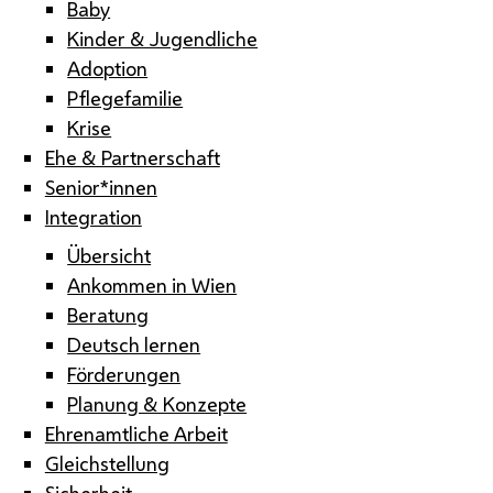
Baby
Kinder & Jugendliche
Adoption
Pflegefamilie
Krise
Ehe & Partnerschaft
Senior*innen
Integration
Übersicht
Ankommen in Wien
Beratung
Deutsch lernen
Förderungen
Planung & Konzepte
Ehrenamtliche Arbeit
Gleichstellung
Sicherheit