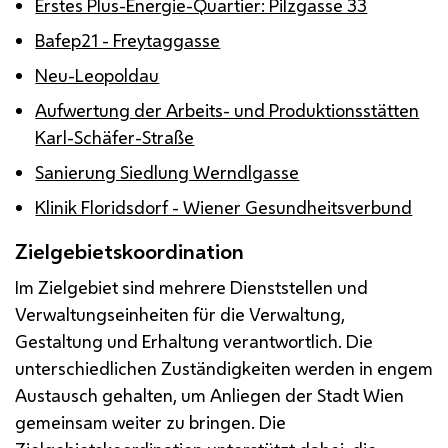
Erstes Plus-Energie-Quartier: Pilzgasse 33
Bafep21 - Freytaggasse
Neu-Leopoldau
Aufwertung der Arbeits- und Produktionsstätten
Karl-Schäfer-Straße
Sanierung Siedlung Werndlgasse
Klinik Floridsdorf - Wiener Gesundheitsverbund
Zielgebietskoordination
Im Zielgebiet sind mehrere Dienststellen und
Verwaltungseinheiten für die Verwaltung,
Gestaltung und Erhaltung verantwortlich. Die
unterschiedlichen Zuständigkeiten werden in engem
Austausch gehalten, um Anliegen der Stadt Wien
gemeinsam weiter zu bringen. Die