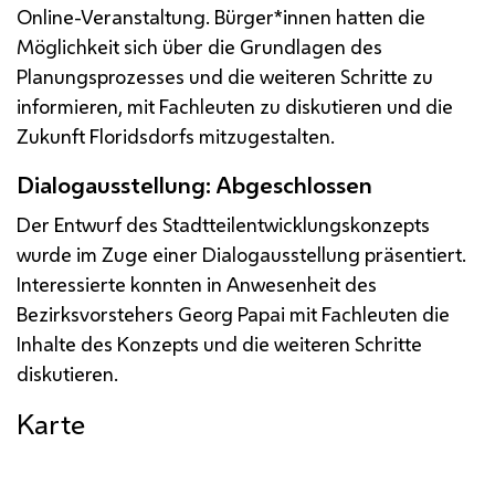
Online-Veranstaltung. Bürger*innen hatten die
Möglichkeit sich über die Grundlagen des
Planungsprozesses und die weiteren Schritte zu
informieren, mit Fachleuten zu diskutieren und die
Zukunft Floridsdorfs mitzugestalten.
Dialogausstellung: Abgeschlossen
Der Entwurf des Stadtteilentwicklungskonzepts
wurde im Zuge einer Dialogausstellung präsentiert.
Interessierte konnten in Anwesenheit des
Bezirksvorstehers Georg Papai mit Fachleuten die
Inhalte des Konzepts und die weiteren Schritte
diskutieren.
Karte