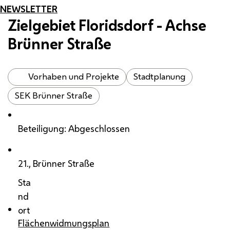
NEWSLETTER
Zielgebiet Floridsdorf - Achse
Brünner Straße
Vorhaben und Projekte
Stadtplanung
SEK Brünner Straße
Beteiligung: Abgeschlossen
21., Brünner Straße
Sta
nd
ort
Flächenwidmungsplan