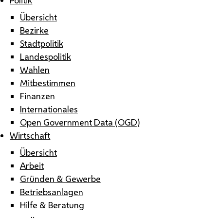
Übersicht
Bezirke
Stadtpolitik
Landespolitik
Wahlen
Mitbestimmen
Finanzen
Internationales
Open Government Data (OGD)
Wirtschaft
Übersicht
Arbeit
Gründen & Gewerbe
Betriebsanlagen
Hilfe & Beratung