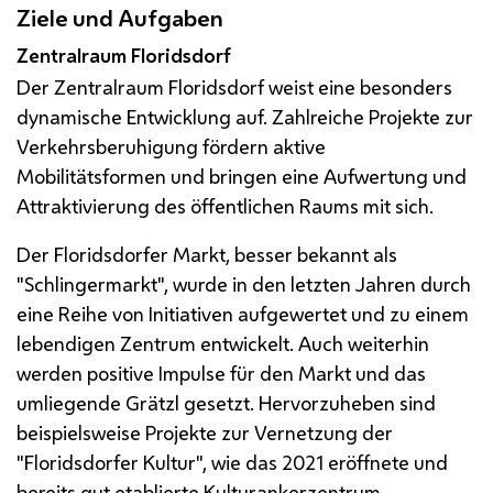
Ziele und Aufgaben
Zentralraum Floridsdorf
Der Zentralraum Floridsdorf weist eine besonders
dynamische Entwicklung auf. Zahlreiche Projekte zur
Verkehrsberuhigung fördern aktive
Mobilitätsformen und bringen eine Aufwertung und
Attraktivierung des öffentlichen Raums mit sich.
Der Floridsdorfer Markt, besser bekannt als
"Schlingermarkt", wurde in den letzten Jahren durch
eine Reihe von Initiativen aufgewertet und zu einem
lebendigen Zentrum entwickelt. Auch weiterhin
werden positive Impulse für den Markt und das
umliegende Grätzl gesetzt. Hervorzuheben sind
beispielsweise Projekte zur Vernetzung der
"Floridsdorfer Kultur", wie das 2021 eröffnete und
bereits gut etablierte Kulturankerzentrum