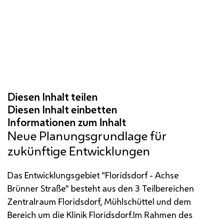
Neue Planungsgrundlage für
zukünftige Entwicklungen
Das Entwicklungsgebiet "Floridsdorf - Achse
Brünner Straße" besteht aus den 3 Teilbereichen
Zentralraum Floridsdorf, Mühlschüttel und dem
Bereich um die Klinik Floridsdorf.Im Rahmen des