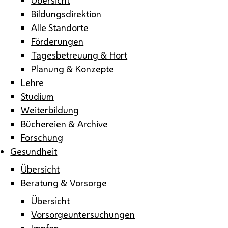
Bildungsdirektion
Alle Standorte
Förderungen
Tagesbetreuung & Hort
Planung & Konzepte
Lehre
Studium
Weiterbildung
Büchereien & Archive
Forschung
Gesundheit
Übersicht
Beratung & Vorsorge
Übersicht
Vorsorgeuntersuchungen
Impfen