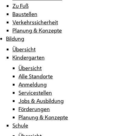
Zu Fuß
Baustellen
Verkehrssicherheit
Planung & Konzepte
Bildung
Übersicht
Kindergarten
Übersicht
Alle Standorte
Anmeldung
Servicestellen
Jobs & Ausbildung
Förderungen
Planung & Konzepte
Schule
Übersicht