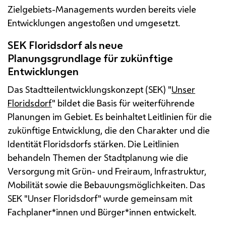
Zielgebiets-Managements wurden bereits viele
Entwicklungen angestoßen und umgesetzt.
SEK Floridsdorf als neue
Planungsgrundlage für zukünftige
Entwicklungen
Das Stadtteilentwicklungskonzept (SEK) "
Unser
Floridsdorf
" bildet die Basis für weiterführende
Planungen im Gebiet. Es beinhaltet Leitlinien für die
zukünftige Entwicklung, die den Charakter und die
Identität Floridsdorfs stärken. Die Leitlinien
behandeln Themen der Stadtplanung wie die
Versorgung mit Grün- und Freiraum, Infrastruktur,
Mobilität sowie die Bebauungsmöglichkeiten. Das
SEK "Unser Floridsdorf" wurde gemeinsam mit
Fachplaner*innen und Bürger*innen entwickelt.