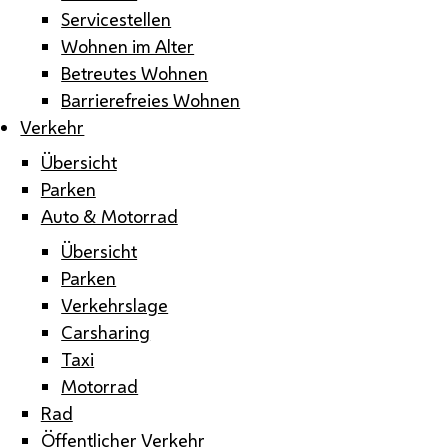
Servicestellen
Wohnen im Alter
Betreutes Wohnen
Barrierefreies Wohnen
Verkehr
Übersicht
Parken
Auto & Motorrad
Übersicht
Parken
Verkehrslage
Carsharing
Taxi
Motorrad
Rad
Öffentlicher Verkehr