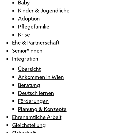
Baby
Kinder & Jugendliche
Adoption
Pflegefamilie
Krise
Ehe & Partnerschaft
Senior*innen
Integration
Übersicht
Ankommen in Wien
Beratung
Deutsch lernen
Förderungen
Planung & Konzepte
Ehrenamtliche Arbeit
Gleichstellung
Sicherheit