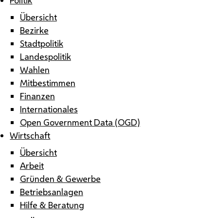
Übersicht
Bezirke
Stadtpolitik
Landespolitik
Wahlen
Mitbestimmen
Finanzen
Internationales
Open Government Data (OGD)
Wirtschaft
Übersicht
Arbeit
Gründen & Gewerbe
Betriebsanlagen
Hilfe & Beratung