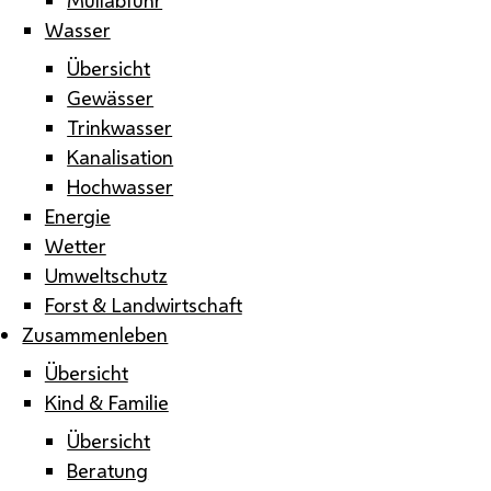
Wasser
Übersicht
Gewässer
Trinkwasser
Kanalisation
Hochwasser
Energie
Wetter
Umweltschutz
Forst & Landwirtschaft
Zusammenleben
Übersicht
Kind & Familie
Übersicht
Beratung