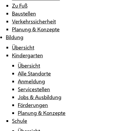
Zu Fuß
Baustellen
Verkehrssicherheit
Planung & Konzepte
Bildung
Übersicht
Kindergarten
Übersicht
Alle Standorte
Anmeldung
Servicestellen
Jobs & Ausbildung
Förderungen
Planung & Konzepte
Schule
Übersicht