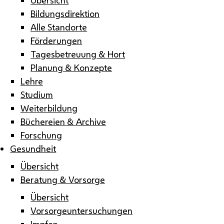
Bildungsdirektion
Alle Standorte
Förderungen
Tagesbetreuung & Hort
Planung & Konzepte
Lehre
Studium
Weiterbildung
Büchereien & Archive
Forschung
Gesundheit
Übersicht
Beratung & Vorsorge
Übersicht
Vorsorgeuntersuchungen
Impfen