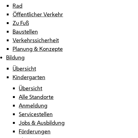
Rad
Öffentlicher Verkehr
Zu Fuß
Baustellen
Verkehrssicherheit
Planung & Konzepte
Bildung
Übersicht
Kindergarten
Übersicht
Alle Standorte
Anmeldung
Servicestellen
Jobs & Ausbildung
Förderungen