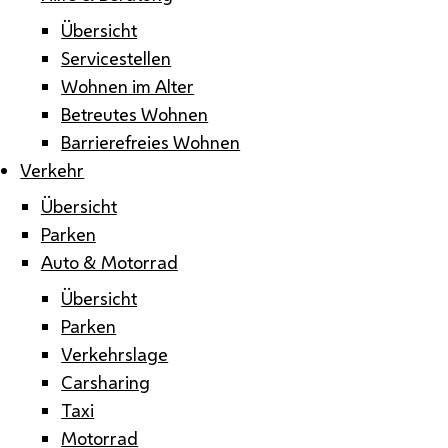
Übersicht
Servicestellen
Wohnen im Alter
Betreutes Wohnen
Barrierefreies Wohnen
Verkehr
Übersicht
Parken
Auto & Motorrad
Übersicht
Parken
Verkehrslage
Carsharing
Taxi
Motorrad