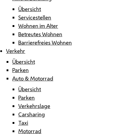
Übersicht
Servicestellen
Wohnen im Alter
Betreutes Wohnen
Barrierefreies Wohnen
Verkehr
Übersicht
Parken
Auto & Motorrad
Übersicht
Parken
Verkehrslage
Carsharing
Taxi
Motorrad