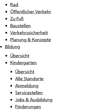
Rad
Öffentlicher Verkehr
Zu Fuß
Baustellen
Verkehrssicherheit
Planung & Konzepte
Bildung
Übersicht
Kindergarten
Übersicht
Alle Standorte
Anmeldung
Servicestellen
Jobs & Ausbildung
Förderungen