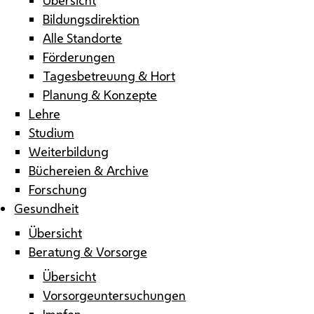
Bildungsdirektion
Alle Standorte
Förderungen
Tagesbetreuung & Hort
Planung & Konzepte
Lehre
Studium
Weiterbildung
Büchereien & Archive
Forschung
Gesundheit
Übersicht
Beratung & Vorsorge
Übersicht
Vorsorgeuntersuchungen
Impfen