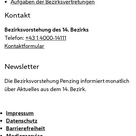
Aufgaben der Bezirksvertretungen
Kontakt
Bezirksvorstehung des 14. Bezirks
Telefon:
+43 1 4000-14111
Kontaktformular
Newsletter
Die Bezirksvorstehung Penzing informiert monatlich
über Aktuelles aus dem 14. Bezirk.
Impressum
Datenschutz
Barrierefreiheit
Medienservice