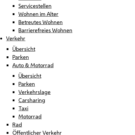
Servicestellen
Wohnen im Alter
Betreutes Wohnen
Barrierefreies Wohnen
Verkehr
Übersicht
Parken
Auto & Motorrad
Übersicht
Parken
Verkehrslage
Carsharing
Taxi
Motorrad
Rad
Öffentlicher Verkehr