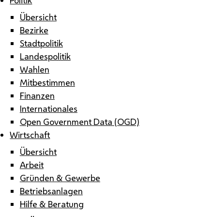
Übersicht
Bezirke
Stadtpolitik
Landespolitik
Wahlen
Mitbestimmen
Finanzen
Internationales
Open Government Data (OGD)
Wirtschaft
Übersicht
Arbeit
Gründen & Gewerbe
Betriebsanlagen
Hilfe & Beratung