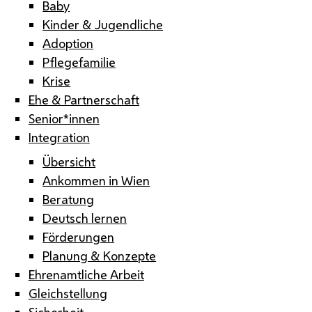
Baby
Kinder & Jugendliche
Adoption
Pflegefamilie
Krise
Ehe & Partnerschaft
Senior*innen
Integration
Übersicht
Ankommen in Wien
Beratung
Deutsch lernen
Förderungen
Planung & Konzepte
Ehrenamtliche Arbeit
Gleichstellung
Sicherheit