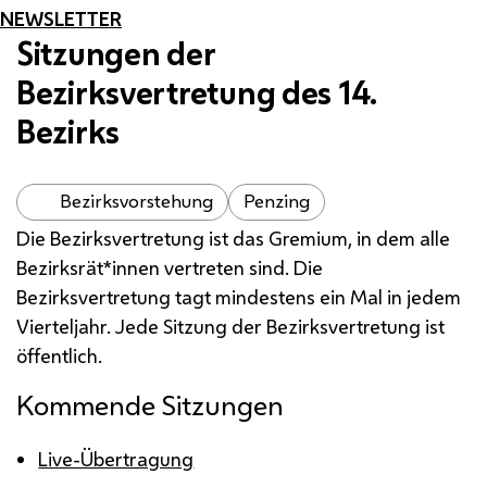
NEWSLETTER
Sitzungen der
Bezirksvertretung des 14.
Bezirks
Bezirksvorstehung
Penzing
Die Bezirksvertretung ist das Gremium, in dem alle
Bezirksrät*innen vertreten sind. Die
Bezirksvertretung tagt mindestens ein Mal in jedem
Vierteljahr. Jede Sitzung der Bezirksvertretung ist
öffentlich.
Kommende Sitzungen
Live-Übertragung