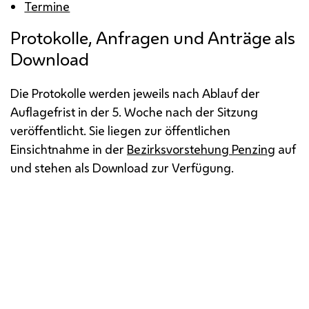
Termine
Protokolle, Anfragen und Anträge als
Download
Die Protokolle werden jeweils nach Ablauf der
Auflagefrist in der 5. Woche nach der Sitzung
veröffentlicht. Sie liegen zur öffentlichen
Einsichtnahme in der
Bezirksvorstehung Penzing
auf
und stehen als Download zur Verfügung.