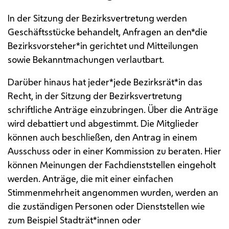
In der Sitzung der Bezirksvertretung werden
Geschäftsstücke behandelt, Anfragen an den*die
Bezirksvorsteher*in gerichtet und Mitteilungen
sowie Bekanntmachungen verlautbart.
Darüber hinaus hat jeder*jede Bezirksrät*in das
Recht, in der Sitzung der Bezirksvertretung
schriftliche Anträge einzubringen. Über die Anträge
wird debattiert und abgestimmt. Die Mitglieder
können auch beschließen, den Antrag in einem
Ausschuss oder in einer Kommission zu beraten. Hier
können Meinungen der Fachdienststellen eingeholt
werden. Anträge, die mit einer einfachen
Stimmenmehrheit angenommen wurden, werden an
die zuständigen Personen oder Dienststellen wie
zum Beispiel Stadträt*innen oder