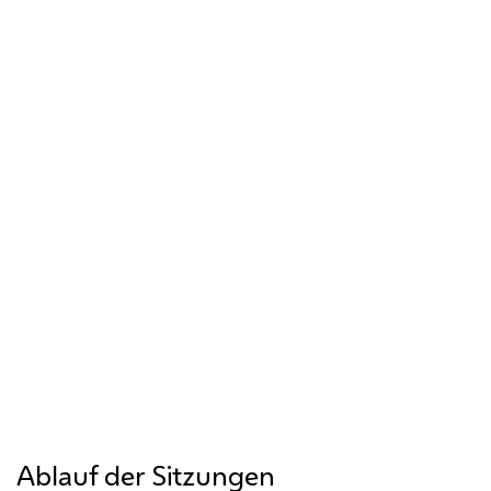
Ablauf der Sitzungen