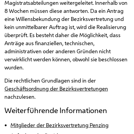
Magistratsabteilungen weitergeleitet. Innerhalb von
8 Wochen müssen diese antworten. Da ein Antrag
eine Willensbekundung der Bezirksvertretung und
kein unmittelbarer Auftrag ist, wird die Realisierung
überprüft. Es besteht daher die Möglichkeit, dass
Anträge aus finanziellen, technischen,
administrativen oder anderen Gründen nicht
verwirklicht werden können, obwohl sie beschlossen
wurden.
Die rechtlichen Grundlagen sind in der
Geschäftsordnung der Bezirksvertretungen
nachzulesen.
Weiterführende Informationen
Mitglieder der Bezirksvertretung Penzing