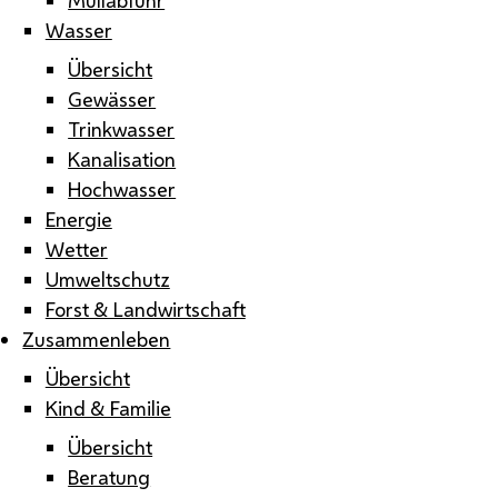
Wasser
Übersicht
Gewässer
Trinkwasser
Kanalisation
Hochwasser
Energie
Wetter
Umweltschutz
Forst & Landwirtschaft
Zusammenleben
Übersicht
Kind & Familie
Übersicht
Beratung