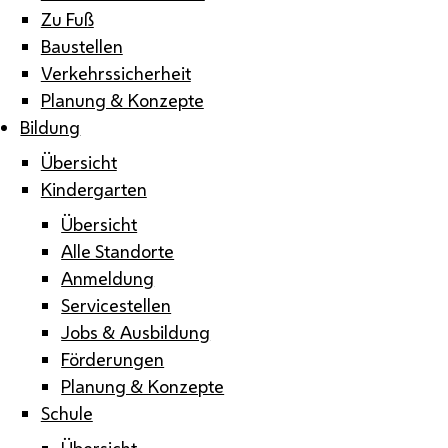
Zu Fuß
Baustellen
Verkehrssicherheit
Planung & Konzepte
Bildung
Übersicht
Kindergarten
Übersicht
Alle Standorte
Anmeldung
Servicestellen
Jobs & Ausbildung
Förderungen
Planung & Konzepte
Schule
Übersicht