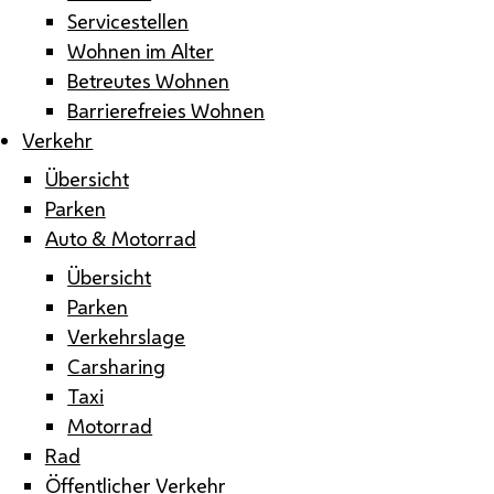
Servicestellen
Wohnen im Alter
Betreutes Wohnen
Barrierefreies Wohnen
Verkehr
Übersicht
Parken
Auto & Motorrad
Übersicht
Parken
Verkehrslage
Carsharing
Taxi
Motorrad
Rad
Öffentlicher Verkehr