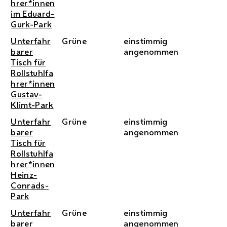
hrer*innen
im Eduard-
Gurk-Park
Unterfahr
Grüne
einstimmig
barer
angenommen
Tisch für
Rollstuhlfa
hrer*innen
Gustav-
Klimt-Park
Unterfahr
Grüne
einstimmig
barer
angenommen
Tisch für
Rollstuhlfa
hrer*innen
Heinz-
Conrads-
Park
Unterfahr
Grüne
einstimmig
barer
angenommen