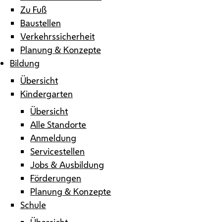
Zu Fuß
Baustellen
Verkehrssicherheit
Planung & Konzepte
Bildung
Übersicht
Kindergarten
Übersicht
Alle Standorte
Anmeldung
Servicestellen
Jobs & Ausbildung
Förderungen
Planung & Konzepte
Schule
Übersicht