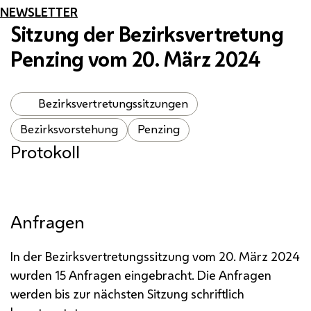
NEWSLETTER
Sitzung der Bezirksvertretung
Penzing vom 20. März 2024
Bezirksvertretungssitzungen
Bezirksvorstehung
Penzing
Protokoll
Anfragen
In der Bezirksvertretungssitzung vom 20. März 2024
wurden 15 Anfragen eingebracht. Die Anfragen
werden bis zur nächsten Sitzung schriftlich