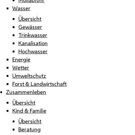
Wasser
Übersicht
Gewässer
Trinkwasser
Kanalisation
Hochwasser
Energie
Wetter
Umweltschutz
Forst & Landwirtschaft
Zusammenleben
Übersicht
Kind & Familie
Übersicht
Beratung