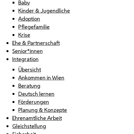
Baby
Kinder & Jugendliche
Adoption
Pflegefamilie
Krise
Ehe & Partnerschaft
Senior*innen
Integration
Übersicht
Ankommen in Wien
Beratung
Deutsch lernen
Förderungen
Planung & Konzepte
Ehrenamtliche Arbeit
Gleichstellung
Sicherheit