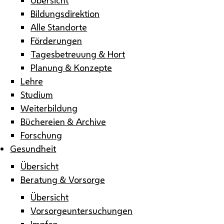
Bildungsdirektion
Alle Standorte
Förderungen
Tagesbetreuung & Hort
Planung & Konzepte
Lehre
Studium
Weiterbildung
Büchereien & Archive
Forschung
Gesundheit
Übersicht
Beratung & Vorsorge
Übersicht
Vorsorgeuntersuchungen
Impfen