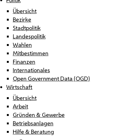
Übersicht
Bezirke
Stadtpolitik
Landespolitik
Wahlen
Mitbestimmen
Finanzen
Internationales
Open Government Data (OGD)
Wirtschaft
Übersicht
Arbeit
Gründen & Gewerbe
Betriebsanlagen
Hilfe & Beratung