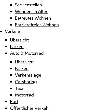
Servicestellen
Wohnen im Alter
Betreutes Wohnen
Barrierefreies Wohnen
Verkehr
Übersicht
Parken
Auto & Motorrad
Übersicht
Parken
Verkehrslage
Carsharing
Taxi
Motorrad
Rad
Öffentlicher Verkehr