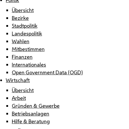
Übersicht
Bezirke
Stadtpolitik
Landespolitik
Wahlen
Mitbestimmen
Finanzen
Internationales
Open Government Data (OGD)
Wirtschaft
Übersicht
Arbeit
Gründen & Gewerbe
Betriebsanlagen
Hilfe & Beratung