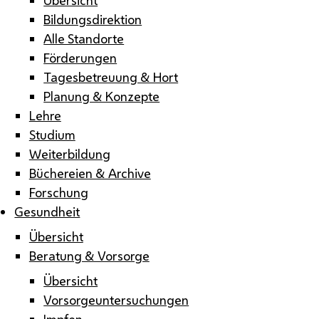
Bildungsdirektion
Alle Standorte
Förderungen
Tagesbetreuung & Hort
Planung & Konzepte
Lehre
Studium
Weiterbildung
Büchereien & Archive
Forschung
Gesundheit
Übersicht
Beratung & Vorsorge
Übersicht
Vorsorgeuntersuchungen
Impfen