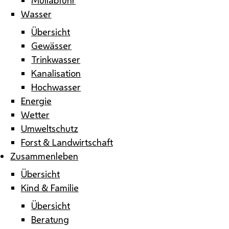
Wasser
Übersicht
Gewässer
Trinkwasser
Kanalisation
Hochwasser
Energie
Wetter
Umweltschutz
Forst & Landwirtschaft
Zusammenleben
Übersicht
Kind & Familie
Übersicht
Beratung