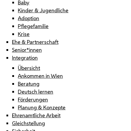
Baby
Kinder & Jugendliche
Adoption
Pflegefamilie
Krise
Ehe & Partnerschaft
Senior*innen
Integration
Übersicht
Ankommen in Wien
Beratung
Deutsch lernen
Förderungen
Planung & Konzepte
Ehrenamtliche Arbeit
Gleichstellung
Sicherheit