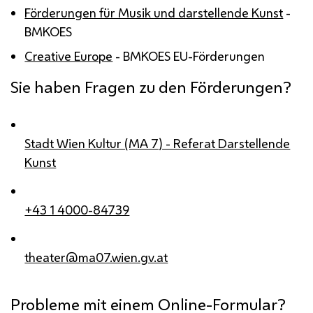
Förderungen für Musik und darstellende Kunst
-
BMKOES
Creative Europe
-
BMKOES
EU
-Förderungen
Sie haben Fragen zu den Förderungen?
Stadt Wien Kultur (MA 7) - Referat Darstellende
Kunst
+43 1 4000-84739
theater@ma07.wien.gv.at
Probleme mit einem Online-Formular?