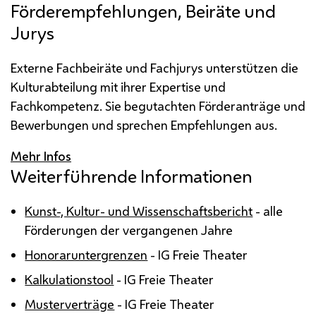
Förderempfehlungen, Beiräte und
Jurys
Externe Fachbeiräte und Fachjurys unterstützen die
Kulturabteilung mit ihrer Expertise und
Fachkompetenz. Sie begutachten Förderanträge und
Bewerbungen und sprechen Empfehlungen aus.
Mehr Infos
Weiterführende Informationen
Kunst-, Kultur- und Wissenschaftsbericht
- alle
Förderungen der vergangenen Jahre
Honoraruntergrenzen
-
IG
Freie Theater
Kalkulationstool
-
IG
Freie Theater
Musterverträge
-
IG
Freie Theater