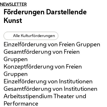
NEWSLETTER
Förderungen Darstellende
Kunst
Alle Kulturförderungen