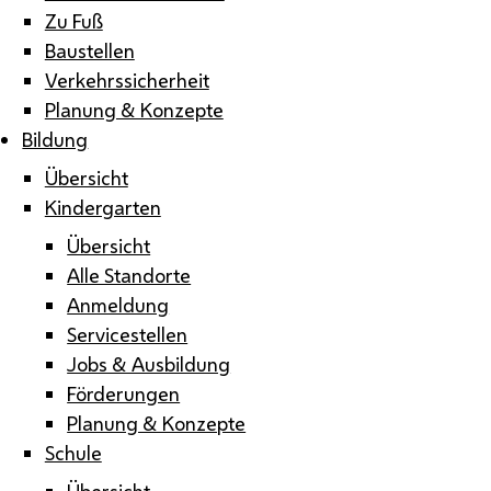
Zu Fuß
Baustellen
Verkehrssicherheit
Planung & Konzepte
Bildung
Übersicht
Kindergarten
Übersicht
Alle Standorte
Anmeldung
Servicestellen
Jobs & Ausbildung
Förderungen
Planung & Konzepte
Schule
Übersicht