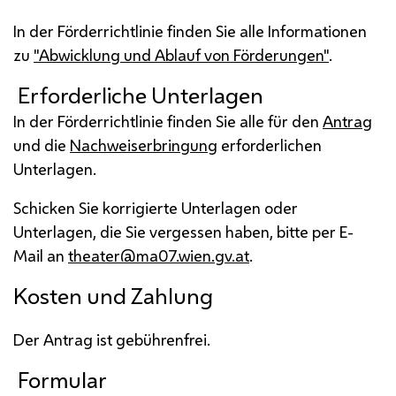
In der Förderrichtlinie finden Sie alle Informationen
zu
"Abwicklung und Ablauf von Förderungen"
.
Erforderliche Unterlagen
In der Förderrichtlinie finden Sie alle für den
Antrag
und die
Nachweiserbringung
erforderlichen
Unterlagen.
Schicken Sie korrigierte Unterlagen oder
Unterlagen, die Sie vergessen haben, bitte per
E-
Mail
an
theater@ma07.wien.gv.at
.
Kosten und Zahlung
Der Antrag ist gebührenfrei.
Formular