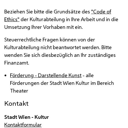
Beziehen Sie bitte die Grundsätze des
"Code of
Ethics"
der Kulturabteilung in Ihre Arbeit und in die
Umsetzung Ihrer Vorhaben mit ein.
Steuerrechtliche Fragen können von der
Kulturabteilung nicht beantwortet werden. Bitte
wenden Sie sich diesbezüglich an Ihr zuständiges
Finanzamt.
Förderung - Darstellende Kunst
- alle
Förderungen der Stadt Wien Kultur im Bereich
Theater
Kontakt
Stadt Wien - Kultur
Kontaktformular