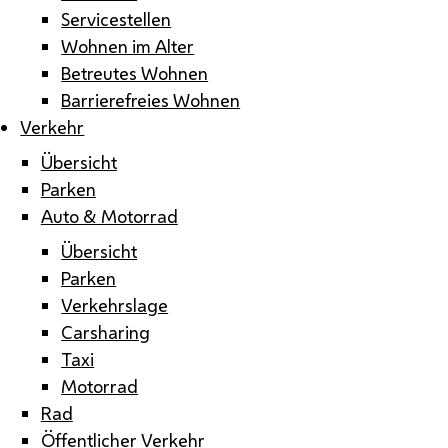
Servicestellen
Wohnen im Alter
Betreutes Wohnen
Barrierefreies Wohnen
Verkehr
Übersicht
Parken
Auto & Motorrad
Übersicht
Parken
Verkehrslage
Carsharing
Taxi
Motorrad
Rad
Öffentlicher Verkehr