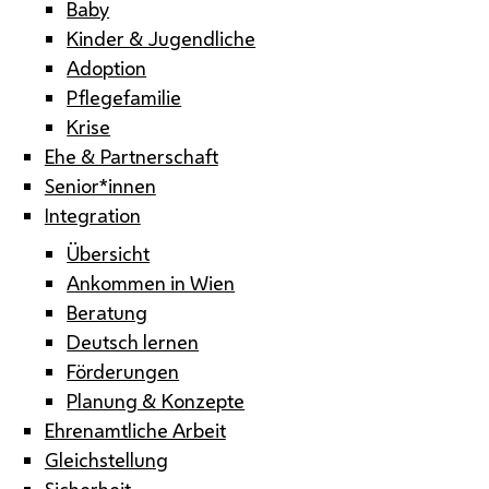
Baby
Kinder & Jugendliche
Adoption
Pflegefamilie
Krise
Ehe & Partnerschaft
Senior*innen
Integration
Übersicht
Ankommen in Wien
Beratung
Deutsch lernen
Förderungen
Planung & Konzepte
Ehrenamtliche Arbeit
Gleichstellung
Sicherheit