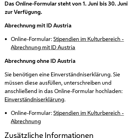
Das Online-Formular steht von 1. Juni bis 30. Juni
zur Verfügung.
Abrechnung mit ID Austria
Online-Formular:
Stipendien im Kulturbereich -
Abrechnung mit ID Austria
Abrechnung ohne ID Austria
Sie benötigen eine Einverständniserklärung. Sie
müssen diese ausfüllen, unterschreiben und
anschließend in das Online-Formular hochladen:
Einverständniserklärung
.
Online-Formular:
Stipendien im Kulturbereich -
Abrechnung
Zusätzliche Informationen