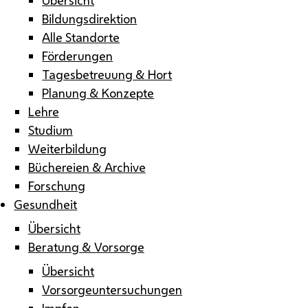
Bildungsdirektion
Alle Standorte
Förderungen
Tagesbetreuung & Hort
Planung & Konzepte
Lehre
Studium
Weiterbildung
Büchereien & Archive
Forschung
Gesundheit
Übersicht
Beratung & Vorsorge
Übersicht
Vorsorgeuntersuchungen
Impfen