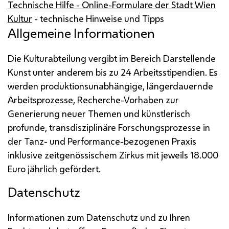
Technische Hilfe - Online-Formulare der Stadt Wien
Kultur
- technische Hinweise und Tipps
Allgemeine Informationen
Die Kulturabteilung vergibt im Bereich Darstellende
Kunst unter anderem bis zu 24 Arbeitsstipendien. Es
werden produktionsunabhängige, längerdauernde
Arbeitsprozesse, Recherche-Vorhaben zur
Generierung neuer Themen und künstlerisch
profunde, transdisziplinäre Forschungsprozesse in
der Tanz- und Performance-bezogenen Praxis
inklusive zeitgenössischem Zirkus mit jeweils 18.000
Euro jährlich gefördert.
Datenschutz
Informationen zum Datenschutz und zu Ihren