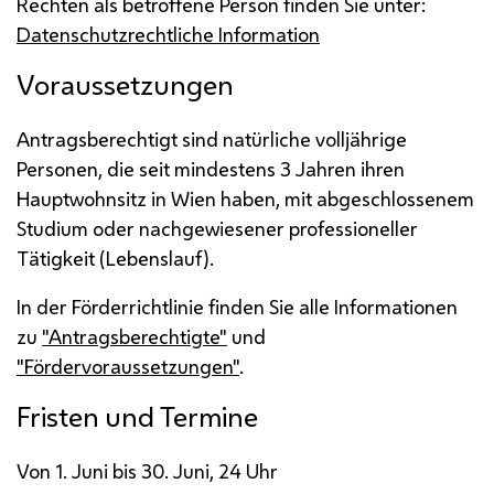
Rechten als betroffene Person finden Sie unter:
Datenschutzrechtliche Information
Voraussetzungen
Antragsberechtigt sind natürliche volljährige
Personen, die seit mindestens 3 Jahren ihren
Hauptwohnsitz in Wien haben, mit abgeschlossenem
Studium oder nachgewiesener professioneller
Tätigkeit (Lebenslauf).
In der Förderrichtlinie finden Sie alle Informationen
zu
"Antragsberechtigte"
und
"Fördervoraussetzungen"
.
Fristen und Termine
Von 1. Juni bis 30. Juni, 24 Uhr