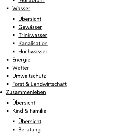
Wasser
Übersicht
Gewässer
Trinkwasser
Kanalisation
Hochwasser
Energie
Wetter
Umweltschutz
Forst & Landwirtschaft
Zusammenleben
Übersicht
Kind & Familie
Übersicht
Beratung