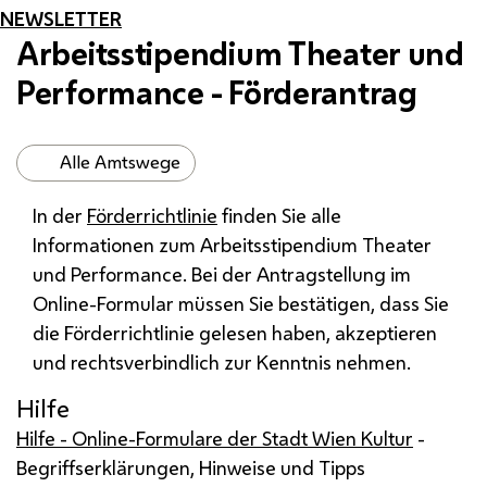
NEWSLETTER
Arbeitsstipendium Theater und
Performance - Förderantrag
Alle Amtswege
In der
Förderrichtlinie
finden Sie alle
Informationen zum Arbeitsstipendium Theater
und Performance. Bei der Antragstellung im
Online-Formular müssen Sie bestätigen, dass Sie
die Förderrichtlinie gelesen haben, akzeptieren
und rechtsverbindlich zur Kenntnis nehmen.
Hilfe
Hilfe - Online-Formulare der Stadt Wien Kultur
-
Begriffserklärungen, Hinweise und Tipps