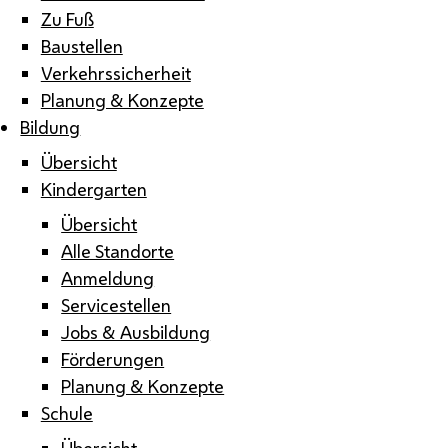
Zu Fuß
Baustellen
Verkehrssicherheit
Planung & Konzepte
Bildung
Übersicht
Kindergarten
Übersicht
Alle Standorte
Anmeldung
Servicestellen
Jobs & Ausbildung
Förderungen
Planung & Konzepte
Schule
Übersicht