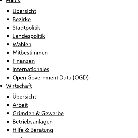
Übersicht
Bezirke
Stadtpolitik
Landespolitik
Wahlen
Mitbestimmen
Finanzen
Internationales
Open Government Data (OGD)
Wirtschaft
Übersicht
Arbeit
Gründen & Gewerbe
Betriebsanlagen
Hilfe & Beratung