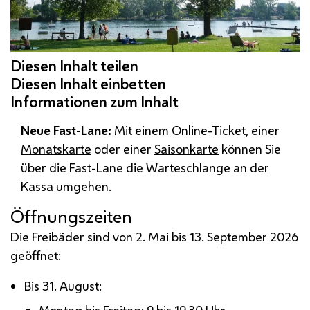
Neue Fast-Lane:
Mit einem
Online-Ticket
, einer
Monatskarte
oder einer
Saisonkarte
können Sie
über die Fast-Lane die Warteschlange an der
Kassa umgehen.
Öffnungszeiten
Die Freibäder sind von 2. Mai bis 13. September 2026
geöffnet:
Bis 31. August: