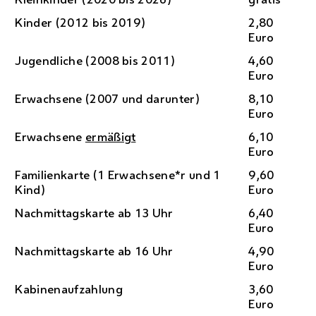
Kinder (2012 bis 2019)
2,80
Euro
Jugendliche (2008 bis 2011)
4,60
Euro
Erwachsene (2007 und darunter)
8,10
Euro
Erwachsene
ermäßigt
6,10
Euro
Familienkarte (1 Erwachsene*r und 1
9,60
Kind)
Euro
Nachmittagskarte ab 13 Uhr
6,40
Euro
Nachmittagskarte ab 16 Uhr
4,90
Euro
Kabinenaufzahlung
3,60
Euro