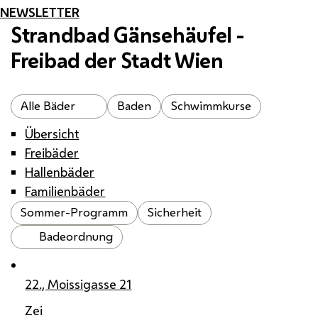
NEWSLETTER
Strandbad Gänsehäufel -
Freibad der Stadt Wien
Alle Bäder
Baden
Schwimmkurse
Übersicht
Freibäder
Hallenbäder
Familienbäder
Sommer-Programm
Sicherheit
Badeordnung
22., Moissigasse 21
Zei