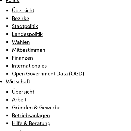
Übersicht
Bezirke
Stadtpolitik
Landespolitik
Wahlen
Mitbestimmen
Finanzen
Internationales
Open Government Data (OGD)
Wirtschaft
Übersicht
Arbeit
Gründen & Gewerbe
Betriebsanlagen
Hilfe & Beratung