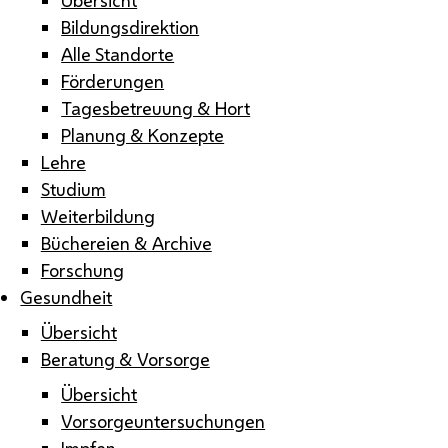
Bildungsdirektion
Alle Standorte
Förderungen
Tagesbetreuung & Hort
Planung & Konzepte
Lehre
Studium
Weiterbildung
Büchereien & Archive
Forschung
Gesundheit
Übersicht
Beratung & Vorsorge
Übersicht
Vorsorgeuntersuchungen
Impfen