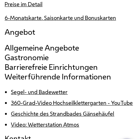
Preise im Detail
6-Monatskarte, Saisonkarte und Bonuskarten
Angebot
Weiterführende Informationen
Segel- und Badewetter
360-Grad-Video Hochseilklettergarten - YouTube
Geschichte des Strandbades Gänsehäufel
Video: Wetterstation Atmos
Kontakt