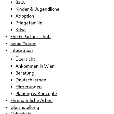
Baby
Kinder & Jugendliche
Adoption
Pflegefamilie
Krise
Ehe & Partnerschaft
Senior*innen
Integration
Übersicht
Ankommen in Wien
Beratung
Deutsch lernen
Förderungen
Planung & Konzepte
Ehrenamtliche Arbeit
Gleichstellung
Sicherheit