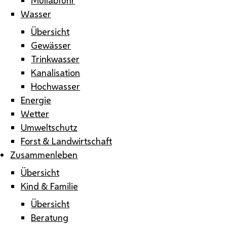
Wasser
Übersicht
Gewässer
Trinkwasser
Kanalisation
Hochwasser
Energie
Wetter
Umweltschutz
Forst & Landwirtschaft
Zusammenleben
Übersicht
Kind & Familie
Übersicht
Beratung