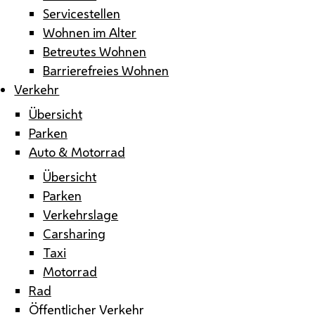
Servicestellen
Wohnen im Alter
Betreutes Wohnen
Barrierefreies Wohnen
Verkehr
Übersicht
Parken
Auto & Motorrad
Übersicht
Parken
Verkehrslage
Carsharing
Taxi
Motorrad
Rad
Öffentlicher Verkehr