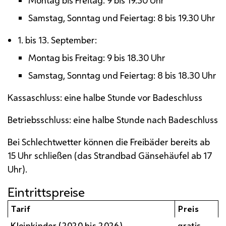
Montag bis Freitag: 9 bis 19.30 Uhr
Samstag, Sonntag und Feiertag: 8 bis 19.30 Uhr
1. bis 13. September:
Montag bis Freitag: 9 bis 18.30 Uhr
Samstag, Sonntag und Feiertag: 8 bis 18.30 Uhr
Kassaschluss: eine halbe Stunde vor Badeschluss
Betriebsschluss: eine halbe Stunde nach Badeschluss
Bei Schlechtwetter können die Freibäder bereits ab
15 Uhr schließen (das Strandbad Gänsehäufel ab 17
Uhr).
Eintrittspreise
Tarif
Preis
Kleinkinder (2020 bis 2026)
gratis