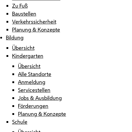
Zu Fuß
Baustellen
Verkehrssicherheit
Planung & Konzepte
Bildung
Übersicht
Kindergarten
Übersicht
Alle Standorte
Anmeldung
Servicestellen
Jobs & Ausbildung
Förderungen
Planung & Konzepte
Schule
Übersicht