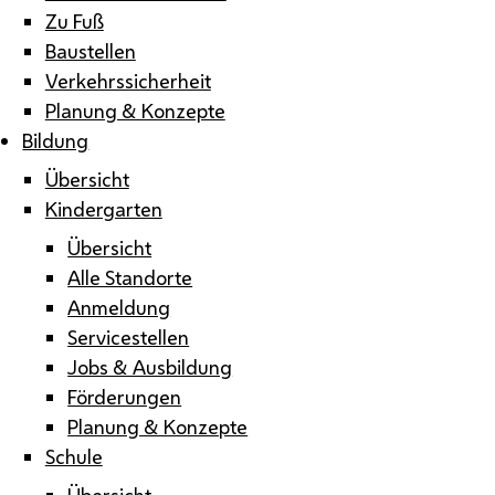
Zu Fuß
Baustellen
Verkehrssicherheit
Planung & Konzepte
Bildung
Übersicht
Kindergarten
Übersicht
Alle Standorte
Anmeldung
Servicestellen
Jobs & Ausbildung
Förderungen
Planung & Konzepte
Schule
Übersicht