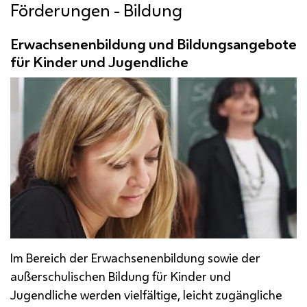
Förderungen - Bildung
Erwachsenenbildung und Bildungsangebote
für Kinder und Jugendliche
Im Bereich der Erwachsenenbildung sowie der
außerschulischen Bildung für Kinder und
Jugendliche werden vielfältige, leicht zugängliche