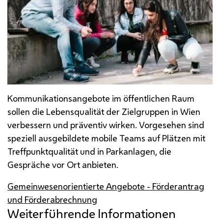
Kommunikationsangebote im öffentlichen Raum
sollen die Lebensqualität der Zielgruppen in Wien
verbessern und präventiv wirken. Vorgesehen sind
speziell ausgebildete mobile Teams auf Plätzen mit
Treffpunktqualität und in Parkanlagen, die
Gespräche vor Ort anbieten.
Gemeinwesenorientierte Angebote - Förderantrag
und Förderabrechnung
Weiterführende Informationen