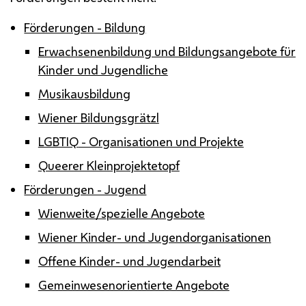
Förderungen - Bildung
Erwachsenenbildung und Bildungsangebote für
Kinder und Jugendliche
Musikausbildung
Wiener Bildungsgrätzl
LGBTIQ
- Organisationen und Projekte
Queerer Kleinprojektetopf
Förderungen - Jugend
Wienweite/spezielle Angebote
Wiener Kinder- und Jugendorganisationen
Offene Kinder- und Jugendarbeit
Gemeinwesenorientierte Angebote