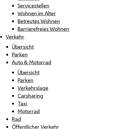
Servicestellen
Wohnen im Alter
Betreutes Wohnen
Barrierefreies Wohnen
Verkehr
Übersicht
Parken
Auto & Motorrad
Übersicht
Parken
Verkehrslage
Carsharing
Taxi
Motorrad
Rad
Öffentlicher Verkehr