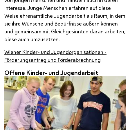
Interesse. Junge Menschen erfahren auf diese
Weise ehrenamtliche Jugendarbeit als Raum, in dem
sie ihre Wünsche und Bedürfnisse äußern können
und gemeinsam mit Gleichgesinnten daran arbeiten,
diese auch umzusetzen.
Wiener Kinder- und Jugendorganisationen -
Förderungsantrag und Förderabrechnung
Offene Kinder- und Jugendarbeit