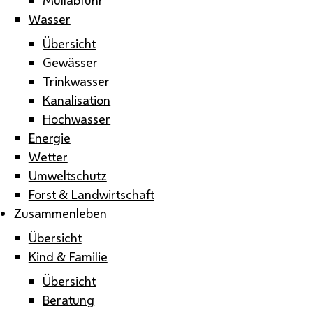
Wasser
Übersicht
Gewässer
Trinkwasser
Kanalisation
Hochwasser
Energie
Wetter
Umweltschutz
Forst & Landwirtschaft
Zusammenleben
Übersicht
Kind & Familie
Übersicht
Beratung