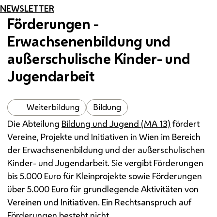
NEWSLETTER
Förderungen -
Erwachsenenbildung und
außerschulische Kinder- und
Jugendarbeit
Weiterbildung
Bildung
Die Abteilung
Bildung und Jugend (
MA
13)
fördert
Vereine, Projekte und Initiativen in Wien im Bereich
der Erwachsenenbildung und der außerschulischen
Kinder- und Jugendarbeit. Sie vergibt Förderungen
bis 5.000 Euro für Kleinprojekte sowie Förderungen
über 5.000 Euro für grundlegende Aktivitäten von
Vereinen und Initiativen. Ein Rechtsanspruch auf
Förderungen besteht nicht.