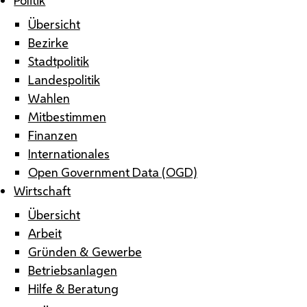
Übersicht
Bezirke
Stadtpolitik
Landespolitik
Wahlen
Mitbestimmen
Finanzen
Internationales
Open Government Data (OGD)
Wirtschaft
Übersicht
Arbeit
Gründen & Gewerbe
Betriebsanlagen
Hilfe & Beratung