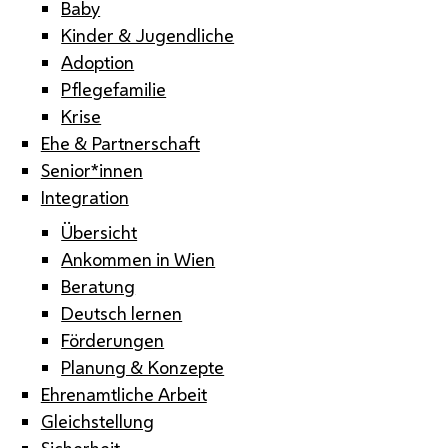
Baby
Kinder & Jugendliche
Adoption
Pflegefamilie
Krise
Ehe & Partnerschaft
Senior*innen
Integration
Übersicht
Ankommen in Wien
Beratung
Deutsch lernen
Förderungen
Planung & Konzepte
Ehrenamtliche Arbeit
Gleichstellung
Sicherheit