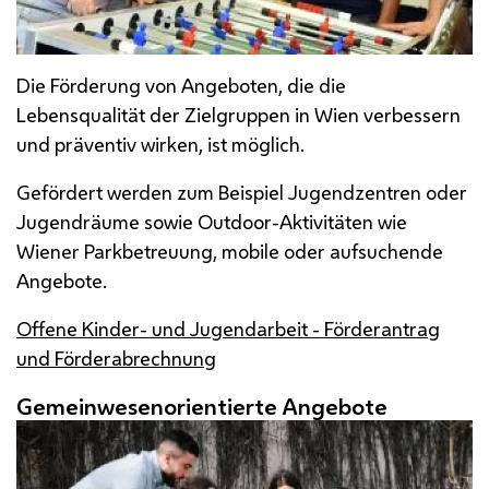
Die Förderung von Angeboten, die die
Lebensqualität der Zielgruppen in Wien verbessern
und präventiv wirken, ist möglich.
Gefördert werden zum Beispiel Jugendzentren oder
Jugendräume sowie
Outdoor
-Aktivitäten wie
Wiener Parkbetreuung, mobile oder aufsuchende
Angebote.
Offene Kinder- und Jugendarbeit - Förderantrag
und Förderabrechnung
Gemeinwesenorientierte Angebote