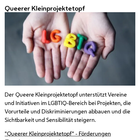
Queerer Kleinprojektetopf
Der Queere Kleinprojektetopf unterstützt Vereine
und Initiativen im
LGBTIQ
-Bereich bei Projekten, die
Vorurteile und Diskriminierungen abbauen und die
Sichtbarkeit und Sensibilität steigern.
"Queerer Kleinprojektetopf" - Förderungen