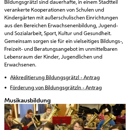
Bildungsgrätzl sind dauerhafte, in einem Stadtteil
verankerte Kooperationen von Schulen und
Kindergärten mit außerschulischen Einrichtungen
aus den Bereichen Erwachsenenbildung, Jugend-
und Sozialarbeit, Sport, Kultur und Gesundheit.
Gemeinsam sorgen sie für ein vielseitiges Bildungs-,
Freizeit- und Beratungsangebot im unmittelbaren
Lebensraum der Kinder, Jugendlichen und
Erwachsenen.
Akkreditierung Bildungsgrätzl - Antrag
Förderung von Bildungsgrätzln - Antrag
Musikausbildung