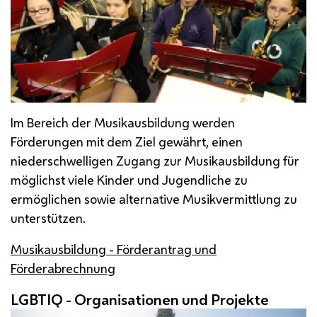
Im Bereich der Musikausbildung werden
Förderungen mit dem Ziel gewährt, einen
niederschwelligen Zugang zur Musikausbildung für
möglichst viele Kinder und Jugendliche zu
ermöglichen sowie alternative Musikvermittlung zu
unterstützen.
Musikausbildung - Förderantrag und
Förderabrechnung
LGBTIQ
- Organisationen und Projekte