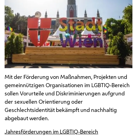
Mit der Förderung von Maßnahmen, Projekten und
gemeinnützigen Organisationen im
LGBTIQ
-Bereich
sollen Vorurteile und Diskriminierungen aufgrund
der sexuellen Orientierung oder
Geschlechtsidentität bekämpft und nachhaltig
abgebaut werden.
Jahresförderungen im
LGBTIQ
-Bereich