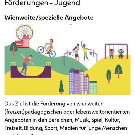
Förderungen - Jugend
Wienweite/spezielle Angebote
Das Ziel ist die Förderung von wienweiten
(freizeit)pädagogischen oder lebensweltorientierten
Angeboten in den Bereichen, Musik, Spiel, Kultur,
Freizeit, Bildung, Sport, Medien für junge Menschen