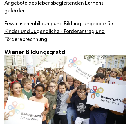
Angebote des lebensbegleitenden Lernens
gefördert.
Erwachsenenbildung und Bildungsangebote für
Kinder und Jugendliche - Förderantrag und
Förderabrechnung
Wiener Bildungsgrätzl