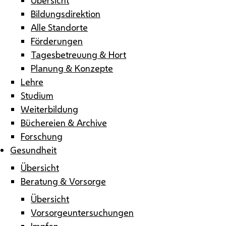
Bildungsdirektion
Alle Standorte
Förderungen
Tagesbetreuung & Hort
Planung & Konzepte
Lehre
Studium
Weiterbildung
Büchereien & Archive
Forschung
Gesundheit
Übersicht
Beratung & Vorsorge
Übersicht
Vorsorgeuntersuchungen
Impfen