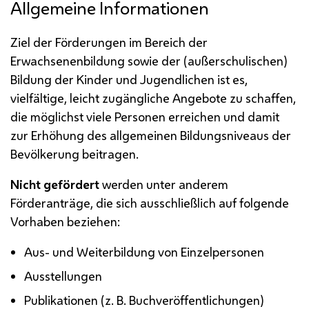
Allgemeine Informationen
Ziel der Förderungen im Bereich der
Erwachsenenbildung sowie der (außerschulischen)
Bildung der Kinder und Jugendlichen ist es,
vielfältige, leicht zugängliche Angebote zu schaffen,
die möglichst viele Personen erreichen und damit
zur Erhöhung des allgemeinen Bildungsniveaus der
Bevölkerung beitragen.
Nicht gefördert
werden unter anderem
Förderanträge, die sich ausschließlich auf folgende
Vorhaben beziehen:
Aus- und Weiterbildung von Einzelpersonen
Ausstellungen
Publikationen (
z. B.
Buchveröffentlichungen)