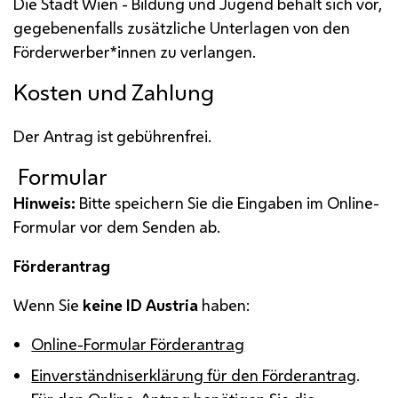
Die Stadt Wien - Bildung und Jugend behält sich vor,
gegebenenfalls zusätzliche Unterlagen von den
Förderwerber*innen zu verlangen.
Kosten und Zahlung
Der Antrag ist gebührenfrei.
Formular
Hinweis:
Bitte speichern Sie die Eingaben im Online-
Formular vor dem Senden ab.
Förderantrag
Wenn Sie
keine ID Austria
haben:
Online-Formular Förderantrag
Einverständniserklärung für den Förderantrag
.