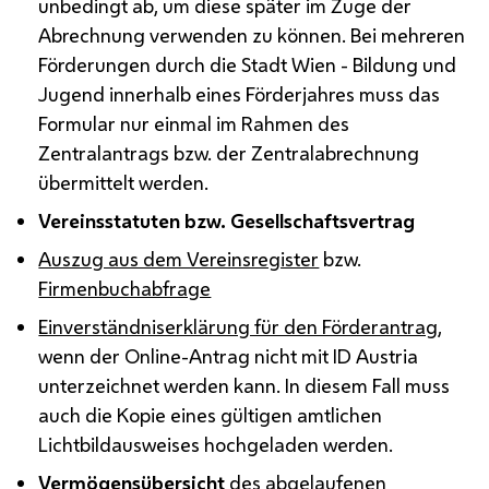
unbedingt ab, um diese später im Zuge der
Abrechnung verwenden zu können. Bei mehreren
Förderungen durch die Stadt Wien - Bildung und
Jugend innerhalb eines Förderjahres muss das
Formular nur einmal im Rahmen des
Zentralantrags bzw. der Zentralabrechnung
übermittelt werden.
Vereinsstatuten
bzw.
Gesellschaftsvertrag
Auszug aus dem Vereinsregister
bzw.
Firmenbuchabfrage
Einverständniserklärung für den Förderantrag
,
wenn der Online-Antrag nicht mit ID Austria
unterzeichnet werden kann. In diesem Fall muss
auch die Kopie eines gültigen amtlichen
Lichtbildausweises hochgeladen werden.
Vermögensübersicht
des abgelaufenen