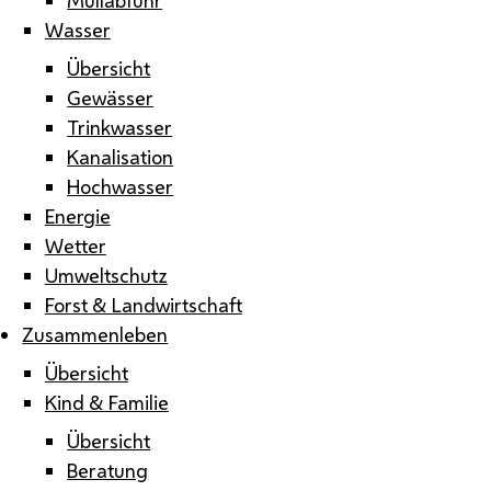
Wasser
Übersicht
Gewässer
Trinkwasser
Kanalisation
Hochwasser
Energie
Wetter
Umweltschutz
Forst & Landwirtschaft
Zusammenleben
Übersicht
Kind & Familie
Übersicht
Beratung