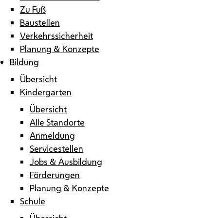
Zu Fuß
Baustellen
Verkehrssicherheit
Planung & Konzepte
Bildung
Übersicht
Kindergarten
Übersicht
Alle Standorte
Anmeldung
Servicestellen
Jobs & Ausbildung
Förderungen
Planung & Konzepte
Schule
Übersicht