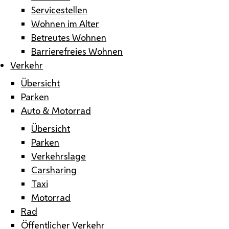
Servicestellen
Wohnen im Alter
Betreutes Wohnen
Barrierefreies Wohnen
Verkehr
Übersicht
Parken
Auto & Motorrad
Übersicht
Parken
Verkehrslage
Carsharing
Taxi
Motorrad
Rad
Öffentlicher Verkehr