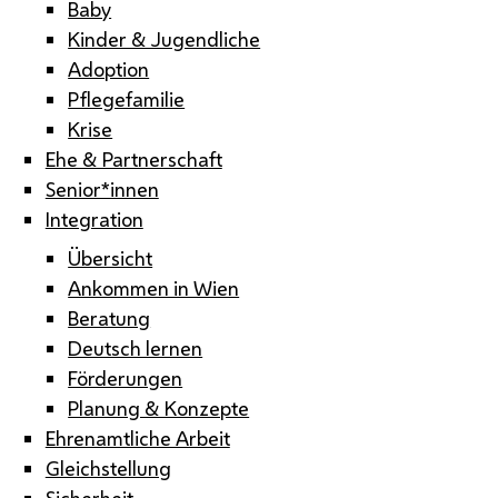
Baby
Kinder & Jugendliche
Adoption
Pflegefamilie
Krise
Ehe & Partnerschaft
Senior*innen
Integration
Übersicht
Ankommen in Wien
Beratung
Deutsch lernen
Förderungen
Planung & Konzepte
Ehrenamtliche Arbeit
Gleichstellung
Sicherheit