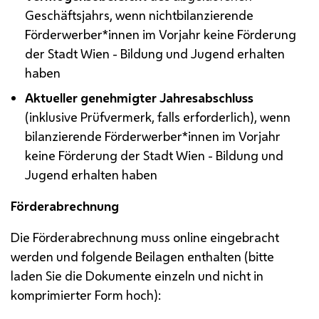
Geschäftsjahrs, wenn nichtbilanzierende
Förderwerber*innen im Vorjahr keine Förderung
der Stadt Wien - Bildung und Jugend erhalten
haben
Aktueller genehmigter Jahresabschluss
(inklusive Prüfvermerk, falls erforderlich), wenn
bilanzierende Förderwerber*innen im Vorjahr
keine Förderung der Stadt Wien - Bildung und
Jugend erhalten haben
Förderabrechnung
Die Förderabrechnung muss
online
eingebracht
werden und folgende Beilagen enthalten (bitte
laden Sie die Dokumente einzeln und nicht in
komprimierter Form hoch):