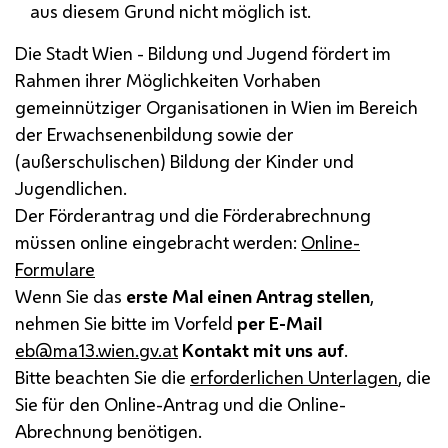
aus diesem Grund nicht möglich ist.
Die Stadt Wien - Bildung und Jugend fördert im
Rahmen ihrer Möglichkeiten Vorhaben
gemeinnütziger Organisationen in Wien im Bereich
der Erwachsenenbildung sowie der
(außerschulischen) Bildung der Kinder und
Jugendlichen.
Der Förderantrag und die Förderabrechnung
müssen
online
eingebracht werden:
Online-
Formulare
Wenn Sie das
erste Mal einen Antrag stellen
,
nehmen Sie bitte im Vorfeld
per
E-Mail
eb@ma13.wien.gv.at
Kontakt mit uns auf
.
Bitte beachten Sie die
erforderlichen Unterlagen
, die
Sie für den Online-Antrag und die Online-
Abrechnung benötigen.