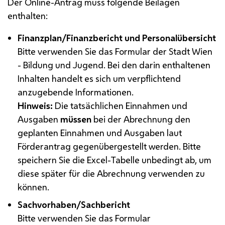
Der Online-Antrag muss folgende Beilagen
enthalten:
Finanzplan/Finanzbericht und Personalübersicht
Bitte verwenden Sie das Formular der Stadt Wien
- Bildung und Jugend. Bei den darin enthaltenen
Inhalten handelt es sich um verpflichtend
anzugebende Informationen.
Hinweis:
Die tatsächlichen Einnahmen und
Ausgaben
müssen
bei der Abrechnung den
geplanten Einnahmen und Ausgaben laut
Förderantrag gegenübergestellt werden. Bitte
speichern Sie die Excel-Tabelle unbedingt ab, um
diese später für die Abrechnung verwenden zu
können.
Sachvorhaben/Sachbericht
Bitte verwenden Sie das Formular