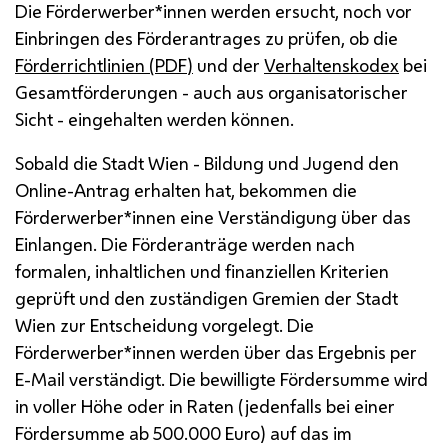
Die Förderwerber*innen werden ersucht, noch vor
Einbringen des Förderantrages zu prüfen, ob die
Förderrichtlinien (
PDF
)
und der
Verhaltenskodex
bei
Gesamtförderungen - auch aus organisatorischer
Sicht - eingehalten werden können.
Sobald die Stadt Wien - Bildung und Jugend den
Online-Antrag erhalten hat, bekommen die
Förderwerber*innen eine Verständigung über das
Einlangen. Die Förderanträge werden nach
formalen, inhaltlichen und finanziellen Kriterien
geprüft und den zuständigen Gremien der Stadt
Wien zur Entscheidung vorgelegt. Die
Förderwerber*innen werden über das Ergebnis per
E-Mail
verständigt. Die bewilligte Fördersumme wird
in voller Höhe oder in Raten (jedenfalls bei einer
Fördersumme ab 500.000 Euro) auf das im