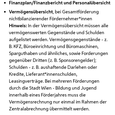
Finanzplan/Finanzbericht und Personalübersicht
Vermögensübersicht
, bei Gesamtförderung
nichtbilanzierender Fördernehmer*innen
Hinweis:
In der Vermögensübersicht müssen alle
vermögenswerten Gegenstände und Schulden
aufgelistet werden. Vermögensgegenstände -
z.
B.
KFZ
, Büroeinrichtung und Büromaschinen,
Sparguthaben und ähnliches, sowie Forderungen
gegenüber Dritten (
z. B.
Sponsorengelder);
Schulden -
z. B.
aushaftende Darlehen oder
Kredite, Lieferant*innenschulden,
Leasingverträge. Bei mehreren Förderungen
durch die Stadt Wien - Bildung und Jugend
innerhalb eines Förderjahres muss die
Vermögensrechnung nur einmal im Rahmen der
Zentralabrechnung übermittelt werden.