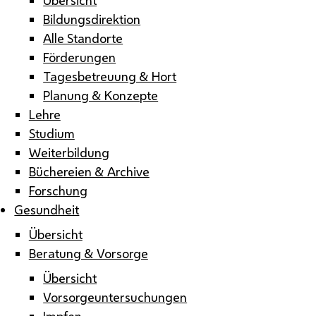
Bildungsdirektion
Alle Standorte
Förderungen
Tagesbetreuung & Hort
Planung & Konzepte
Lehre
Studium
Weiterbildung
Büchereien & Archive
Forschung
Gesundheit
Übersicht
Beratung & Vorsorge
Übersicht
Vorsorgeuntersuchungen
Impfen