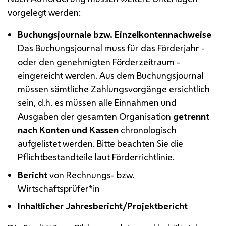
vorgelegt werden:
Buchungsjournale
bzw.
Einzelkontennachweise
Das Buchungsjournal muss für das Förderjahr -
oder den genehmigten Förderzeitraum -
eingereicht werden. Aus dem Buchungsjournal
müssen sämtliche Zahlungsvorgänge ersichtlich
sein,
d.h.
es müssen alle Einnahmen und
Ausgaben der gesamten Organisation
getrennt
nach Konten und Kassen
chronologisch
aufgelistet werden. Bitte beachten Sie die
Pflichtbestandteile laut Förderrichtlinie.
Bericht
von Rechnungs-
bzw.
Wirtschaftsprüfer*in
Inhaltlicher Jahresbericht/Projektbericht