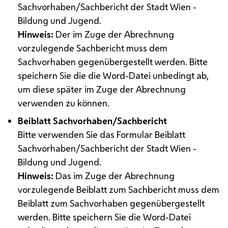
Sachvorhaben/Sachbericht der Stadt Wien -
Bildung und Jugend.
Hinweis:
Der im Zuge der Abrechnung
vorzulegende Sachbericht muss dem
Sachvorhaben gegenübergestellt werden. Bitte
speichern Sie die die Word-Datei unbedingt ab,
um diese später im Zuge der Abrechnung
verwenden zu können.
Beiblatt Sachvorhaben/Sachbericht
Bitte verwenden Sie das Formular Beiblatt
Sachvorhaben/Sachbericht der Stadt Wien -
Bildung und Jugend.
Hinweis:
Das im Zuge der Abrechnung
vorzulegende Beiblatt zum Sachbericht muss dem
Beiblatt zum Sachvorhaben gegenübergestellt
werden. Bitte speichern Sie die Word-Datei