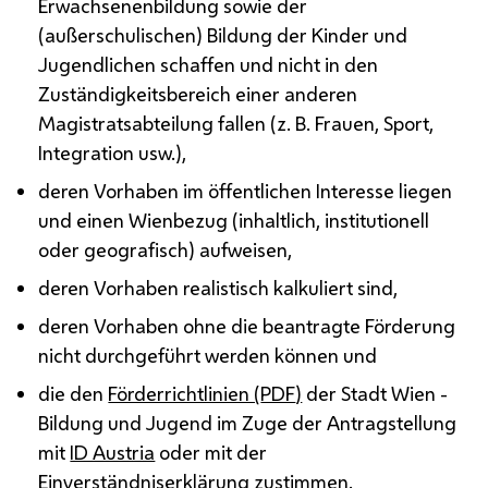
Erwachsenenbildung sowie der
(außerschulischen) Bildung der Kinder und
Jugendlichen schaffen und nicht in den
Zuständigkeitsbereich einer anderen
Magistratsabteilung fallen (
z. B.
Frauen, Sport,
Integration
usw.
),
deren Vorhaben im öffentlichen Interesse liegen
und einen Wienbezug (inhaltlich, institutionell
oder geografisch) aufweisen,
deren Vorhaben realistisch kalkuliert sind,
deren Vorhaben ohne die beantragte Förderung
nicht durchgeführt werden können und
die den
Förderrichtlinien (
PDF
)
der Stadt Wien -
Bildung und Jugend im Zuge der Antragstellung
mit
ID Austria
oder mit der
Einverständniserklärung zustimmen.