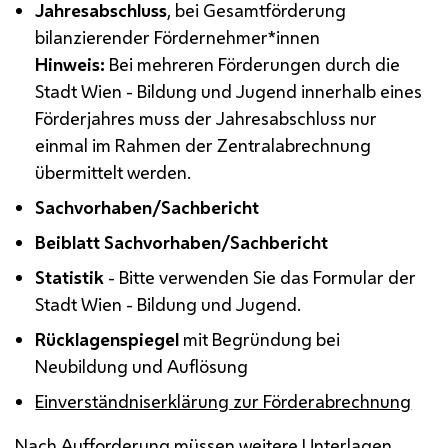
Jahresabschluss
, bei Gesamtförderung
bilanzierender Fördernehmer*innen
Hinweis:
Bei mehreren Förderungen durch die
Stadt Wien - Bildung und Jugend innerhalb eines
Förderjahres muss der Jahresabschluss nur
einmal im Rahmen der Zentralabrechnung
übermittelt werden.
Sachvorhaben/Sachbericht
Beiblatt Sachvorhaben/Sachbericht
Statistik
- Bitte verwenden Sie das Formular der
Stadt Wien - Bildung und Jugend.
Rücklagenspiegel
mit Begründung bei
Neubildung und Auflösung
Einverständniserklärung zur Förderabrechnung
Nach Aufforderung müssen weitere Unterlagen