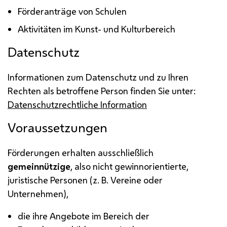
Förderanträge von Schulen
Aktivitäten im Kunst- und Kulturbereich
Datenschutz
Informationen zum Datenschutz und zu Ihren
Rechten als betroffene Person finden Sie unter:
Datenschutzrechtliche Information
Voraussetzungen
Förderungen erhalten ausschließlich
gemeinnützige
, also nicht gewinnorientierte,
juristische Personen (
z. B.
Vereine oder
Unternehmen),
die ihre Angebote im Bereich der