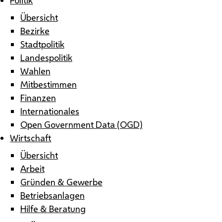
Übersicht
Bezirke
Stadtpolitik
Landespolitik
Wahlen
Mitbestimmen
Finanzen
Internationales
Open Government Data (OGD)
Wirtschaft
Übersicht
Arbeit
Gründen & Gewerbe
Betriebsanlagen
Hilfe & Beratung