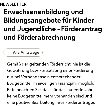
NEWSLETTER
Erwachsenenbildung und
Bildungsangebote für Kinder
und Jugendliche - Förderantrag
und Förderabrechnung
Alle Amtswege
Gemäß der geltenden Förderrichtlinie ist die
Gewährung
bzw.
Fortsetzung einer Förderung
nur bei Vorhandensein entsprechender
Budgetmittel im jeweiligen Finanzjahr möglich.
Bitte beachten Sie, dass für das laufende Jahr
keine Budgetmittel mehr vorhanden sind und
eine positive Bearbeitung Ihres Förderantrages