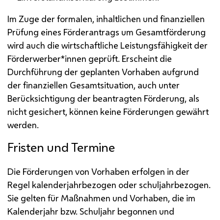
Im Zuge der formalen, inhaltlichen und finanziellen
Prüfung eines Förderantrags um Gesamtförderung
wird auch die wirtschaftliche Leistungsfähigkeit der
Förderwerber*innen geprüft. Erscheint die
Durchführung der geplanten Vorhaben aufgrund
der finanziellen Gesamtsituation, auch unter
Berücksichtigung der beantragten Förderung, als
nicht gesichert, können keine Förderungen gewährt
werden.
Fristen und Termine
Die Förderungen von Vorhaben erfolgen in der
Regel kalenderjahrbezogen oder schuljahrbezogen.
Sie gelten für Maßnahmen und Vorhaben, die im
Kalenderjahr
bzw.
Schuljahr begonnen und