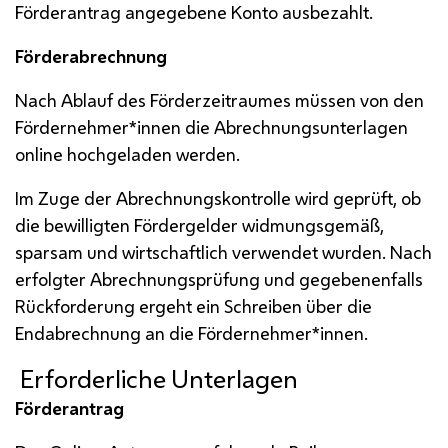
Förderantrag angegebene Konto ausbezahlt.
Förderabrechnung
Nach Ablauf des Förderzeitraumes müssen von den
Fördernehmer*innen die Abrechnungsunterlagen
online
hochgeladen werden.
Im Zuge der Abrechnungskontrolle wird geprüft, ob
die bewilligten Fördergelder widmungsgemäß,
sparsam und wirtschaftlich verwendet wurden. Nach
erfolgter Abrechnungsprüfung und gegebenenfalls
Rückforderung ergeht ein Schreiben über die
Endabrechnung an die Fördernehmer*innen.
Erforderliche Unterlagen
Förderantrag