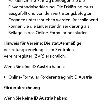
Für den Online-Antrag benötigen Sie die
Einverständniserklärung. Die Erklärung muss
ausgefüllt und von den vertretungsbefugten
Organen unterschrieben werden. Anschließend
können Sie die Einverständniserklärung als
Beilage in das Online-Formular hochladen.
Hinweis für Vereine:
Die statutenmäßige
Vertretungsregelung ist im Zentralen
Vereinsregister (ZVR) ersichtlich.
Wenn Sie
eine ID Austria
haben:
Online-Formular Förderantrag mit ID Austria
Förderabrechnung
Wenn Sie
keine ID Austria
haben: