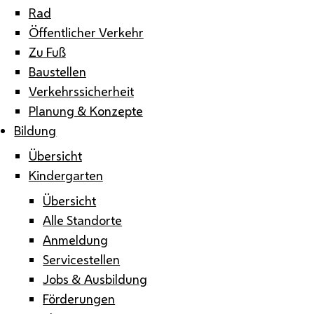
Rad
Öffentlicher Verkehr
Zu Fuß
Baustellen
Verkehrssicherheit
Planung & Konzepte
Bildung
Übersicht
Kindergarten
Übersicht
Alle Standorte
Anmeldung
Servicestellen
Jobs & Ausbildung
Förderungen