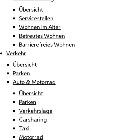
Übersicht
Servicestellen
Wohnen im Alter
Betreutes Wohnen
Barrierefreies Wohnen
Verkehr
Übersicht
Parken
Auto & Motorrad
Übersicht
Parken
Verkehrslage
Carsharing
Taxi
Motorrad