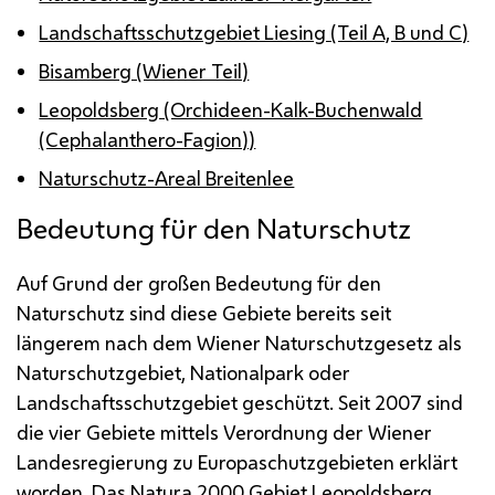
Landschaftsschutzgebiet Liesing (Teil A, B und C)
Bisamberg (Wiener Teil)
Leopoldsberg (Orchideen-Kalk-Buchenwald
(Cephalanthero-Fagion))
Naturschutz-Areal Breitenlee
Bedeutung für den Naturschutz
Auf Grund der großen Bedeutung für den
Naturschutz sind diese Gebiete bereits seit
längerem nach dem Wiener Naturschutzgesetz als
Naturschutzgebiet, Nationalpark oder
Landschaftsschutzgebiet geschützt. Seit 2007 sind
die vier Gebiete mittels Verordnung der Wiener
Landesregierung zu Europaschutzgebieten erklärt
worden. Das Natura 2000 Gebiet Leopoldsberg