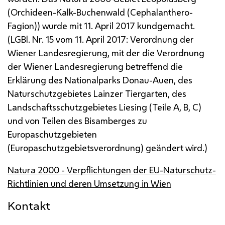
(Orchideen-Kalk-Buchenwald (Cephalanthero-
Fagion)) wurde mit 11. April 2017 kundgemacht.
(
LGBl. Nr.
15 vom 11. April 2017: Verordnung der
Wiener Landesregierung, mit der die Verordnung
der Wiener Landesregierung betreffend die
Erklärung des Nationalparks Donau-Auen, des
Naturschutzgebietes Lainzer Tiergarten, des
Landschaftsschutzgebietes Liesing (Teile A, B, C)
und von Teilen des Bisamberges zu
Europaschutzgebieten
(Europaschutzgebietsverordnung) geändert wird.)
Natura 2000 - Verpflichtungen der
EU
-Naturschutz-
Richtlinien und deren Umsetzung in Wien
Kontakt