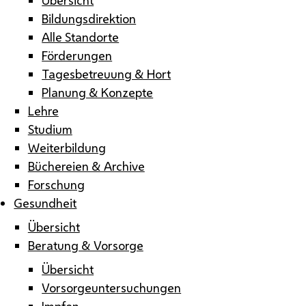
Bildungsdirektion
Alle Standorte
Förderungen
Tagesbetreuung & Hort
Planung & Konzepte
Lehre
Studium
Weiterbildung
Büchereien & Archive
Forschung
Gesundheit
Übersicht
Beratung & Vorsorge
Übersicht
Vorsorgeuntersuchungen
Impfen