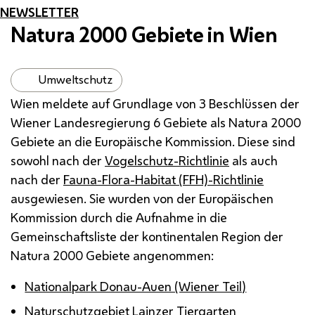
NEWSLETTER
Natura 2000 Gebiete in Wien
Umweltschutz
Wien meldete auf Grundlage von 3 Beschlüssen der
Wiener Landesregierung 6 Gebiete als Natura 2000
Gebiete an die Europäische Kommission. Diese sind
sowohl nach der
Vogelschutz-Richtlinie
als auch
nach der
Fauna-Flora-Habitat (FFH)-Richtlinie
ausgewiesen. Sie wurden von der Europäischen
Kommission durch die Aufnahme in die
Gemeinschaftsliste der kontinentalen Region der
Natura 2000 Gebiete angenommen:
Nationalpark Donau-Auen (Wiener Teil)
Naturschutzgebiet Lainzer Tiergarten