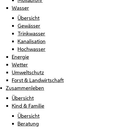
Wasser
Übersicht
Gewässer
Trinkwasser
Kanalisation
Hochwasser
Energie
Wetter
Umweltschutz
Forst & Landwirtschaft
Zusammenleben
Übersicht
Kind & Familie
Übersicht
Beratung