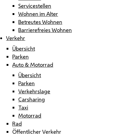
Servicestellen
Wohnen im Alter
Betreutes Wohnen
Barrierefreies Wohnen
Verkehr
Übersicht
Parken
Auto & Motorrad
Übersicht
Parken
Verkehrslage
Carsharing
Taxi
Motorrad
Rad
Öffentlicher Verkehr