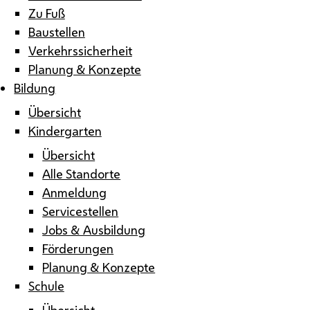
Zu Fuß
Baustellen
Verkehrssicherheit
Planung & Konzepte
Bildung
Übersicht
Kindergarten
Übersicht
Alle Standorte
Anmeldung
Servicestellen
Jobs & Ausbildung
Förderungen
Planung & Konzepte
Schule
Übersicht