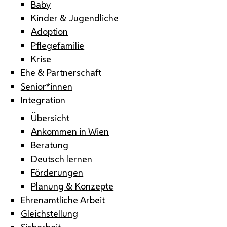
Baby
Kinder & Jugendliche
Adoption
Pflegefamilie
Krise
Ehe & Partnerschaft
Senior*innen
Integration
Übersicht
Ankommen in Wien
Beratung
Deutsch lernen
Förderungen
Planung & Konzepte
Ehrenamtliche Arbeit
Gleichstellung
Sicherheit