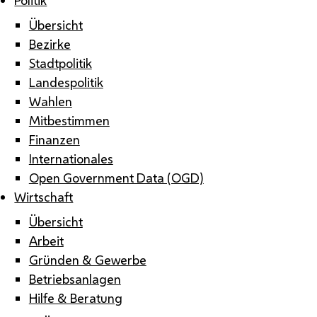
Übersicht
Bezirke
Stadtpolitik
Landespolitik
Wahlen
Mitbestimmen
Finanzen
Internationales
Open Government Data (OGD)
Wirtschaft
Übersicht
Arbeit
Gründen & Gewerbe
Betriebsanlagen
Hilfe & Beratung