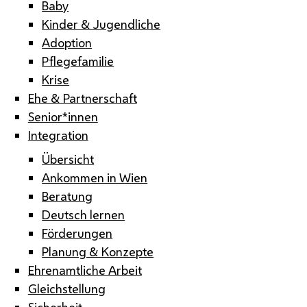
Baby
Kinder & Jugendliche
Adoption
Pflegefamilie
Krise
Ehe & Partnerschaft
Senior*innen
Integration
Übersicht
Ankommen in Wien
Beratung
Deutsch lernen
Förderungen
Planung & Konzepte
Ehrenamtliche Arbeit
Gleichstellung
Sicherheit