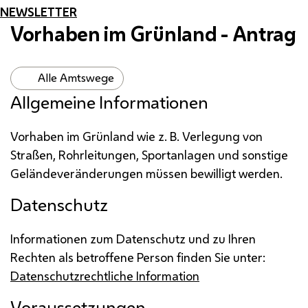
NEWSLETTER
Vorhaben im Grünland - Antrag
Alle Amtswege
Allgemeine Informationen
Vorhaben im Grünland wie
z. B.
Verlegung von
Straßen, Rohrleitungen, Sportanlagen und sonstige
Geländeveränderungen müssen bewilligt werden.
Datenschutz
Informationen zum Datenschutz und zu Ihren
Rechten als betroffene Person finden Sie unter:
Datenschutzrechtliche Information
Voraussetzungen