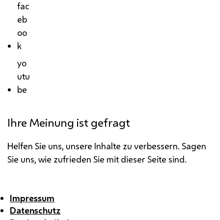
fac
eb
oo
k
yo
utu
be
Ihre Meinung ist gefragt
Helfen Sie uns, unsere Inhalte zu verbessern. Sagen
Sie uns, wie zufrieden Sie mit dieser Seite sind.
Impressum
Datenschutz