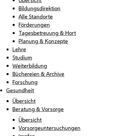
Bildungsdirektion
Alle Standorte
Förderungen
Tagesbetreuung & Hort
Planung & Konzepte
Lehre
Studium
Weiterbildung
Büchereien & Archive
Forschung
Gesundheit
Übersicht
Beratung & Vorsorge
Übersicht
Vorsorgeuntersuchungen
Impfen