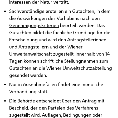
Interessen der Natur vertritt.
Sachverständige erstellen ein Gutachten, in dem
die Auswirkungen des Vorhabens nach den
Genehmigungskriterien
beurteilt werden. Das
Gutachten bildet die fachliche Grundlage für die
Entscheidung und wird den Antragstellerinnen
und Antragstellern und der Wiener
Umweltanwaltschaft zugestellt. Innerhalb von 14
Tagen können schriftliche Stellungnahmen zum
Gutachten an die
Wiener Umweltschutzabteilung
gesendet werden.
Nur in Ausnahmefällen findet eine mündliche
Verhandlung statt.
Die Behörde entscheidet über den Antrag mit
Bescheid, der den Parteien des Verfahrens
zugestellt wird. Auflagen, Bedingungen oder