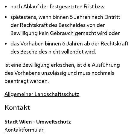
nach Ablauf der festgesetzten Frist
bzw.
spätestens, wenn binnen 5 Jahren nach Eintritt
der Rechtskraft des Bescheides von der
Bewilligung kein Gebrauch gemacht wird oder
das Vorhaben binnen 6 Jahren ab der Rechtskraft
des Bescheides nicht vollendet wird.
Ist eine Bewilligung erloschen, ist die Ausführung
des Vorhabens unzulässig und muss nochmals
beantragt werden.
Allgemeiner Landschaftsschutz
Kontakt
Stadt Wien - Umweltschutz
Kontaktformular