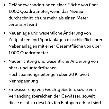
Geländeveränderungen einer Fläche von über
1.000 Quadratmeter, wenn das
Niveau
durchschnittlich um mehr als einen Meter
verändert wird
Neuanlage und wesentliche Änderung von
Zeltplätzen und Sportanlagen einschließlich ihrer
Nebenanlagen mit einer Gesamtfläche von über
1.000 Quadratmeter
Neuerrichtung und wesentliche Änderung von
ober- und unterirdischen
Hochspannungsleitungen über 20 Kilovolt
Nennspannung
Entwässerung von Feuchtgebieten, sowie von
Verlandungsbereichen der Gewässer, soweit
diese nicht zu geschützten Biotopen erklärt sind