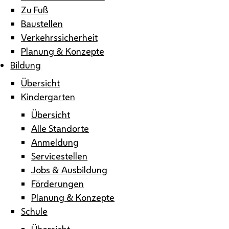
Zu Fuß
Baustellen
Verkehrssicherheit
Planung & Konzepte
Bildung
Übersicht
Kindergarten
Übersicht
Alle Standorte
Anmeldung
Servicestellen
Jobs & Ausbildung
Förderungen
Planung & Konzepte
Schule
Übersicht