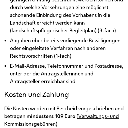
durch welche Vorkehrungen eine möglichst
schonende Einbindung des Vorhabens in die
Landschaft erreicht werden kann
(landschaftspflegerischer Begleitplan) (3-fach)
Angaben über bereits vorliegende Bewilligungen
oder eingeleitete Verfahren nach anderen
Rechtsvorschriften (1-fach)
E-Mail-Adresse, Telefonnummer und Postadresse,
unter der die Antragstellerinnen und
Antragsteller erreichbar sind
Kosten und Zahlung
Die Kosten werden mit Bescheid vorgeschrieben und
betragen
mindestens 109 Euro
(
Verwaltungs- und
Kommissionsgebühren
).