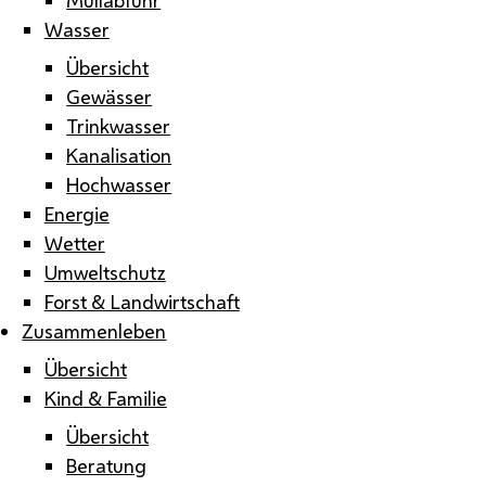
Wasser
Übersicht
Gewässer
Trinkwasser
Kanalisation
Hochwasser
Energie
Wetter
Umweltschutz
Forst & Landwirtschaft
Zusammenleben
Übersicht
Kind & Familie
Übersicht
Beratung