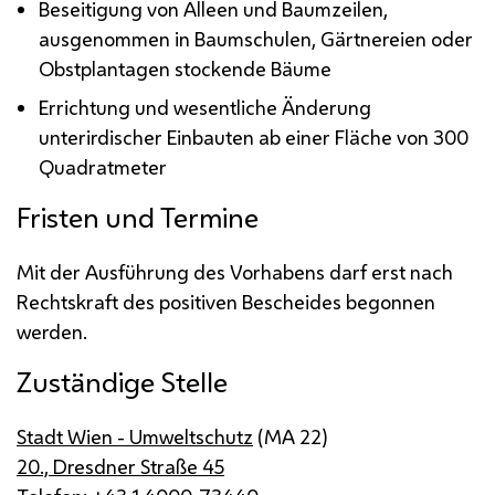
Beseitigung von Alleen und Baumzeilen,
ausgenommen in Baumschulen, Gärtnereien oder
Obstplantagen stockende Bäume
Errichtung und wesentliche Änderung
unterirdischer Einbauten ab einer Fläche von 300
Quadratmeter
Fristen und Termine
Mit der Ausführung des Vorhabens darf erst nach
Rechtskraft des positiven Bescheides begonnen
werden.
Zuständige Stelle
Stadt Wien - Umweltschutz
(
MA
22)
20., Dresdner Straße 45