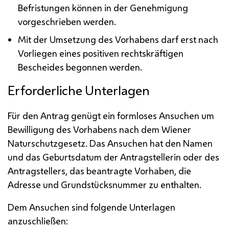
Befristungen können in der Genehmigung
vorgeschrieben werden.
Mit der Umsetzung des Vorhabens darf erst nach
Vorliegen eines positiven rechtskräftigen
Bescheides begonnen werden.
Erforderliche Unterlagen
Für den Antrag genügt ein formloses Ansuchen um
Bewilligung des Vorhabens nach dem Wiener
Naturschutzgesetz. Das Ansuchen hat den Namen
und das Geburtsdatum der Antragstellerin oder des
Antragstellers, das beantragte Vorhaben, die
Adresse und Grundstücksnummer zu enthalten.
Dem Ansuchen sind folgende Unterlagen
anzuschließen: