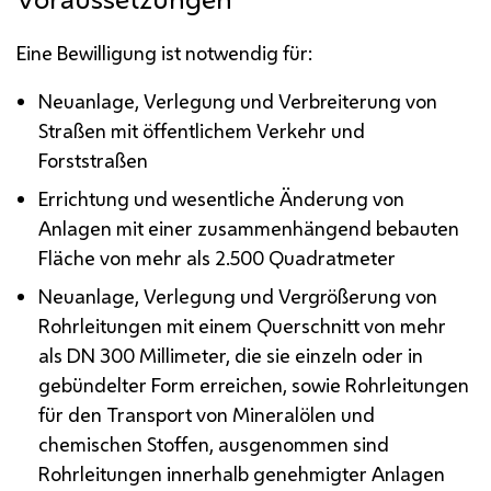
Eine Bewilligung ist notwendig für:
Neuanlage, Verlegung und Verbreiterung von
Straßen mit öffentlichem Verkehr und
Forststraßen
Errichtung und wesentliche Änderung von
Anlagen mit einer zusammenhängend bebauten
Fläche von mehr als 2.500 Quadratmeter
Neuanlage, Verlegung und Vergrößerung von
Rohrleitungen mit einem Querschnitt von mehr
als
DN
300 Millimeter, die sie einzeln oder in
gebündelter Form erreichen, sowie Rohrleitungen
für den Transport von Mineralölen und
chemischen Stoffen, ausgenommen sind
Rohrleitungen innerhalb genehmigter Anlagen