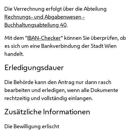
Die Verrechnung erfolgt über die Abteilung
Rechnungs- und Abgabenwesen -
Buchhaltungsabteilung 40
.
Mit dem "
IBAN
-Checker
" können Sie überprüfen, ob
es sich um eine Bankverbindung der Stadt Wien
handelt.
Erledigungsdauer
Die Behörde kann den Antrag nur dann rasch
bearbeiten und erledigen, wenn alle Dokumente
rechtzeitig und vollständig einlangen.
Zusätzliche Informationen
Die Bewilligung erlischt