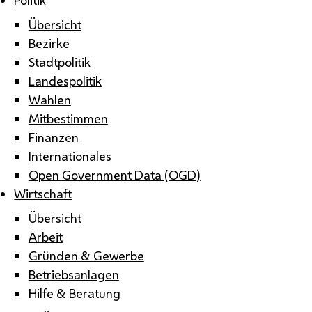
Übersicht
Bezirke
Stadtpolitik
Landespolitik
Wahlen
Mitbestimmen
Finanzen
Internationales
Open Government Data (OGD)
Wirtschaft
Übersicht
Arbeit
Gründen & Gewerbe
Betriebsanlagen
Hilfe & Beratung