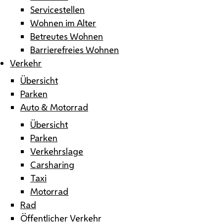
Servicestellen
Wohnen im Alter
Betreutes Wohnen
Barrierefreies Wohnen
Verkehr
Übersicht
Parken
Auto & Motorrad
Übersicht
Parken
Verkehrslage
Carsharing
Taxi
Motorrad
Rad
Öffentlicher Verkehr