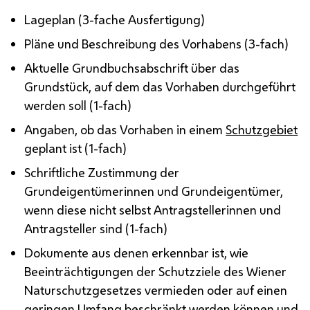
Lageplan (3-fache Ausfertigung)
Pläne und Beschreibung des Vorhabens (3-fach)
Aktuelle Grundbuchsabschrift über das
Grundstück, auf dem das Vorhaben durchgeführt
werden soll (1-fach)
Angaben, ob das Vorhaben in einem
Schutzgebiet
geplant ist (1-fach)
Schriftliche Zustimmung der
Grundeigentümerinnen und Grundeigentümer,
wenn diese nicht selbst Antragstellerinnen und
Antragsteller sind (1-fach)
Dokumente aus denen erkennbar ist, wie
Beeinträchtigungen der Schutzziele des Wiener
Naturschutzgesetzes vermieden oder auf einen
geringen Umfang beschränkt werden können und