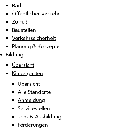
Rad
Öffentlicher Verkehr
Zu Fuß
Baustellen
Verkehrssicherheit
Planung & Konzepte
Bildung
Übersicht
Kindergarten
Übersicht
Alle Standorte
Anmeldung
Servicestellen
Jobs & Ausbildung
Förderungen