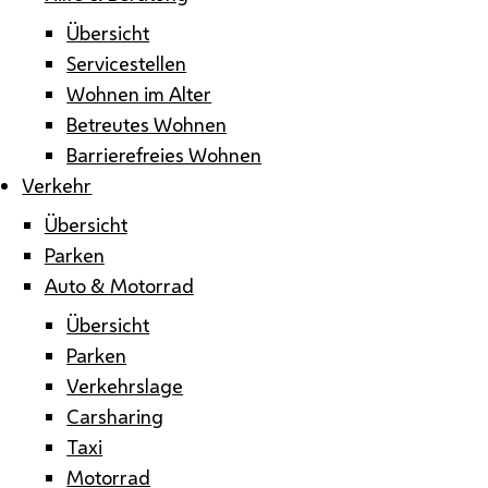
Übersicht
Servicestellen
Wohnen im Alter
Betreutes Wohnen
Barrierefreies Wohnen
Verkehr
Übersicht
Parken
Auto & Motorrad
Übersicht
Parken
Verkehrslage
Carsharing
Taxi
Motorrad