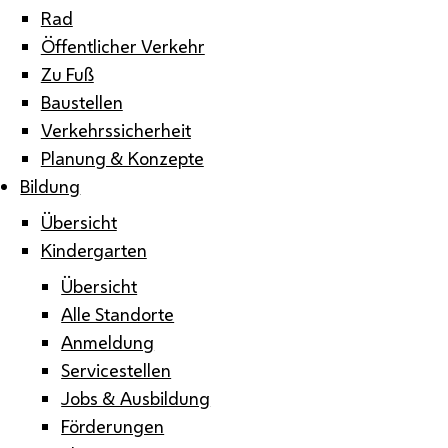
Rad
Öffentlicher Verkehr
Zu Fuß
Baustellen
Verkehrssicherheit
Planung & Konzepte
Bildung
Übersicht
Kindergarten
Übersicht
Alle Standorte
Anmeldung
Servicestellen
Jobs & Ausbildung
Förderungen