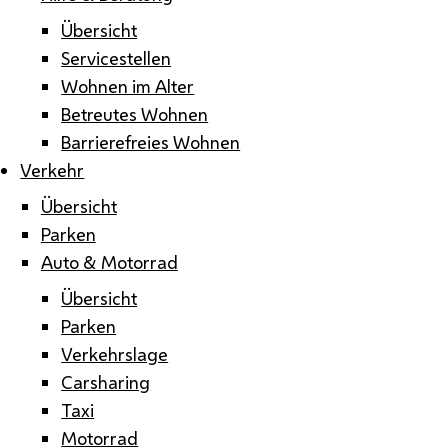
Übersicht
Servicestellen
Wohnen im Alter
Betreutes Wohnen
Barrierefreies Wohnen
Verkehr
Übersicht
Parken
Auto & Motorrad
Übersicht
Parken
Verkehrslage
Carsharing
Taxi
Motorrad