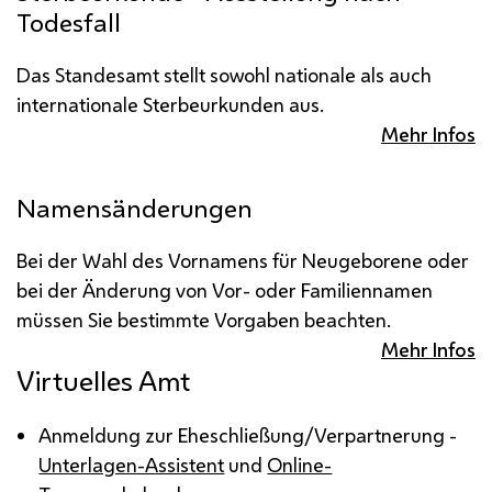
Todesfall
Das Standesamt stellt sowohl nationale als auch
internationale Sterbeurkunden aus.
Mehr Infos
Namensänderungen
Bei der Wahl des Vornamens für Neugeborene oder
bei der Änderung von Vor- oder Familiennamen
müssen Sie bestimmte Vorgaben beachten.
Mehr Infos
Virtuelles Amt
Anmeldung zur Eheschließung/Verpartnerung -
Unterlagen-Assistent
und
Online-