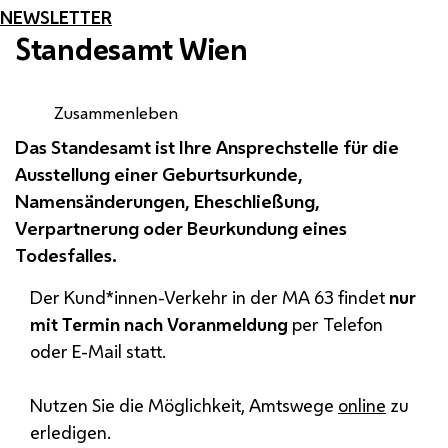
NEWSLETTER
Standesamt Wien
Zusammenleben
Das Standesamt ist Ihre Ansprechstelle für die
Ausstellung einer Geburtsurkunde,
Namensänderungen, Eheschließung,
Verpartnerung oder Beurkundung eines
Todesfalles.
Der Kund*innen-Verkehr in der
MA
63 findet
nur
mit Termin nach Voranmeldung
per Telefon
oder
E-Mail
statt.
Nutzen Sie die Möglichkeit, Amtswege
online
zu
erledigen.