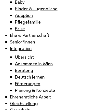
Baby
Kinder & Jugendliche
Adoption
Pflegefamilie
Krise
Ehe & Partnerschaft
Senior*innen
Integration
Übersicht
Ankommen in Wien
Beratung
Deutsch lernen
Förderungen
Planung & Konzepte
Ehrenamtliche Arbeit
Gleichstellung
Sicherheit