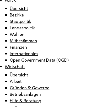
Übersicht
Bezirke
Stadtpolitik
Landespolitik
Wahlen
Mitbestimmen
Finanzen
Internationales
Open Government Data (OGD)
Wirtschaft
Übersicht
Arbeit
Gründen & Gewerbe
Betriebsanlagen
Hilfe & Beratung