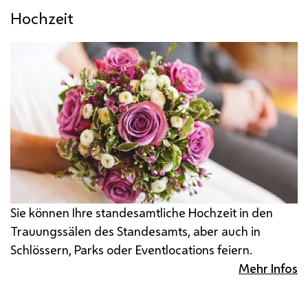
Hochzeit
Sie können Ihre standesamtliche Hochzeit in den
Trauungssälen des Standesamts, aber auch in
Schlössern, Parks oder
Eventlocations
feiern.
Mehr Infos