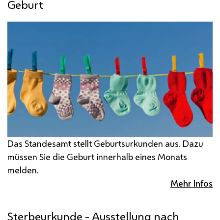
Geburt
Das Standesamt stellt Geburtsurkunden aus. Dazu
müssen Sie die Geburt innerhalb eines Monats
melden.
Mehr Infos
Sterbeurkunde - Ausstellung nach