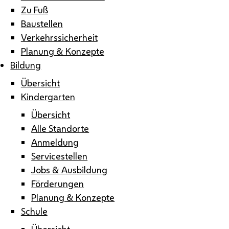
Zu Fuß
Baustellen
Verkehrssicherheit
Planung & Konzepte
Bildung
Übersicht
Kindergarten
Übersicht
Alle Standorte
Anmeldung
Servicestellen
Jobs & Ausbildung
Förderungen
Planung & Konzepte
Schule
Übersicht