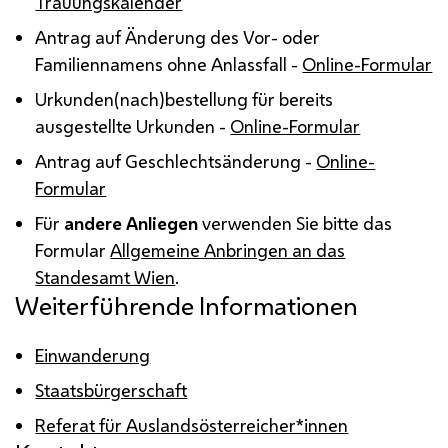
Trauungskalender
Antrag auf Änderung des Vor- oder
Familiennamens ohne Anlassfall -
Online-Formular
Urkunden(nach)bestellung für bereits
ausgestellte Urkunden -
Online-Formular
Antrag auf Geschlechtsänderung -
Online-
Formular
Für
andere Anliegen
verwenden Sie bitte das
Formular
Allgemeine Anbringen an das
Standesamt Wien
.
Weiterführende Informationen
Einwanderung
Staatsbürgerschaft
Referat für Auslandsösterreicher*innen