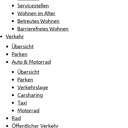
Servicestellen
Wohnen im Alter
Betreutes Wohnen
Barrierefreies Wohnen
Verkehr
Übersicht
Parken
Auto & Motorrad
Übersicht
Parken
Verkehrslage
Carsharing
Taxi
Motorrad
Rad
Öffentlicher Verkehr