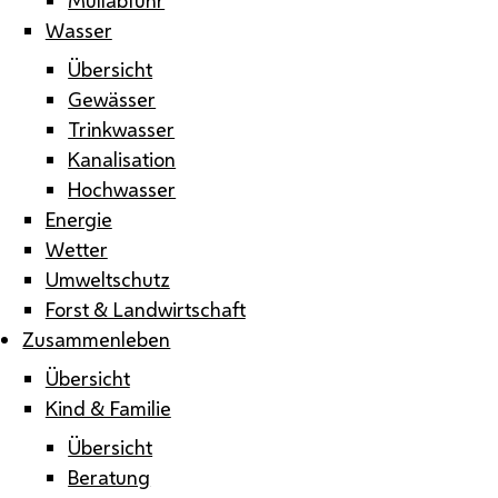
Wasser
Übersicht
Gewässer
Trinkwasser
Kanalisation
Hochwasser
Energie
Wetter
Umweltschutz
Forst & Landwirtschaft
Zusammenleben
Übersicht
Kind & Familie
Übersicht
Beratung