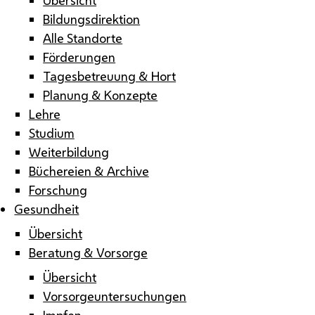
Bildungsdirektion
Alle Standorte
Förderungen
Tagesbetreuung & Hort
Planung & Konzepte
Lehre
Studium
Weiterbildung
Büchereien & Archive
Forschung
Gesundheit
Übersicht
Beratung & Vorsorge
Übersicht
Vorsorgeuntersuchungen
Impfen