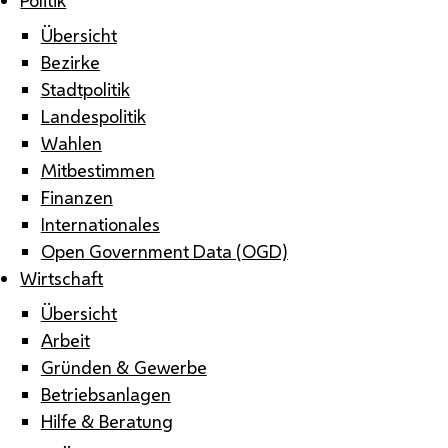
Übersicht
Bezirke
Stadtpolitik
Landespolitik
Wahlen
Mitbestimmen
Finanzen
Internationales
Open Government Data (OGD)
Wirtschaft
Übersicht
Arbeit
Gründen & Gewerbe
Betriebsanlagen
Hilfe & Beratung