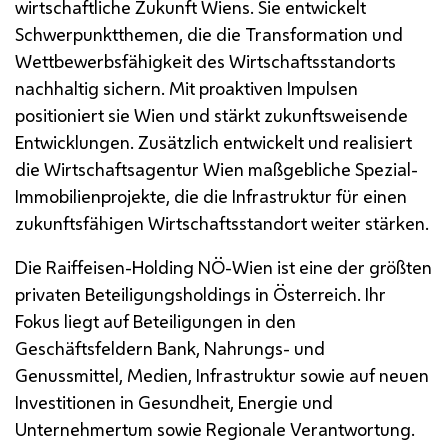
wirtschaftliche Zukunft Wiens. Sie entwickelt
Schwerpunktthemen, die die Transformation und
Wettbewerbsfähigkeit des Wirtschaftsstandorts
nachhaltig sichern. Mit proaktiven Impulsen
positioniert sie Wien und stärkt zukunftsweisende
Entwicklungen. Zusätzlich entwickelt und realisiert
die Wirtschaftsagentur Wien maßgebliche Spezial-
Immobilienprojekte, die die Infrastruktur für einen
zukunftsfähigen Wirtschaftsstandort weiter stärken.
Die Raiffeisen-Holding NÖ-Wien ist eine der größten
privaten Beteiligungsholdings in Österreich. Ihr
Fokus liegt auf Beteiligungen in den
Geschäftsfeldern Bank, Nahrungs- und
Genussmittel, Medien, Infrastruktur sowie auf neuen
Investitionen in Gesundheit, Energie und
Unternehmertum sowie Regionale Verantwortung.