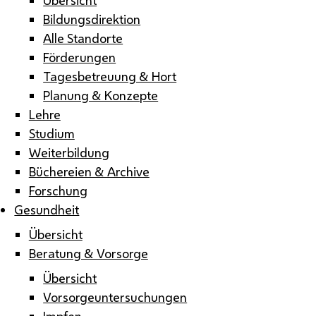
Bildungsdirektion
Alle Standorte
Förderungen
Tagesbetreuung & Hort
Planung & Konzepte
Lehre
Studium
Weiterbildung
Büchereien & Archive
Forschung
Gesundheit
Übersicht
Beratung & Vorsorge
Übersicht
Vorsorgeuntersuchungen
Impfen