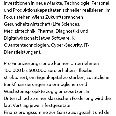
Investitionen in neue Märkte, Technologie, Personal
und Produktionskapazitäten schneller realisieren. Im
Fokus stehen Wiens Zukunftsbranchen
Gesundheitswirtschaft (
Life Sciences
,
Medizintechnik, Pharma, Diagnostik) und
Digitalwirtschaft (etwa Software,
KI
,
Quantentechnologien,
Cyber-Security
, IT-
Dienstleistungen).
Pro Finanzierungsrunde können Unternehmen
100.000 bis 500.000 Euro erhalten - flexibel
strukturiert, um Eigenkapital zu stärken, zusätzliche
Bankfinanzierungen zu ermöglichen und
Wachstumsprojekte zügig umzusetzen. Im
Unterschied zu einer klassischen Förderung wird die
laut Vertrag jeweils festgesetzte
Finanzierungssumme zur Gänze ausgezahlt und der