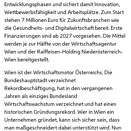
Entwicklungsphasen und sichert damit Innovation,
Wettbewerbsfähigkeit und Arbeitsplätze. Zum Start
stehen 7 Millionen Euro für Zukunftsbranchen wie
die Gesundheits- und Digitalwirtschaft bereit. Erste
Finanzierungen sind ab 2027 vorgesehen. Die Mittel
werden je zur Hälfte von der Wirtschaftsagentur
Wien und der Raiffeisen-Holding Niederösterreich-
Wien bereitgestellt.
Wien ist der Wirtschaftsmotor Österreichs. Die
Bundeshauptstadt verzeichnet
Rekordbeschäftigung, hat in den vergangenen
Jahren als einziges Bundesland
Wirtschaftswachstum verzeichnet und hat einen
historischen Gründungsrekord. Wer in Wien ein
Unternehmen gründet, kann sich sicher sein, dass
man maßgeschneidert dabei unterstützt wird. Nun