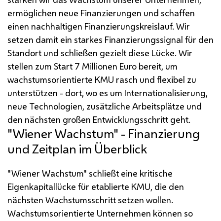
ermöglichen neue Finanzierungen und schaffen
einen nachhaltigen Finanzierungskreislauf. Wir
setzen damit ein starkes Finanzierungssignal für den
Standort und schließen gezielt diese Lücke. Wir
stellen zum Start 7 Millionen Euro bereit, um
wachstumsorientierte
KMU
rasch und flexibel zu
unterstützen - dort, wo es um Internationalisierung,
neue Technologien, zusätzliche Arbeitsplätze und
den nächsten großen Entwicklungsschritt geht.
"Wiener Wachstum" - Finanzierung
und Zeitplan im Überblick
"Wiener Wachstum" schließt eine kritische
Eigenkapitallücke für etablierte
KMU
, die den
nächsten Wachstumsschritt setzen wollen.
Wachstumsorientierte Unternehmen können so