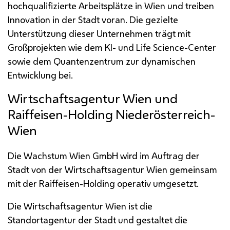
hochqualifizierte Arbeitsplätze in Wien und treiben
Innovation in der Stadt voran. Die gezielte
Unterstützung dieser Unternehmen trägt mit
Großprojekten wie dem
KI
- und
Life Science-Center
sowie dem Quantenzentrum zur dynamischen
Entwicklung bei.
Wirtschaftsagentur Wien und
Raiffeisen-Holding Niederösterreich-
Wien
Die Wachstum Wien
GmbH
wird im Auftrag der
Stadt von der Wirtschaftsagentur Wien gemeinsam
mit der Raiffeisen-Holding operativ umgesetzt.
Die Wirtschaftsagentur Wien ist die
Standortagentur der Stadt und gestaltet die