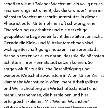
schaffen wir mit 'Wiener Wachstum' ein völlig neues
Finanzierungsinstrument, das die Gründer*innen im
nächsten Wachstumsschritt unterstützt. In dieser
Phase ist es für Unternehmen oft schwierig, eine
Finanzierung zu erhalten und die derzeitige
geopolitische Lage vereinfacht diese Situation nicht.
Gerade die Klein- und Mittelunternehmen sind
wichtige Beschäftigungsmotoren in unserer Stadt,
deshalb setzen wir alles daran, dass sie die nächsten
Schritte in ihrer Heimatstadt setzen können. So
sorgen wir für zusätzliche Beschäftigung und
weiteres Wirtschaftswachstum in Wien.
Unser Ziel ist
klar: mehr Wachstum in Wien, mehr Arbeitsplätze
und Wertschöpfung am Wirtschaftsstandort und
mehr Unternehmen, die hierbleiben und hier
erfolgreich skalieren. Mit 'Wiener Wachstum'
stärken wir das Wachstum unserer Unternehmen,