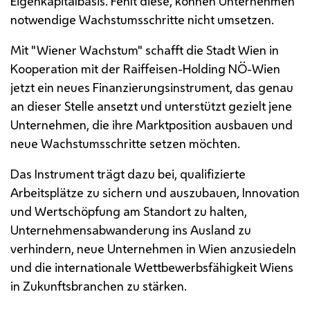
Eigenkapitalbasis. Fehlt diese, können Unternehmen
notwendige Wachstumsschritte nicht umsetzen.
Mit "Wiener Wachstum" schafft die Stadt Wien in
Kooperation mit der Raiffeisen-Holding NÖ-Wien
jetzt ein neues Finanzierungsinstrument, das genau
an dieser Stelle ansetzt und unterstützt gezielt jene
Unternehmen, die ihre Marktposition ausbauen und
neue Wachstumsschritte setzen möchten.
Das Instrument trägt dazu bei, qualifizierte
Arbeitsplätze zu sichern und auszubauen, Innovation
und Wertschöpfung am Standort zu halten,
Unternehmensabwanderung ins Ausland zu
verhindern, neue Unternehmen in Wien anzusiedeln
und die internationale Wettbewerbsfähigkeit Wiens
in Zukunftsbranchen zu stärken.