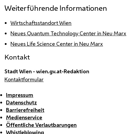
Weiterführende Informationen
Wirtschaftsstandort Wien
Neues
Quantum Technology Center
in Neu Marx
Neues
Life Science Center
in Neu Marx
Kontakt
Stadt Wien - wien.gv.at-Redaktion
Kontaktformular
Impressum
Datenschutz
Barrierefreiheit
Medienservice
Öffentliche Verlautbarungen
Whistleblowing