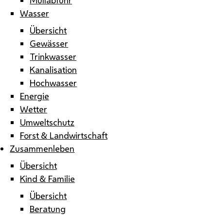
Wasser
Übersicht
Gewässer
Trinkwasser
Kanalisation
Hochwasser
Energie
Wetter
Umweltschutz
Forst & Landwirtschaft
Zusammenleben
Übersicht
Kind & Familie
Übersicht
Beratung