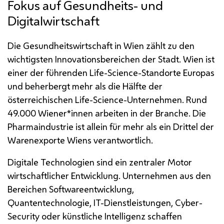
Fokus auf Gesundheits- und
Digitalwirtschaft
Die Gesundheitswirtschaft in Wien zählt zu den
wichtigsten Innovationsbereichen der Stadt. Wien ist
einer der führenden
Life-Science
-Standorte Europas
und beherbergt mehr als die Hälfte der
österreichischen
Life-Science
-Unternehmen. Rund
49.000 Wiener*innen arbeiten in der Branche. Die
Pharmaindustrie ist allein für mehr als ein Drittel der
Warenexporte Wiens verantwortlich.
Digitale Technologien sind ein zentraler Motor
wirtschaftlicher Entwicklung. Unternehmen aus den
Bereichen Softwareentwicklung,
Quantentechnologie, IT-Dienstleistungen,
Cyber-
Security
oder künstliche Intelligenz schaffen