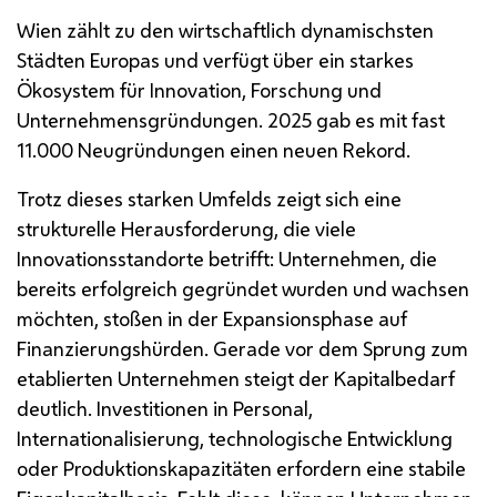
Wien zählt zu den wirtschaftlich dynamischsten
Städten Europas und verfügt über ein starkes
Ökosystem für Innovation, Forschung und
Unternehmensgründungen. 2025 gab es mit fast
11.000 Neugründungen einen neuen Rekord.
Trotz dieses starken Umfelds zeigt sich eine
strukturelle Herausforderung, die viele
Innovationsstandorte betrifft: Unternehmen, die
bereits erfolgreich gegründet wurden und wachsen
möchten, stoßen in der Expansionsphase auf
Finanzierungshürden. Gerade vor dem Sprung zum
etablierten Unternehmen steigt der Kapitalbedarf
deutlich. Investitionen in Personal,
Internationalisierung, technologische Entwicklung
oder Produktionskapazitäten erfordern eine stabile