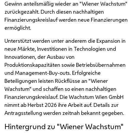
Gewinn anteilsmäßig wieder an "Wiener Wachstum"
zurückgezahlt. Durch diesen nachhaltigen
Finanzierungskreislauf werden neue Finanzierungen
ermöglicht.
Unterstützt werden unter anderem die Expansion in
neue Märkte, Investitionen in Technologien und
Innovationen, der Ausbau von
Produktionskapazitäten sowie Betriebsübernahmen
und
Management-Buy-outs
. Erfolgreiche
Beteiligungen leisten Rückflüsse an "Wiener
Wachstum" und schaffen so einen nachhaltigen
Finanzierungskreislauf. Die Wachstum Wien GmbH
nimmt ab Herbst 2026 ihre Arbeit auf. Details zur
Antragsstellung werden zeitnah bekannt gegeben.
Hintergrund zu "Wiener Wachstum"