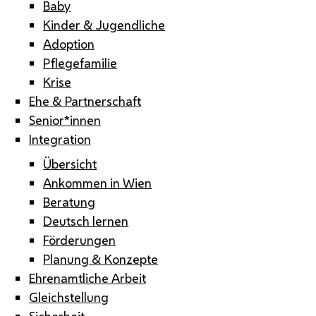
Baby
Kinder & Jugendliche
Adoption
Pflegefamilie
Krise
Ehe & Partnerschaft
Senior*innen
Integration
Übersicht
Ankommen in Wien
Beratung
Deutsch lernen
Förderungen
Planung & Konzepte
Ehrenamtliche Arbeit
Gleichstellung
Sicherheit