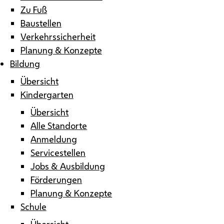
Zu Fuß
Baustellen
Verkehrssicherheit
Planung & Konzepte
Bildung
Übersicht
Kindergarten
Übersicht
Alle Standorte
Anmeldung
Servicestellen
Jobs & Ausbildung
Förderungen
Planung & Konzepte
Schule
Übersicht