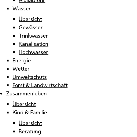
Wasser
Übersicht
Gewässer
Trinkwasser
Kanalisation
Hochwasser
Energie
Wetter
Umweltschutz
Forst & Landwirtschaft
Zusammenleben
Übersicht
Kind & Familie
Übersicht
Beratung