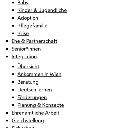
Baby
Kinder & Jugendliche
Adoption
Pflegefamilie
Krise
Ehe & Partnerschaft
Senior*innen
Integration
Übersicht
Ankommen in Wien
Beratung
Deutsch lernen
Förderungen
Planung & Konzepte
Ehrenamtliche Arbeit
Gleichstellung
Sicherheit