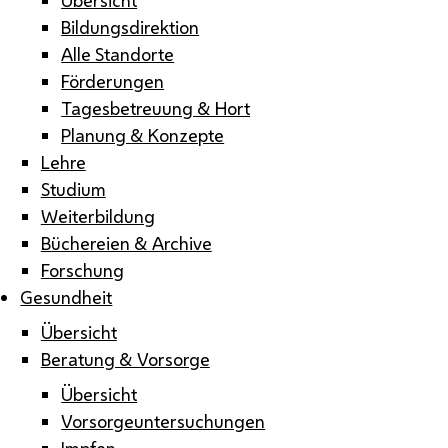
Bildungsdirektion
Alle Standorte
Förderungen
Tagesbetreuung & Hort
Planung & Konzepte
Lehre
Studium
Weiterbildung
Büchereien & Archive
Forschung
Gesundheit
Übersicht
Beratung & Vorsorge
Übersicht
Vorsorgeuntersuchungen
Impfen