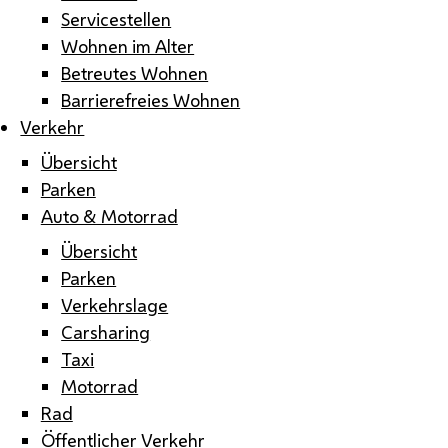
Servicestellen
Wohnen im Alter
Betreutes Wohnen
Barrierefreies Wohnen
Verkehr
Übersicht
Parken
Auto & Motorrad
Übersicht
Parken
Verkehrslage
Carsharing
Taxi
Motorrad
Rad
Öffentlicher Verkehr