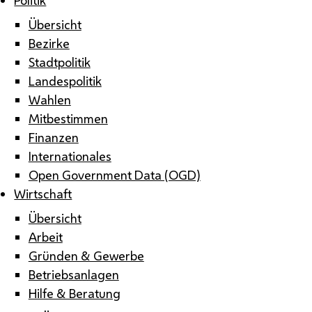
Übersicht
Bezirke
Stadtpolitik
Landespolitik
Wahlen
Mitbestimmen
Finanzen
Internationales
Open Government Data (OGD)
Wirtschaft
Übersicht
Arbeit
Gründen & Gewerbe
Betriebsanlagen
Hilfe & Beratung