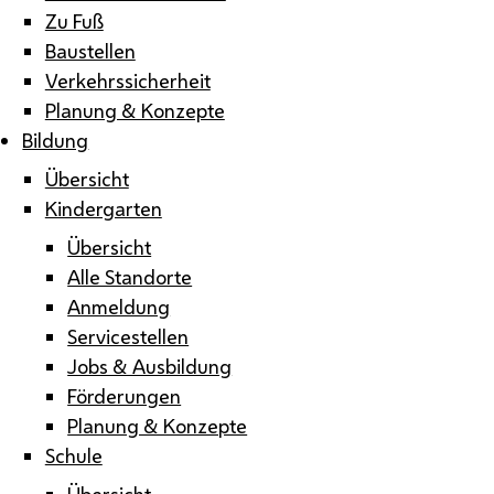
Zu Fuß
Baustellen
Verkehrssicherheit
Planung & Konzepte
Bildung
Übersicht
Kindergarten
Übersicht
Alle Standorte
Anmeldung
Servicestellen
Jobs & Ausbildung
Förderungen
Planung & Konzepte
Schule
Übersicht