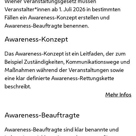
Wiener Veranstaltungsgesetz müssen
Veranstalter*innen ab 1. Juli 2026 in bestimmten
Fällen ein Awareness-Konzept erstellen und
Awareness-Beauftragte benennen.
Awareness-Konzept
Das Awareness-Konzept ist ein Leitfaden, der zum
Beispiel Zuständigkeiten, Kommunikationswege und
Maßnahmen während der Veranstaltungen sowie
eine klar definierte Awareness-Rettungskette
beschreibt.
Mehr Infos
Awareness-Beauftragte
Awareness-Beauftragte sind klar benannte und