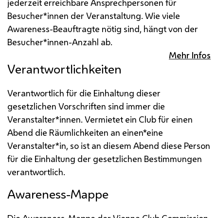
jederzeit erreichbare Ansprechpersonen für
Besucher*innen der Veranstaltung. Wie viele
Awareness-Beauftragte nötig sind, hängt von der
Besucher*innen-Anzahl ab.
Mehr Infos
Verantwortlichkeiten
Verantwortlich für die Einhaltung dieser
gesetzlichen Vorschriften sind immer die
Veranstalter*innen. Vermietet ein Club für einen
Abend die Räumlichkeiten an einen*eine
Veranstalter*in, so ist an diesem Abend diese Person
für die Einhaltung der gesetzlichen Bestimmungen
verantwortlich.
Awareness-Mappe
Die Awareness-Mappe der
Vienna Club Commission