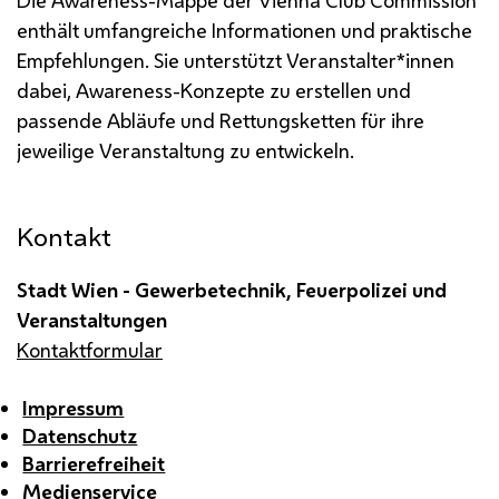
enthält umfangreiche Informationen und praktische
Empfehlungen. Sie unterstützt Veranstalter*innen
dabei, Awareness-Konzepte zu erstellen und
passende Abläufe und Rettungsketten für ihre
jeweilige Veranstaltung zu entwickeln.
Kontakt
Stadt Wien - Gewerbetechnik, Feuerpolizei und
Veranstaltungen
Kontaktformular
Impressum
Datenschutz
Barrierefreiheit
Medienservice