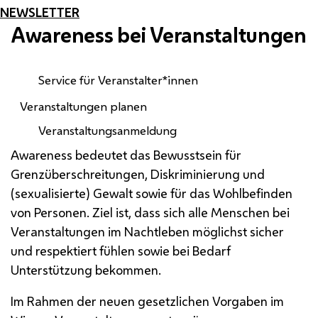
NEWSLETTER
Awareness
bei Veranstaltungen
Service für Veranstalter*innen
Veranstaltungen planen
Veranstaltungsanmeldung
Awareness
bedeutet das Bewusstsein für
Grenzüberschreitungen, Diskriminierung und
(sexualisierte) Gewalt sowie für das Wohlbefinden
von Personen. Ziel ist, dass sich alle Menschen bei
Veranstaltungen im Nachtleben möglichst sicher
und respektiert fühlen sowie bei Bedarf
Unterstützung bekommen.
Im Rahmen der neuen gesetzlichen Vorgaben im