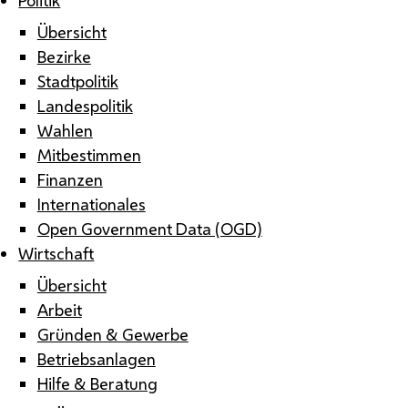
Übersicht
Bezirke
Stadtpolitik
Landespolitik
Wahlen
Mitbestimmen
Finanzen
Internationales
Open Government Data (OGD)
Wirtschaft
Übersicht
Arbeit
Gründen & Gewerbe
Betriebsanlagen
Hilfe & Beratung