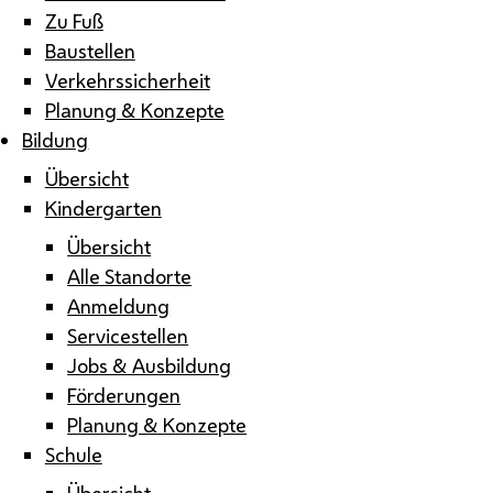
Zu Fuß
Baustellen
Verkehrssicherheit
Planung & Konzepte
Bildung
Übersicht
Kindergarten
Übersicht
Alle Standorte
Anmeldung
Servicestellen
Jobs & Ausbildung
Förderungen
Planung & Konzepte
Schule
Übersicht