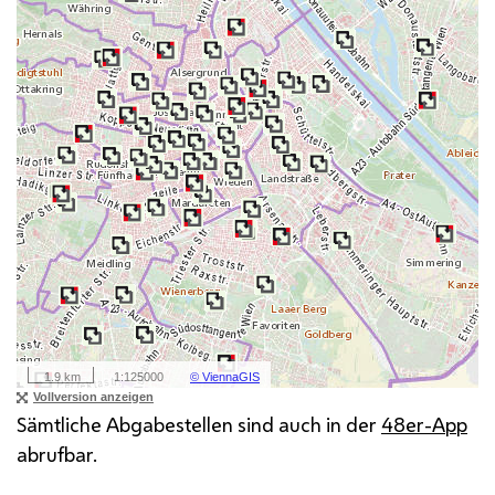
Sämtliche Abgabestellen sind auch in der
48er-
App
abrufbar.