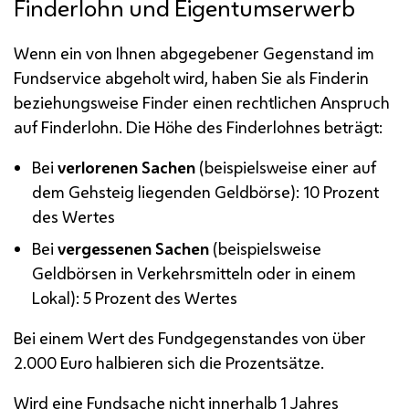
Finderlohn und Eigentumserwerb
Wenn ein von Ihnen abgegebener Gegenstand im
Fundservice abgeholt wird, haben Sie als Finderin
beziehungsweise Finder einen rechtlichen Anspruch
auf Finderlohn. Die Höhe des Finderlohnes beträgt:
Bei
verlorenen Sachen
(beispielsweise einer auf
dem Gehsteig liegenden Geldbörse): 10 Prozent
des Wertes
Bei
vergessenen Sachen
(beispielsweise
Geldbörsen in Verkehrsmitteln oder in einem
Lokal): 5 Prozent des Wertes
Bei einem Wert des Fundgegenstandes von über
2.000 Euro halbieren sich die Prozentsätze.
Wird eine Fundsache nicht innerhalb 1 Jahres