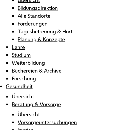
Bildungsdirektion
Alle Standorte
Förderungen
Tagesbetreuung & Hort
Planung & Konzepte
Lehre
Studium
Weiterbildung
Büchereien & Archive
Forschung
Gesundheit
Übersicht
Beratung & Vorsorge
Übersicht
Vorsorgeuntersuchungen
Impfen