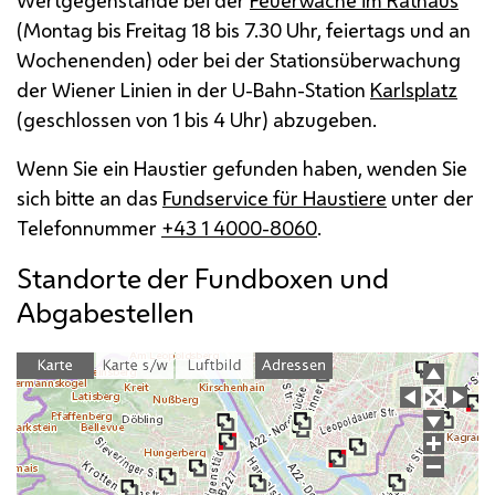
(Montag bis Freitag 18 bis 7.30 Uhr, feiertags und an
Wochenenden) oder bei der Stationsüberwachung
der Wiener Linien in der U-Bahn-Station
Karlsplatz
(geschlossen von 1 bis 4 Uhr) abzugeben.
Wenn Sie ein Haustier gefunden haben, wenden Sie
sich bitte an das
Fundservice für Haustiere
unter der
Telefonnummer
+43 1 4000-8060
.
Standorte der Fundboxen und
Abgabestellen