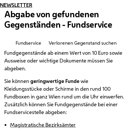
NEWSLETTER
Abgabe von gefundenen
Gegenständen - Fundservice
Fundservice
Verlorenen Gegenstand suchen
Fundgegenstände ab einem Wert von 10 Euro sowie
Ausweise oder wichtige Dokumente müssen Sie
abgeben.
Sie können
geringwertige Funde
wie
Kleidungsstücke oder Schirme in den rund 100
Fundboxen in ganz Wien rund um die Uhr einwerfen.
Zusätzlich können Sie Fundgegenstände bei einer
Fundservicestelle abgeben:
Magistratische Bezirksämter