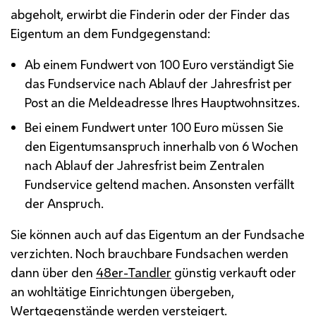
abgeholt, erwirbt die Finderin oder der Finder das
Eigentum an dem Fundgegenstand:
Ab einem Fundwert von 100 Euro verständigt Sie
das Fundservice nach Ablauf der Jahresfrist per
Post an die Meldeadresse Ihres Hauptwohnsitzes.
Bei einem Fundwert unter 100 Euro müssen Sie
den Eigentumsanspruch innerhalb von 6 Wochen
nach Ablauf der Jahresfrist beim Zentralen
Fundservice geltend machen. Ansonsten verfällt
der Anspruch.
Sie können auch auf das Eigentum an der Fundsache
verzichten. Noch brauchbare Fundsachen werden
dann über den
48er-Tandler
günstig verkauft oder
an wohltätige Einrichtungen übergeben,
Wertgegenstände werden versteigert.