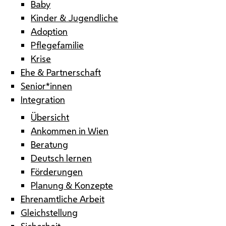
Baby
Kinder & Jugendliche
Adoption
Pflegefamilie
Krise
Ehe & Partnerschaft
Senior*innen
Integration
Übersicht
Ankommen in Wien
Beratung
Deutsch lernen
Förderungen
Planung & Konzepte
Ehrenamtliche Arbeit
Gleichstellung
Sicherheit