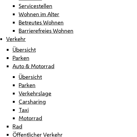
Servicestellen
Wohnen im Alter
Betreutes Wohnen
Barrierefreies Wohnen
Verkehr
Übersicht
Parken
Auto & Motorrad
Übersicht
Parken
Verkehrslage
Carsharing
Taxi
Motorrad
Rad
Öffentlicher Verkehr