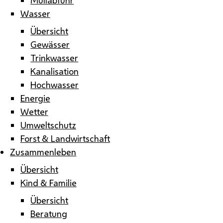
Wasser
Übersicht
Gewässer
Trinkwasser
Kanalisation
Hochwasser
Energie
Wetter
Umweltschutz
Forst & Landwirtschaft
Zusammenleben
Übersicht
Kind & Familie
Übersicht
Beratung