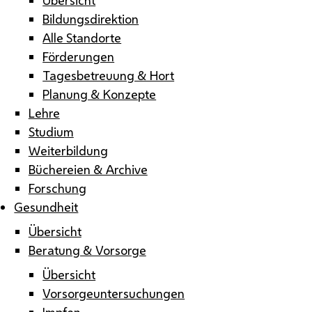
Bildungsdirektion
Alle Standorte
Förderungen
Tagesbetreuung & Hort
Planung & Konzepte
Lehre
Studium
Weiterbildung
Büchereien & Archive
Forschung
Gesundheit
Übersicht
Beratung & Vorsorge
Übersicht
Vorsorgeuntersuchungen
Impfen