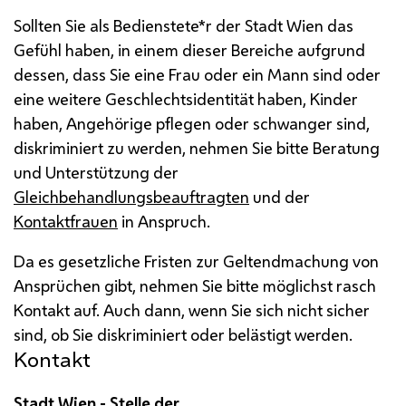
Sollten Sie als Bedienstete*r der Stadt Wien das
Gefühl haben, in einem dieser Bereiche aufgrund
dessen, dass Sie eine Frau oder ein Mann sind oder
eine weitere Geschlechtsidentität haben, Kinder
haben, Angehörige pflegen oder schwanger sind,
diskriminiert zu werden, nehmen Sie bitte Beratung
und Unterstützung der
Gleichbehandlungsbeauftragten
und der
Kontaktfrauen
in Anspruch.
Da es gesetzliche Fristen zur Geltendmachung von
Ansprüchen gibt, nehmen Sie bitte möglichst rasch
Kontakt auf. Auch dann, wenn Sie sich nicht sicher
sind, ob Sie diskriminiert oder belästigt werden.
Kontakt
Stadt Wien - Stelle der