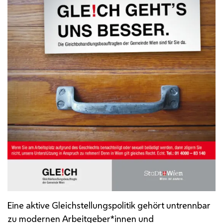
Eine aktive Gleichstellungspolitik gehört untrennbar
zu modernen Arbeitgeber*innen und