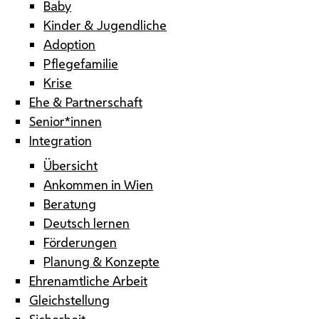
Baby
Kinder & Jugendliche
Adoption
Pflegefamilie
Krise
Ehe & Partnerschaft
Senior*innen
Integration
Übersicht
Ankommen in Wien
Beratung
Deutsch lernen
Förderungen
Planung & Konzepte
Ehrenamtliche Arbeit
Gleichstellung
Sicherheit