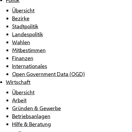
Übersicht
Bezirke
Stadtpolitik
Landespolitik
Wahlen
Mitbestimmen
Finanzen
Internationales
Open Government Data (OGD)
Wirtschaft
Übersicht
Arbeit
Gründen & Gewerbe
Betriebsanlagen
Hilfe & Beratung