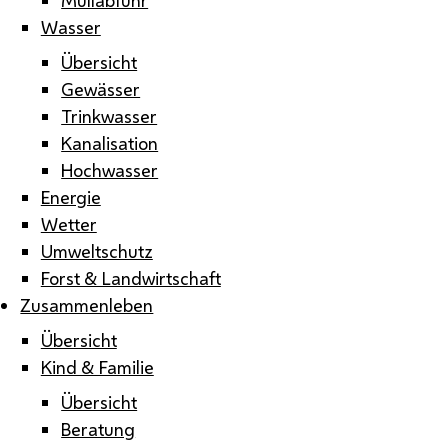
Wasser
Übersicht
Gewässer
Trinkwasser
Kanalisation
Hochwasser
Energie
Wetter
Umweltschutz
Forst & Landwirtschaft
Zusammenleben
Übersicht
Kind & Familie
Übersicht
Beratung