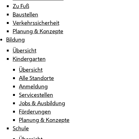
Zu Fuß
Baustellen
Verkehrssicherheit
Planung & Konzepte
Bildung
Übersicht
Kindergarten
Übersicht
Alle Standorte
Anmeldung
Servicestellen
Jobs & Ausbildung
Förderungen
Planung & Konzepte
Schule
Übersicht