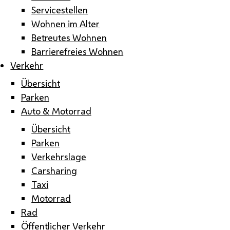
Servicestellen
Wohnen im Alter
Betreutes Wohnen
Barrierefreies Wohnen
Verkehr
Übersicht
Parken
Auto & Motorrad
Übersicht
Parken
Verkehrslage
Carsharing
Taxi
Motorrad
Rad
Öffentlicher Verkehr