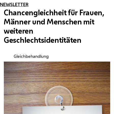
NEWSLETTER
Chancengleichheit für Frauen,
Männer und Menschen mit
weiteren
Geschlechtsidentitäten
Gleichbehandlung