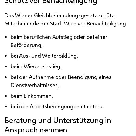
Schutz vor Benachteiligung
Das Wiener Gleichbehandlungsgesetz schützt
Mitarbeitende der Stadt Wien vor Benachteiligung
beim beruflichen Aufstieg oder bei einer
Beförderung,
bei Aus- und Weiterbildung,
beim Wiedereinstieg,
bei der Aufnahme oder Beendigung eines
Dienstverhältnisses,
beim Einkommen,
bei den Arbeitsbedingungen et cetera.
Beratung und Unterstützung in
Anspruch nehmen