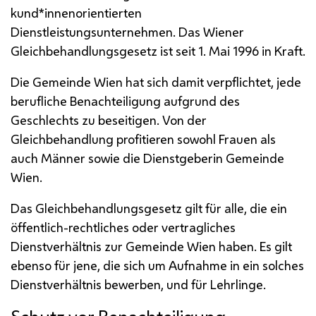
kund*innenorientierten
Dienstleistungsunternehmen. Das Wiener
Gleichbehandlungsgesetz ist seit 1. Mai 1996 in Kraft.
Die Gemeinde Wien hat sich damit verpflichtet, jede
berufliche Benachteiligung aufgrund des
Geschlechts zu beseitigen. Von der
Gleichbehandlung profitieren sowohl Frauen als
auch Männer sowie die Dienstgeberin Gemeinde
Wien.
Das Gleichbehandlungsgesetz gilt für alle, die ein
öffentlich-rechtliches oder vertragliches
Dienstverhältnis zur Gemeinde Wien haben. Es gilt
ebenso für jene, die sich um Aufnahme in ein solches
Dienstverhältnis bewerben, und für Lehrlinge.